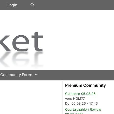
Login
Community Foren
Premium Community
Guidance 05.08.26
von: HGM77
Do. 06.08.26 - 17:46
Quartalszahlen Review