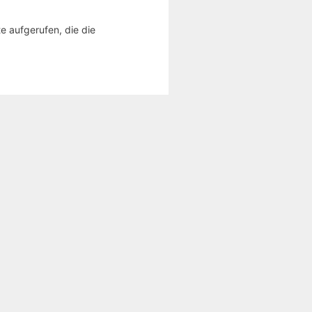
e aufgerufen, die die