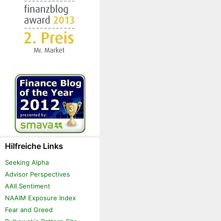
Hilfreiche Links
Seeking Alpha
Advisor Perspectives
AAII Sentiment
NAAIM Exposure Index
Fear and Greed