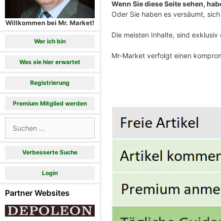
Wenn Sie diese Seite sehen, haben
Oder Sie haben es versäumt, sich 
Willkommen bei Mr. Market!
Die meisten Inhalte, sind exklusi
Wer ich bin
Mr-Market verfolgt einen komprom
Was sie hier erwartet
Registrierung
Premium Mitglied werden
Suchen
nach:
Verbesserte Suche
Login
Partner Websites