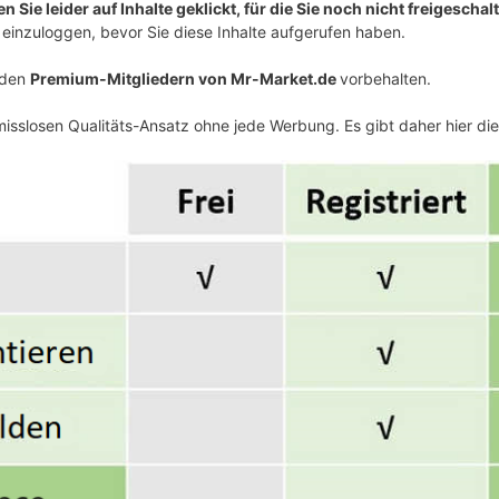
 Sie leider auf Inhalte geklickt, für die Sie noch nicht freigeschalt
einzuloggen, bevor Sie diese Inhalte aufgerufen haben.
v den
Premium-Mitgliedern von Mr-Market.de
vorbehalten.
isslosen Qualitäts-Ansatz ohne jede Werbung. Es gibt daher hier di