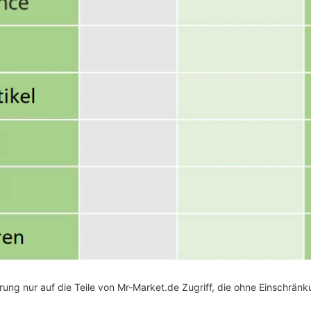
ung nur auf die Teile von Mr-Market.de Zugriff, die ohne Einschrän