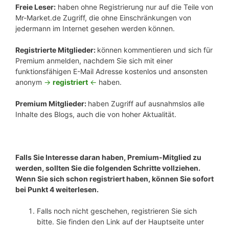
Freie Leser:
haben ohne Registrierung nur auf die Teile von
Mr-Market.de Zugriff, die ohne Einschränkungen von
jedermann im Internet gesehen werden können.
Registrierte Mitglieder:
können kommentieren und sich für
Premium anmelden, nachdem Sie sich mit einer
funktionsfähigen E-Mail Adresse kostenlos und ansonsten
anonym
->
registriert
<-
haben.
Premium Mitglieder:
haben Zugriff auf ausnahmslos alle
Inhalte des Blogs, auch die von hoher Aktualität.
Falls Sie Interesse daran haben, Premium-Mitglied zu
werden, sollten Sie die folgenden Schritte vollziehen.
Wenn Sie sich schon registriert haben, können Sie sofort
bei Punkt 4 weiterlesen.
Falls noch nicht geschehen, registrieren Sie sich
bitte. Sie finden den Link auf der Hauptseite unter