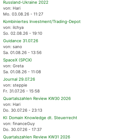
Russland-Ukraine 2022
von: Hari
Mo. 03.08.26 - 11:27
Kombiniertes Investment/Trading-Depot
von: ilchya
So. 02.08.26 - 19:10
Guidance 31.07.26
von: sano
Sa. 01.08.26 - 13:56
SpaceX (SPCX)
von: Greta
Sa. 01.08.26 - 11:08
Journal 29.07.26
von: steppie
Fr. 31.07.26 - 15:58
Quartalszahlen Review KW30 2026
von: Hari
Do. 30.07.26 - 23:13
KI: Domain Knowledge dt. Steuerrecht
von: financeGuy
Do. 30.07.26 - 17:37
Quartalszahlen Review KW31 2026