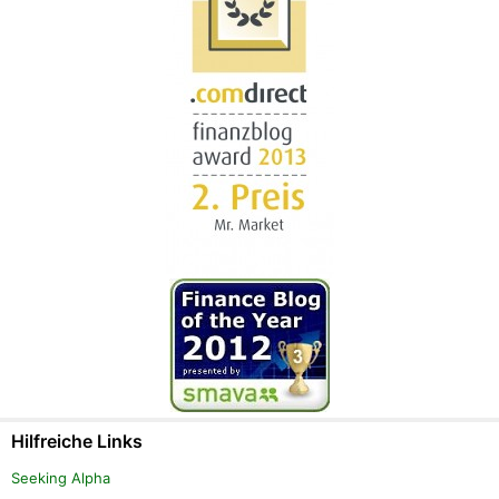
Hilfreiche Links
Seeking Alpha