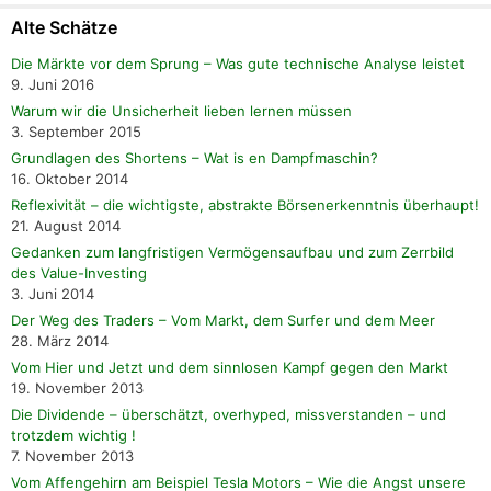
Alte Schätze
Die Märkte vor dem Sprung – Was gute technische Analyse leistet
9. Juni 2016
Warum wir die Unsicherheit lieben lernen müssen
3. September 2015
Grundlagen des Shortens – Wat is en Dampfmaschin?
16. Oktober 2014
Reflexivität – die wichtigste, abstrakte Börsenerkenntnis überhaupt!
21. August 2014
Gedanken zum langfristigen Vermögensaufbau und zum Zerrbild
des Value-Investing
3. Juni 2014
Der Weg des Traders – Vom Markt, dem Surfer und dem Meer
28. März 2014
Vom Hier und Jetzt und dem sinnlosen Kampf gegen den Markt
19. November 2013
Die Dividende – überschätzt, overhyped, missverstanden – und
trotzdem wichtig !
7. November 2013
Vom Affengehirn am Beispiel Tesla Motors – Wie die Angst unsere