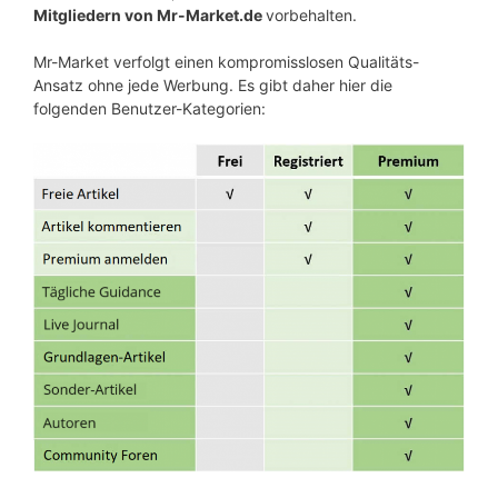
Mitgliedern von Mr-Market.de
vorbehalten.
Mr-Market verfolgt einen kompromisslosen Qualitäts-
Ansatz ohne jede Werbung. Es gibt daher hier die
folgenden Benutzer-Kategorien: