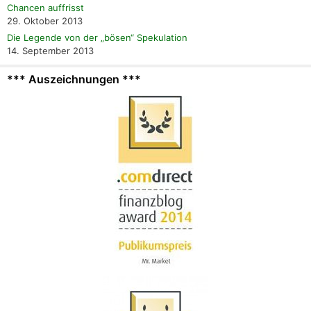
Chancen auffrisst
29. Oktober 2013
Die Legende von der „bösen“ Spekulation
14. September 2013
*** Auszeichnungen ***