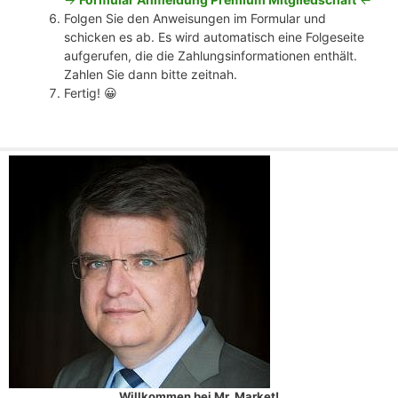
Folgen Sie den Anweisungen im Formular und
schicken es ab. Es wird automatisch eine Folgeseite
aufgerufen, die die Zahlungsinformationen enthält.
Zahlen Sie dann bitte zeitnah.
Fertig! 😀
Willkommen bei Mr. Market!