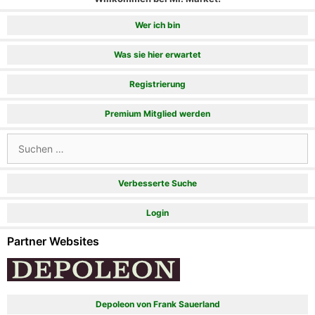
Wer ich bin
Was sie hier erwartet
Registrierung
Premium Mitglied werden
Suchen
nach:
Verbesserte Suche
Login
Partner Websites
Depoleon von Frank Sauerland