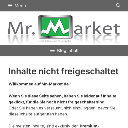
Zum
Menü
Inhalt
springen
Blog Inhalt
Inhalte nicht freigeschaltet
Willkommen auf Mr-Market.de !
Wenn Sie diese Seite sehen, haben Sie leider auf Inhalte
geklickt, für die Sie noch nicht freigeschaltet sind.
Oder Sie haben es versäumt, sich einzuloggen, bevor Sie
diese Inhalte aufgerufen haben.
Die meisten Inhalte, sind exklusiv den
Premium-