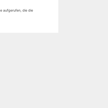
e aufgerufen, die die