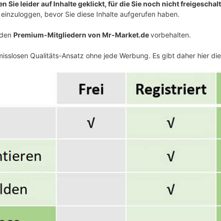
 Sie leider auf Inhalte geklickt, für die Sie noch nicht freigeschalt
einzuloggen, bevor Sie diese Inhalte aufgerufen haben.
v den
Premium-Mitgliedern von Mr-Market.de
vorbehalten.
isslosen Qualitäts-Ansatz ohne jede Werbung. Es gibt daher hier di