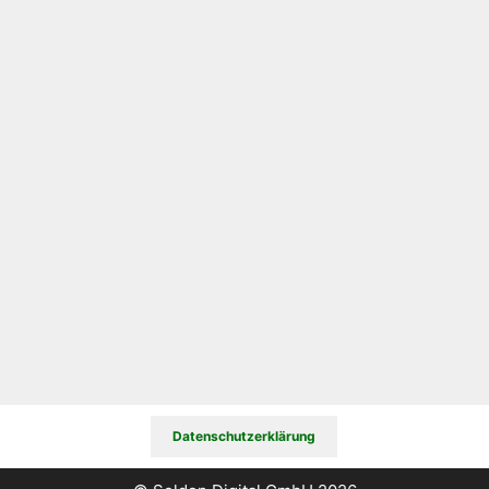
Datenschutzerklärung