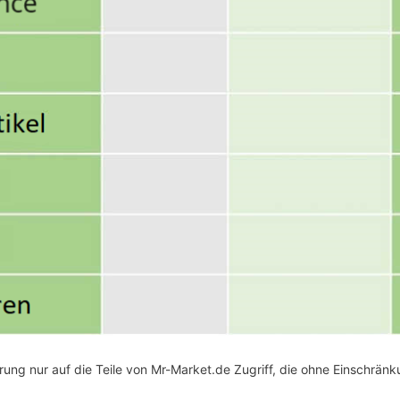
ung nur auf die Teile von Mr-Market.de Zugriff, die ohne Einschrän