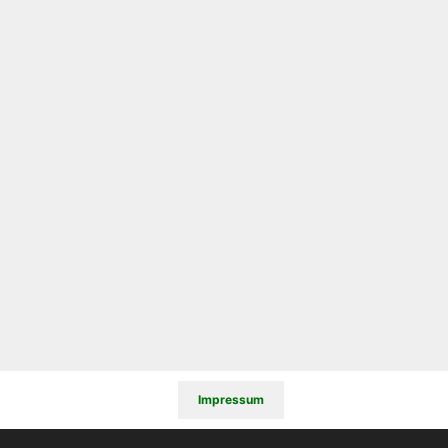
Impressum