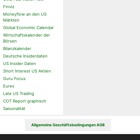
Finviz
Moneyflow an den US
Märkten
Global Economic Calendar
Wirtschaftskalender der
Börsen
Bilanzkalender
Deutsche Insiderdaten
US Insider Daten
Short Interest US Aktien
Guru Focus
Eurex
Late US Trading
COT Report graphisch
Saisonalität
Allgemeine Geschäftsbedingungen AGB