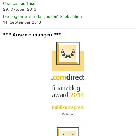
Chancen auffrisst
29. Oktober 2013
Die Legende von der „bösen“ Spekulation
14. September 2013
*** Auszeichnungen ***