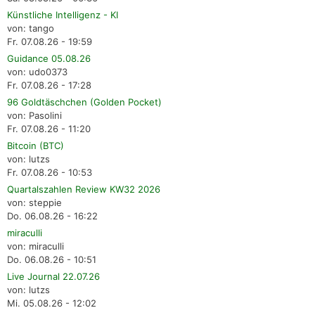
Künstliche Intelligenz - KI
von: tango
Fr. 07.08.26 - 19:59
Guidance 05.08.26
von: udo0373
Fr. 07.08.26 - 17:28
96 Goldtäschchen (Golden Pocket)
von: Pasolini
Fr. 07.08.26 - 11:20
Bitcoin (BTC)
von: lutzs
Fr. 07.08.26 - 10:53
Quartalszahlen Review KW32 2026
von: steppie
Do. 06.08.26 - 16:22
miraculli
von: miraculli
Do. 06.08.26 - 10:51
Live Journal 22.07.26
von: lutzs
Mi. 05.08.26 - 12:02