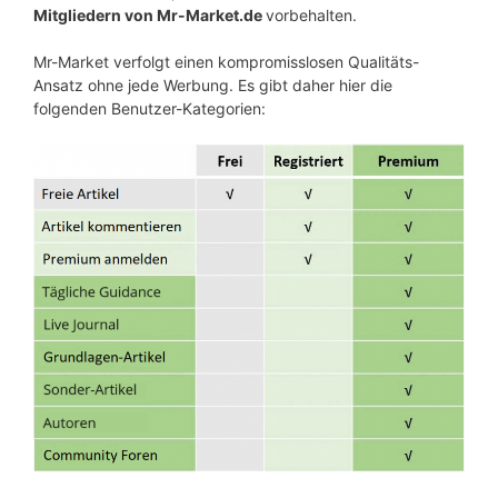
Mitgliedern von Mr-Market.de
vorbehalten.
Mr-Market verfolgt einen kompromisslosen Qualitäts-
Ansatz ohne jede Werbung. Es gibt daher hier die
folgenden Benutzer-Kategorien: