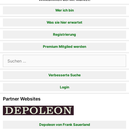
Wer ich bin
Was sie hier erwartet
Registrierung
Premium Mitglied werden
Suchen
nach:
Verbesserte Suche
Login
Partner Websites
Depoleon von Frank Sauerland