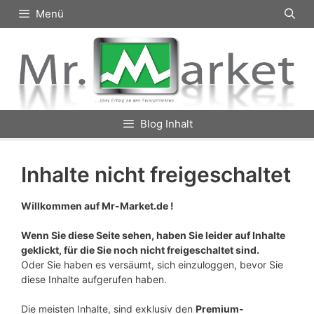
Zum
Menü
Inhalt
springen
Blog Inhalt
Inhalte nicht freigeschaltet
Willkommen auf Mr-Market.de !
Wenn Sie diese Seite sehen, haben Sie leider auf Inhalte
geklickt, für die Sie noch nicht freigeschaltet sind.
Oder Sie haben es versäumt, sich einzuloggen, bevor Sie
diese Inhalte aufgerufen haben.
Die meisten Inhalte, sind exklusiv den
Premium-