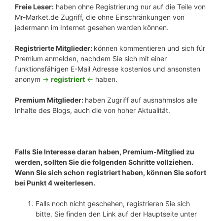
Freie Leser:
haben ohne Registrierung nur auf die Teile von
Mr-Market.de Zugriff, die ohne Einschränkungen von
jedermann im Internet gesehen werden können.
Registrierte Mitglieder:
können kommentieren und sich für
Premium anmelden, nachdem Sie sich mit einer
funktionsfähigen E-Mail Adresse kostenlos und ansonsten
anonym
->
registriert
<-
haben.
Premium Mitglieder:
haben Zugriff auf ausnahmslos alle
Inhalte des Blogs, auch die von hoher Aktualität.
Falls Sie Interesse daran haben, Premium-Mitglied zu
werden, sollten Sie die folgenden Schritte vollziehen.
Wenn Sie sich schon registriert haben, können Sie sofort
bei Punkt 4 weiterlesen.
Falls noch nicht geschehen, registrieren Sie sich
bitte. Sie finden den Link auf der Hauptseite unter