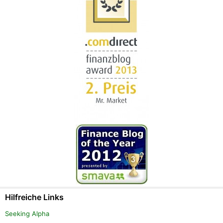
Hilfreiche Links
Seeking Alpha