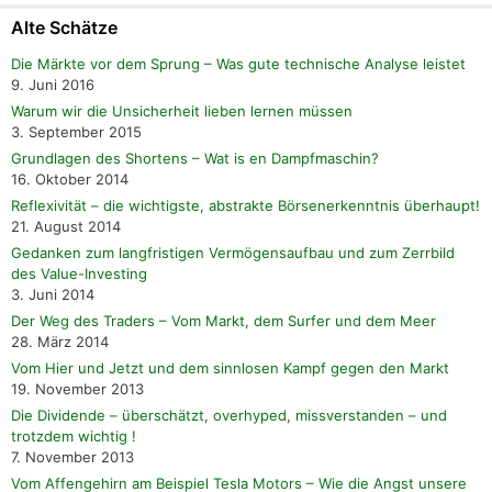
Alte Schätze
Die Märkte vor dem Sprung – Was gute technische Analyse leistet
9. Juni 2016
Warum wir die Unsicherheit lieben lernen müssen
3. September 2015
Grundlagen des Shortens – Wat is en Dampfmaschin?
16. Oktober 2014
Reflexivität – die wichtigste, abstrakte Börsenerkenntnis überhaupt!
21. August 2014
Gedanken zum langfristigen Vermögensaufbau und zum Zerrbild
des Value-Investing
3. Juni 2014
Der Weg des Traders – Vom Markt, dem Surfer und dem Meer
28. März 2014
Vom Hier und Jetzt und dem sinnlosen Kampf gegen den Markt
19. November 2013
Die Dividende – überschätzt, overhyped, missverstanden – und
trotzdem wichtig !
7. November 2013
Vom Affengehirn am Beispiel Tesla Motors – Wie die Angst unsere