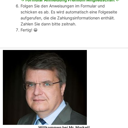
Folgen Sie den Anweisungen im Formular und
schicken es ab. Es wird automatisch eine Folgeseite
aufgerufen, die die Zahlungsinformationen enthält.
Zahlen Sie dann bitte zeitnah.
Fertig! 😀
Willkommen bei Mr. Market!