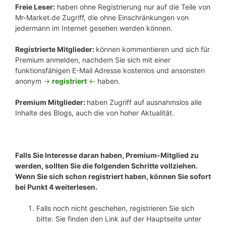
Freie Leser:
haben ohne Registrierung nur auf die Teile von
Mr-Market.de Zugriff, die ohne Einschränkungen von
jedermann im Internet gesehen werden können.
Registrierte Mitglieder:
können kommentieren und sich für
Premium anmelden, nachdem Sie sich mit einer
funktionsfähigen E-Mail Adresse kostenlos und ansonsten
anonym
->
registriert
<-
haben.
Premium Mitglieder:
haben Zugriff auf ausnahmslos alle
Inhalte des Blogs, auch die von hoher Aktualität.
Falls Sie Interesse daran haben, Premium-Mitglied zu
werden, sollten Sie die folgenden Schritte vollziehen.
Wenn Sie sich schon registriert haben, können Sie sofort
bei Punkt 4 weiterlesen.
Falls noch nicht geschehen, registrieren Sie sich
bitte. Sie finden den Link auf der Hauptseite unter