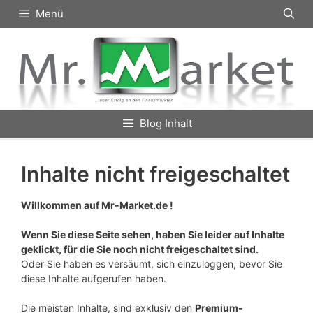
Zum
Menü
Inhalt
springen
Blog Inhalt
Inhalte nicht freigeschaltet
Willkommen auf Mr-Market.de !
Wenn Sie diese Seite sehen, haben Sie leider auf Inhalte
geklickt, für die Sie noch nicht freigeschaltet sind.
Oder Sie haben es versäumt, sich einzuloggen, bevor Sie
diese Inhalte aufgerufen haben.
Die meisten Inhalte, sind exklusiv den
Premium-