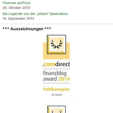
Chancen auffrisst
29. Oktober 2013
Die Legende von der „bösen“ Spekulation
14. September 2013
*** Auszeichnungen ***