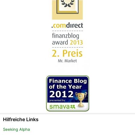
Hilfreiche Links
Seeking Alpha