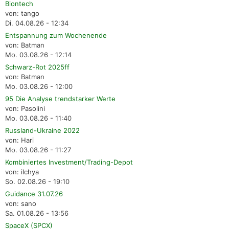
Biontech
von: tango
Di. 04.08.26 - 12:34
Entspannung zum Wochenende
von: Batman
Mo. 03.08.26 - 12:14
Schwarz-Rot 2025ff
von: Batman
Mo. 03.08.26 - 12:00
95 Die Analyse trendstarker Werte
von: Pasolini
Mo. 03.08.26 - 11:40
Russland-Ukraine 2022
von: Hari
Mo. 03.08.26 - 11:27
Kombiniertes Investment/Trading-Depot
von: ilchya
So. 02.08.26 - 19:10
Guidance 31.07.26
von: sano
Sa. 01.08.26 - 13:56
SpaceX (SPCX)