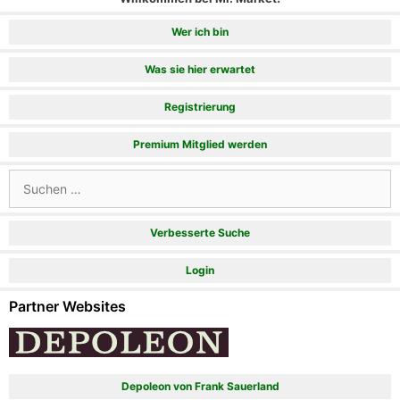
Wer ich bin
Was sie hier erwartet
Registrierung
Premium Mitglied werden
Suchen
nach:
Verbesserte Suche
Login
Partner Websites
Depoleon von Frank Sauerland