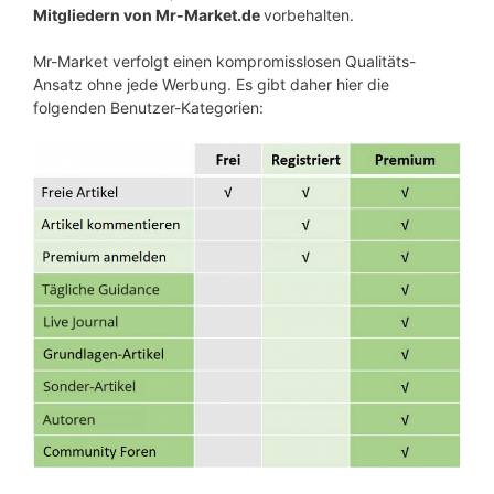
Mitgliedern von Mr-Market.de
vorbehalten.
Mr-Market verfolgt einen kompromisslosen Qualitäts-
Ansatz ohne jede Werbung. Es gibt daher hier die
folgenden Benutzer-Kategorien: