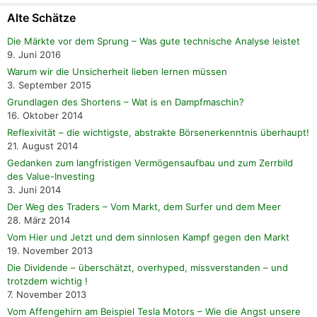
Alte Schätze
Die Märkte vor dem Sprung – Was gute technische Analyse leistet
9. Juni 2016
Warum wir die Unsicherheit lieben lernen müssen
3. September 2015
Grundlagen des Shortens – Wat is en Dampfmaschin?
16. Oktober 2014
Reflexivität – die wichtigste, abstrakte Börsenerkenntnis überhaupt!
21. August 2014
Gedanken zum langfristigen Vermögensaufbau und zum Zerrbild
des Value-Investing
3. Juni 2014
Der Weg des Traders – Vom Markt, dem Surfer und dem Meer
28. März 2014
Vom Hier und Jetzt und dem sinnlosen Kampf gegen den Markt
19. November 2013
Die Dividende – überschätzt, overhyped, missverstanden – und
trotzdem wichtig !
7. November 2013
Vom Affengehirn am Beispiel Tesla Motors – Wie die Angst unsere