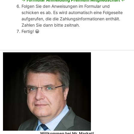
Folgen Sie den Anweisungen im Formular und
schicken es ab. Es wird automatisch eine Folgeseite
aufgerufen, die die Zahlungsinformationen enthält.
Zahlen Sie dann bitte zeitnah.
Fertig! 😀
Willkommen bei Mr. Market!