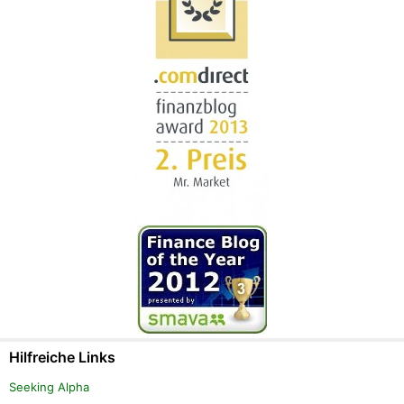
Hilfreiche Links
Seeking Alpha