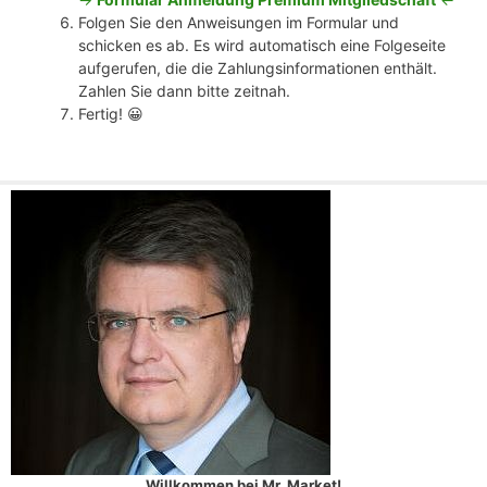
Folgen Sie den Anweisungen im Formular und
schicken es ab. Es wird automatisch eine Folgeseite
aufgerufen, die die Zahlungsinformationen enthält.
Zahlen Sie dann bitte zeitnah.
Fertig! 😀
Willkommen bei Mr. Market!