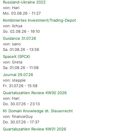
Russland-Ukraine 2022
von: Hari
Mo. 03.08.26 - 11:27
Kombiniertes Investment/Trading-Depot
von: ilchya
So. 02.08.26 - 19:10
Guidance 31.07.26
von: sano
Sa. 01.08.26 - 13:56
SpaceX (SPCX)
von: Greta
Sa. 01.08.26 - 11:08
Journal 29.07.26
von: steppie
Fr. 31.07.26 - 15:58
Quartalszahlen Review KW30 2026
von: Hari
Do. 30.07.26 - 23:13
KI: Domain Knowledge dt. Steuerrecht
von: financeGuy
Do. 30.07.26 - 17:37
Quartalszahlen Review KW31 2026