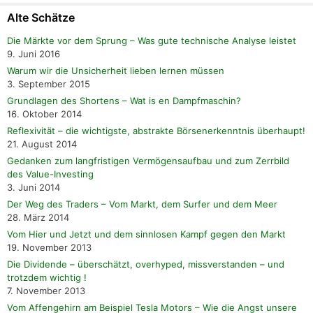
Alte Schätze
Die Märkte vor dem Sprung – Was gute technische Analyse leistet
9. Juni 2016
Warum wir die Unsicherheit lieben lernen müssen
3. September 2015
Grundlagen des Shortens – Wat is en Dampfmaschin?
16. Oktober 2014
Reflexivität – die wichtigste, abstrakte Börsenerkenntnis überhaupt!
21. August 2014
Gedanken zum langfristigen Vermögensaufbau und zum Zerrbild
des Value-Investing
3. Juni 2014
Der Weg des Traders – Vom Markt, dem Surfer und dem Meer
28. März 2014
Vom Hier und Jetzt und dem sinnlosen Kampf gegen den Markt
19. November 2013
Die Dividende – überschätzt, overhyped, missverstanden – und
trotzdem wichtig !
7. November 2013
Vom Affengehirn am Beispiel Tesla Motors – Wie die Angst unsere