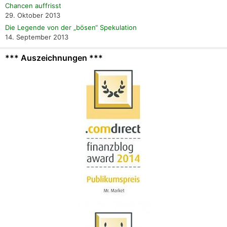
Chancen auffrisst
29. Oktober 2013
Die Legende von der „bösen“ Spekulation
14. September 2013
*** Auszeichnungen ***