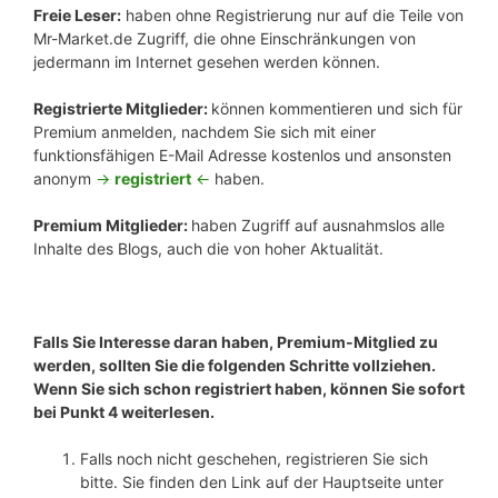
Freie Leser:
haben ohne Registrierung nur auf die Teile von
Mr-Market.de Zugriff, die ohne Einschränkungen von
jedermann im Internet gesehen werden können.
Registrierte Mitglieder:
können kommentieren und sich für
Premium anmelden, nachdem Sie sich mit einer
funktionsfähigen E-Mail Adresse kostenlos und ansonsten
anonym
->
registriert
<-
haben.
Premium Mitglieder:
haben Zugriff auf ausnahmslos alle
Inhalte des Blogs, auch die von hoher Aktualität.
Falls Sie Interesse daran haben, Premium-Mitglied zu
werden, sollten Sie die folgenden Schritte vollziehen.
Wenn Sie sich schon registriert haben, können Sie sofort
bei Punkt 4 weiterlesen.
Falls noch nicht geschehen, registrieren Sie sich
bitte. Sie finden den Link auf der Hauptseite unter