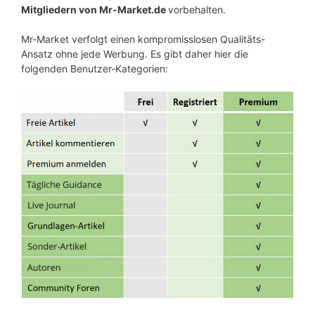
Mitgliedern von Mr-Market.de
vorbehalten.
Mr-Market verfolgt einen kompromisslosen Qualitäts-
Ansatz ohne jede Werbung. Es gibt daher hier die
folgenden Benutzer-Kategorien: