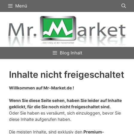
Zum
Menü
Inhalt
springen
Blog Inhalt
Inhalte nicht freigeschaltet
Willkommen auf Mr-Market.de !
Wenn Sie diese Seite sehen, haben Sie leider auf Inhalte
geklickt, für die Sie noch nicht freigeschaltet sind.
Oder Sie haben es versäumt, sich einzuloggen, bevor Sie
diese Inhalte aufgerufen haben.
Die meisten Inhalte, sind exklusiv den
Premium-