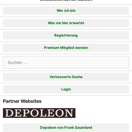
Wer ich bin
Was sie hier erwartet
Registrierung
Premium Mitglied werden
Suchen
nach:
Verbesserte Suche
Login
Partner Websites
Depoleon von Frank Sauerland