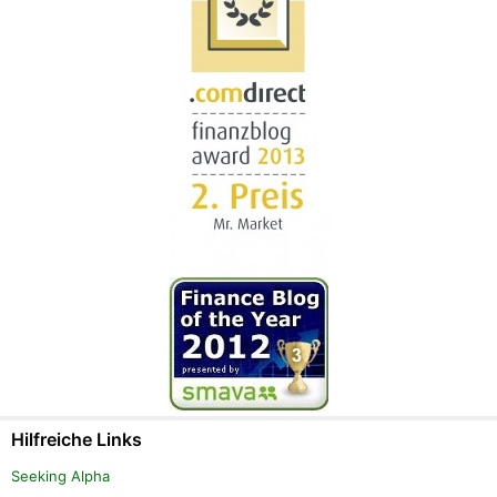
Hilfreiche Links
Seeking Alpha