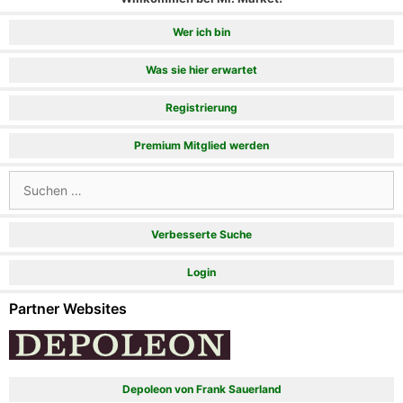
Wer ich bin
Was sie hier erwartet
Registrierung
Premium Mitglied werden
Suchen
nach:
Verbesserte Suche
Login
Partner Websites
Depoleon von Frank Sauerland