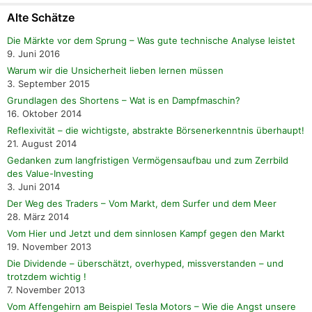
Alte Schätze
Die Märkte vor dem Sprung – Was gute technische Analyse leistet
9. Juni 2016
Warum wir die Unsicherheit lieben lernen müssen
3. September 2015
Grundlagen des Shortens – Wat is en Dampfmaschin?
16. Oktober 2014
Reflexivität – die wichtigste, abstrakte Börsenerkenntnis überhaupt!
21. August 2014
Gedanken zum langfristigen Vermögensaufbau und zum Zerrbild
des Value-Investing
3. Juni 2014
Der Weg des Traders – Vom Markt, dem Surfer und dem Meer
28. März 2014
Vom Hier und Jetzt und dem sinnlosen Kampf gegen den Markt
19. November 2013
Die Dividende – überschätzt, overhyped, missverstanden – und
trotzdem wichtig !
7. November 2013
Vom Affengehirn am Beispiel Tesla Motors – Wie die Angst unsere