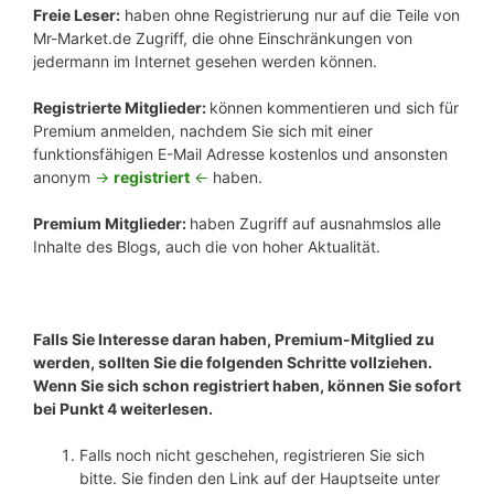
Freie Leser:
haben ohne Registrierung nur auf die Teile von
Mr-Market.de Zugriff, die ohne Einschränkungen von
jedermann im Internet gesehen werden können.
Registrierte Mitglieder:
können kommentieren und sich für
Premium anmelden, nachdem Sie sich mit einer
funktionsfähigen E-Mail Adresse kostenlos und ansonsten
anonym
->
registriert
<-
haben.
Premium Mitglieder:
haben Zugriff auf ausnahmslos alle
Inhalte des Blogs, auch die von hoher Aktualität.
Falls Sie Interesse daran haben, Premium-Mitglied zu
werden, sollten Sie die folgenden Schritte vollziehen.
Wenn Sie sich schon registriert haben, können Sie sofort
bei Punkt 4 weiterlesen.
Falls noch nicht geschehen, registrieren Sie sich
bitte. Sie finden den Link auf der Hauptseite unter