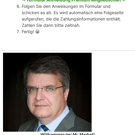
Folgen Sie den Anweisungen im Formular und
schicken es ab. Es wird automatisch eine Folgeseite
aufgerufen, die die Zahlungsinformationen enthält.
Zahlen Sie dann bitte zeitnah.
Fertig! 😀
Willkommen bei Mr. Market!