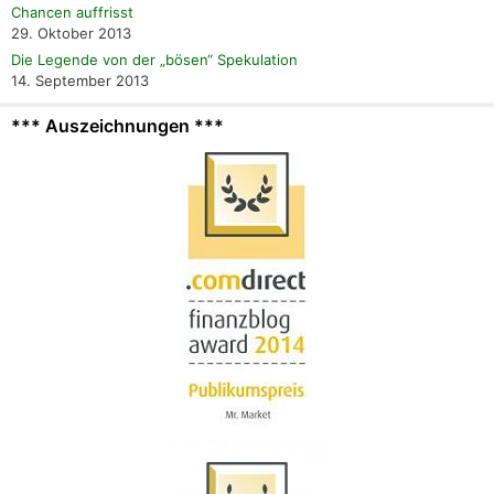
Chancen auffrisst
29. Oktober 2013
Die Legende von der „bösen“ Spekulation
14. September 2013
*** Auszeichnungen ***