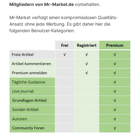
Mitgliedern von Mr-Market.de
vorbehalten.
Mr-Market verfolgt einen kompromisslosen Qualitäts-
Ansatz ohne jede Werbung. Es gibt daher hier die
folgenden Benutzer-Kategorien: