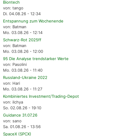
Biontech
von: tango
Di. 04.08.26 - 12:34
Entspannung zum Wochenende
von: Batman
Mo. 03.08.26 - 12:14
Schwarz-Rot 2025ff
von: Batman
Mo. 03.08.26 - 12:00
95 Die Analyse trendstarker Werte
von: Pasolini
Mo. 03.08.26 - 11:40
Russland-Ukraine 2022
von: Hari
Mo. 03.08.26 - 11:27
Kombiniertes Investment/Trading-Depot
von: ilchya
So. 02.08.26 - 19:10
Guidance 31.07.26
von: sano
Sa. 01.08.26 - 13:56
SpaceX (SPCX)