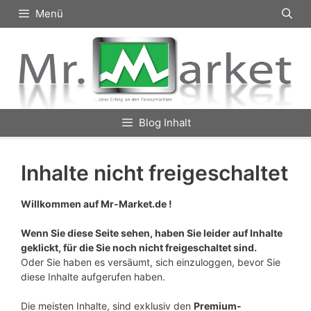
Zum
Menü
Inhalt
springen
Blog Inhalt
Inhalte nicht freigeschaltet
Willkommen auf Mr-Market.de !
Wenn Sie diese Seite sehen, haben Sie leider auf Inhalte
geklickt, für die Sie noch nicht freigeschaltet sind.
Oder Sie haben es versäumt, sich einzuloggen, bevor Sie
diese Inhalte aufgerufen haben.
Die meisten Inhalte, sind exklusiv den
Premium-