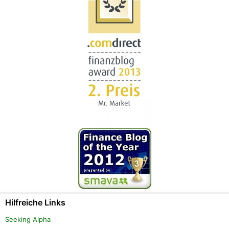
Hilfreiche Links
Seeking Alpha