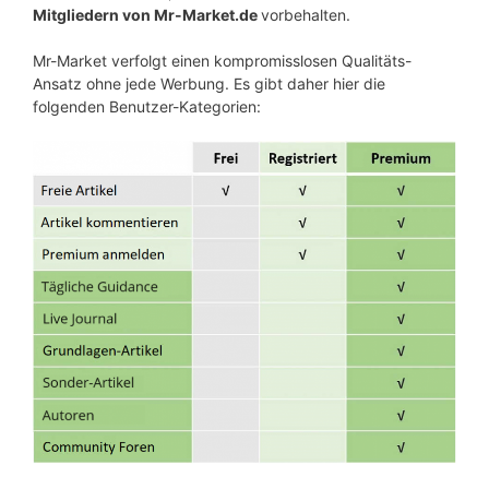
Mitgliedern von Mr-Market.de
vorbehalten.
Mr-Market verfolgt einen kompromisslosen Qualitäts-
Ansatz ohne jede Werbung. Es gibt daher hier die
folgenden Benutzer-Kategorien: