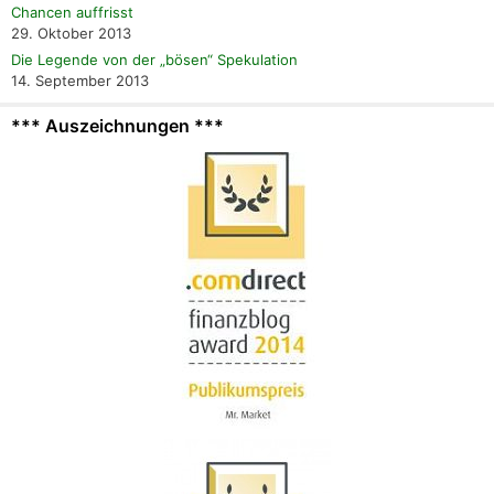
Chancen auffrisst
29. Oktober 2013
Die Legende von der „bösen“ Spekulation
14. September 2013
*** Auszeichnungen ***