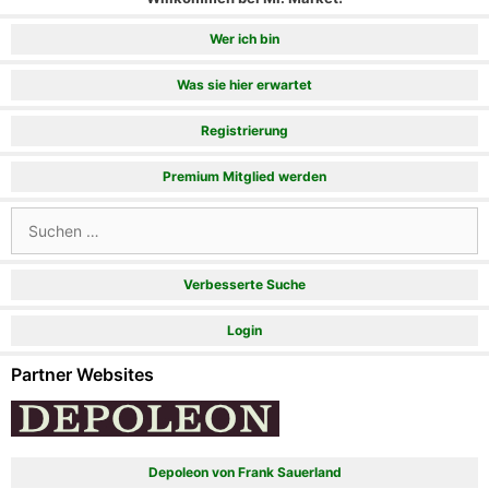
Wer ich bin
Was sie hier erwartet
Registrierung
Premium Mitglied werden
Suchen
nach:
Verbesserte Suche
Login
Partner Websites
Depoleon von Frank Sauerland