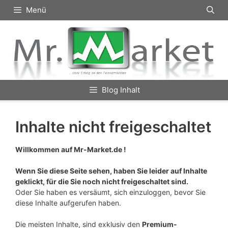
Zum
Menü
Inhalt
springen
Blog Inhalt
Inhalte nicht freigeschaltet
Willkommen auf Mr-Market.de !
Wenn Sie diese Seite sehen, haben Sie leider auf Inhalte
geklickt, für die Sie noch nicht freigeschaltet sind.
Oder Sie haben es versäumt, sich einzuloggen, bevor Sie
diese Inhalte aufgerufen haben.
Die meisten Inhalte, sind exklusiv den
Premium-