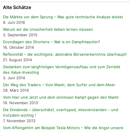
Alte Schätze
Die Märkte vor dem Sprung – Was gute technische Analyse leistet
9. Juni 2016
Warum wir die Unsicherheit lieben lernen müssen
3. September 2015
Grundlagen des Shortens – Wat is en Dampfmaschin?
16. Oktober 2014
Reflexivität – die wichtigste, abstrakte Börsenerkenntnis überhaupt!
21. August 2014
Gedanken zum langfristigen Vermögensaufbau und zum Zerrbild
des Value-Investing
3. Juni 2014
Der Weg des Traders – Vom Markt, dem Surfer und dem Meer
28. März 2014
Vom Hier und Jetzt und dem sinnlosen Kampf gegen den Markt
19. November 2013
Die Dividende – überschätzt, overhyped, missverstanden – und
trotzdem wichtig !
7. November 2013
Vom Affengehirn am Beispiel Tesla Motors – Wie die Angst unsere