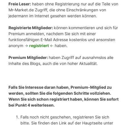
Freie Leser:
haben ohne Registrierung nur auf die Teile von
Mr-Market.de Zugriff, die ohne Einschränkungen von
jedermann im Internet gesehen werden können.
Registrierte Mitglieder:
können kommentieren und sich für
Premium anmelden, nachdem Sie sich mit einer
funktionsfähigen E-Mail Adresse kostenlos und ansonsten
anonym
->
registriert
<-
haben.
Premium Mitglieder:
haben Zugriff auf ausnahmslos alle
Inhalte des Blogs, auch die von hoher Aktualität.
Falls Sie Interesse daran haben, Premium-Mitglied zu
werden, sollten Sie die folgenden Schritte vollziehen.
Wenn Sie sich schon registriert haben, können Sie sofort
bei Punkt 4 weiterlesen.
Falls noch nicht geschehen, registrieren Sie sich
bitte. Sie finden den Link auf der Hauptseite unter