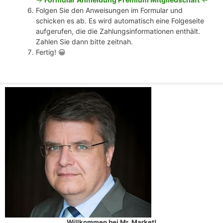
Folgen Sie den Anweisungen im Formular und
schicken es ab. Es wird automatisch eine Folgeseite
aufgerufen, die die Zahlungsinformationen enthält.
Zahlen Sie dann bitte zeitnah.
Fertig! 😀
Willkommen bei Mr. Market!