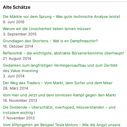
Alte Schätze
Die Märkte vor dem Sprung – Was gute technische Analyse leistet
9. Juni 2016
Warum wir die Unsicherheit lieben lernen müssen
3. September 2015
Grundlagen des Shortens – Wat is en Dampfmaschin?
16. Oktober 2014
Reflexivität – die wichtigste, abstrakte Börsenerkenntnis überhaupt!
21. August 2014
Gedanken zum langfristigen Vermögensaufbau und zum Zerrbild
des Value-Investing
3. Juni 2014
Der Weg des Traders – Vom Markt, dem Surfer und dem Meer
28. März 2014
Vom Hier und Jetzt und dem sinnlosen Kampf gegen den Markt
19. November 2013
Die Dividende – überschätzt, overhyped, missverstanden – und
trotzdem wichtig !
7. November 2013
Vom Affengehirn am Beispiel Tesla Motors – Wie die Angst unsere