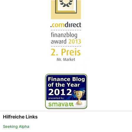
Hilfreiche Links
Seeking Alpha