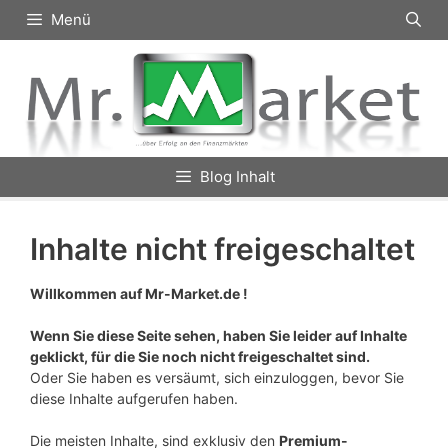
Zum
Menü
Inhalt
springen
Blog Inhalt
Inhalte nicht freigeschaltet
Willkommen auf Mr-Market.de !
Wenn Sie diese Seite sehen, haben Sie leider auf Inhalte
geklickt, für die Sie noch nicht freigeschaltet sind.
Oder Sie haben es versäumt, sich einzuloggen, bevor Sie
diese Inhalte aufgerufen haben.
Die meisten Inhalte, sind exklusiv den
Premium-