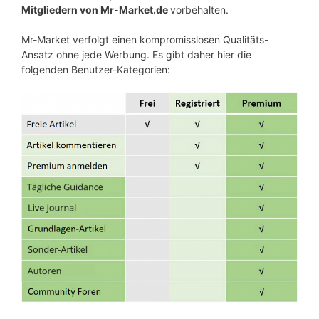
Mitgliedern von Mr-Market.de
vorbehalten.
Mr-Market verfolgt einen kompromisslosen Qualitäts-
Ansatz ohne jede Werbung. Es gibt daher hier die
folgenden Benutzer-Kategorien: