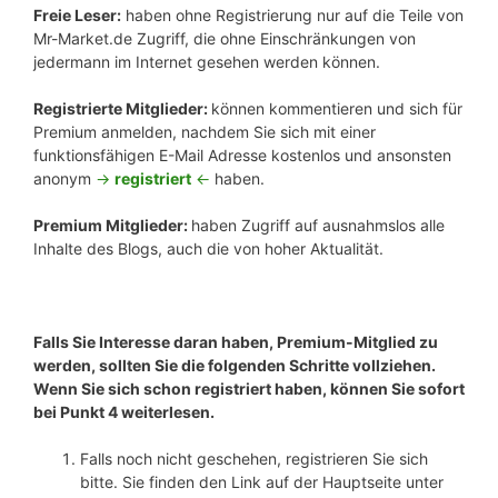
Freie Leser:
haben ohne Registrierung nur auf die Teile von
Mr-Market.de Zugriff, die ohne Einschränkungen von
jedermann im Internet gesehen werden können.
Registrierte Mitglieder:
können kommentieren und sich für
Premium anmelden, nachdem Sie sich mit einer
funktionsfähigen E-Mail Adresse kostenlos und ansonsten
anonym
->
registriert
<-
haben.
Premium Mitglieder:
haben Zugriff auf ausnahmslos alle
Inhalte des Blogs, auch die von hoher Aktualität.
Falls Sie Interesse daran haben, Premium-Mitglied zu
werden, sollten Sie die folgenden Schritte vollziehen.
Wenn Sie sich schon registriert haben, können Sie sofort
bei Punkt 4 weiterlesen.
Falls noch nicht geschehen, registrieren Sie sich
bitte. Sie finden den Link auf der Hauptseite unter