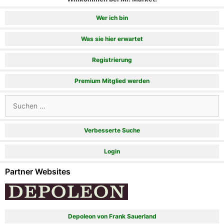
Wer ich bin
Was sie hier erwartet
Registrierung
Premium Mitglied werden
Suchen
nach:
Verbesserte Suche
Login
Partner Websites
Depoleon von Frank Sauerland