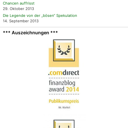
Chancen auffrisst
29. Oktober 2013
Die Legende von der „bösen“ Spekulation
14. September 2013
*** Auszeichnungen ***