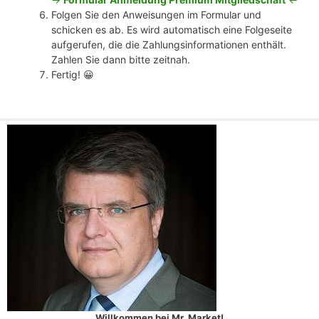
Folgen Sie den Anweisungen im Formular und
schicken es ab. Es wird automatisch eine Folgeseite
aufgerufen, die die Zahlungsinformationen enthält.
Zahlen Sie dann bitte zeitnah.
Fertig! 😀
Willkommen bei Mr. Market!