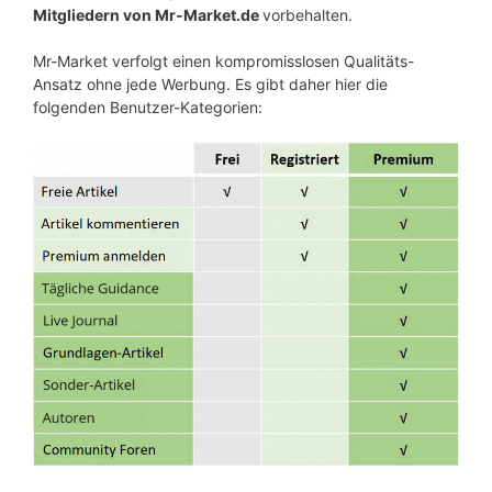
Mitgliedern von Mr-Market.de
vorbehalten.
Mr-Market verfolgt einen kompromisslosen Qualitäts-
Ansatz ohne jede Werbung. Es gibt daher hier die
folgenden Benutzer-Kategorien: