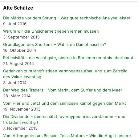
Alte Schätze
Die Märkte vor dem Sprung – Was gute technische Analyse leistet
9. Juni 2016
Warum wir die Unsicherheit lieben lernen müssen
3. September 2015
Grundlagen des Shortens – Wat is en Dampfmaschin?
16. Oktober 2014
Reflexivität – die wichtigste, abstrakte Börsenerkenntnis überhaupt!
21. August 2014
Gedanken zum langfristigen Vermögensaufbau und zum Zerrbild
des Value-Investing
3. Juni 2014
Der Weg des Traders – Vom Markt, dem Surfer und dem Meer
28. März 2014
Vom Hier und Jetzt und dem sinnlosen Kampf gegen den Markt
19. November 2013
Die Dividende – überschätzt, overhyped, missverstanden – und
trotzdem wichtig !
7. November 2013
Vom Affengehirn am Beispiel Tesla Motors – Wie die Angst unsere