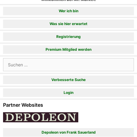
Wer ich bin
Was sie hier erwartet
Registrierung
Premium Mitglied werden
Suchen
nach:
Verbesserte Suche
Login
Partner Websites
Depoleon von Frank Sauerland