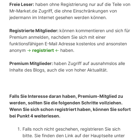
Freie Leser:
haben ohne Registrierung nur auf die Teile von
Mr-Market.de Zugriff, die ohne Einschränkungen von
jedermann im Internet gesehen werden können.
Registrierte Mitglieder:
können kommentieren und sich für
Premium anmelden, nachdem Sie sich mit einer
funktionsfähigen E-Mail Adresse kostenlos und ansonsten
anonym
->
registriert
<-
haben.
Premium Mitglieder:
haben Zugriff auf ausnahmslos alle
Inhalte des Blogs, auch die von hoher Aktualität.
Falls Sie Interesse daran haben, Premium-Mitglied zu
werden, sollten Sie die folgenden Schritte vollziehen.
Wenn Sie sich schon registriert haben, können Sie sofort
bei Punkt 4 weiterlesen.
Falls noch nicht geschehen, registrieren Sie sich
bitte. Sie finden den Link auf der Hauptseite unter