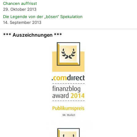
Chancen auffrisst
29. Oktober 2013
Die Legende von der „bösen“ Spekulation
14. September 2013
*** Auszeichnungen ***