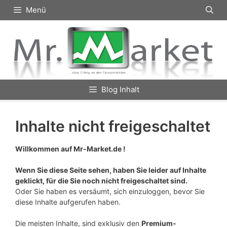
Zum
Menü
Inhalt
springen
Blog Inhalt
Inhalte nicht freigeschaltet
Willkommen auf Mr-Market.de !
Wenn Sie diese Seite sehen, haben Sie leider auf Inhalte
geklickt, für die Sie noch nicht freigeschaltet sind.
Oder Sie haben es versäumt, sich einzuloggen, bevor Sie
diese Inhalte aufgerufen haben.
Die meisten Inhalte, sind exklusiv den
Premium-