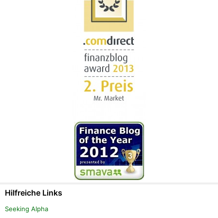
Hilfreiche Links
Seeking Alpha