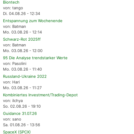
Biontech
von: tango
Di. 04.08.26 - 12:34
Entspannung zum Wochenende
von: Batman
Mo. 03.08.26 - 12:14
Schwarz-Rot 2025ff
von: Batman
Mo. 03.08.26 - 12:00
95 Die Analyse trendstarker Werte
von: Pasolini
Mo. 03.08.26 - 11:40
Russland-Ukraine 2022
von: Hari
Mo. 03.08.26 - 11:27
Kombiniertes Investment/Trading-Depot
von: ilchya
So. 02.08.26 - 19:10
Guidance 31.07.26
von: sano
Sa. 01.08.26 - 13:56
SpaceX (SPCX)