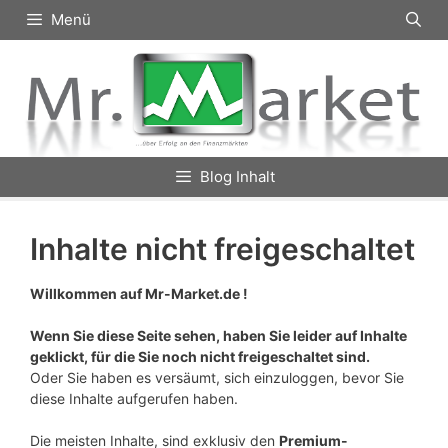
Zum
Menü
Inhalt
springen
Blog Inhalt
Inhalte nicht freigeschaltet
Willkommen auf Mr-Market.de !
Wenn Sie diese Seite sehen, haben Sie leider auf Inhalte
geklickt, für die Sie noch nicht freigeschaltet sind.
Oder Sie haben es versäumt, sich einzuloggen, bevor Sie
diese Inhalte aufgerufen haben.
Die meisten Inhalte, sind exklusiv den
Premium-