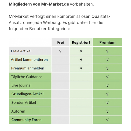
Mitgliedern von Mr-Market.de
vorbehalten.
Mr-Market verfolgt einen kompromisslosen Qualitäts-
Ansatz ohne jede Werbung. Es gibt daher hier die
folgenden Benutzer-Kategorien: