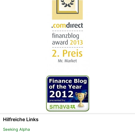
Hilfreiche Links
Seeking Alpha