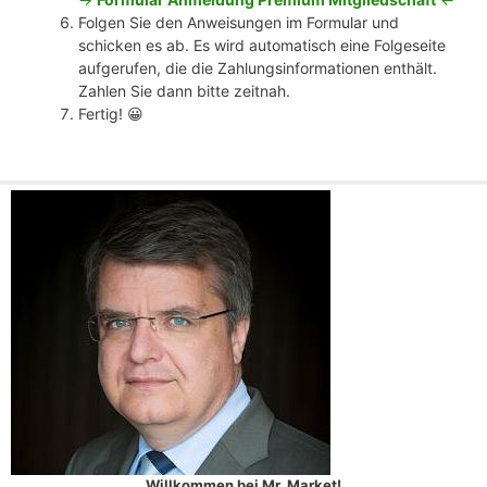
Folgen Sie den Anweisungen im Formular und
schicken es ab. Es wird automatisch eine Folgeseite
aufgerufen, die die Zahlungsinformationen enthält.
Zahlen Sie dann bitte zeitnah.
Fertig! 😀
Willkommen bei Mr. Market!