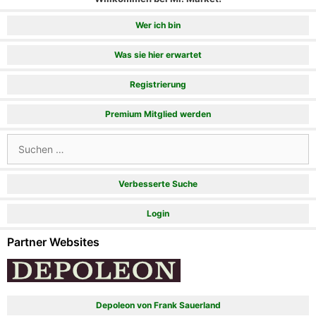
Wer ich bin
Was sie hier erwartet
Registrierung
Premium Mitglied werden
Suchen
nach:
Verbesserte Suche
Login
Partner Websites
Depoleon von Frank Sauerland