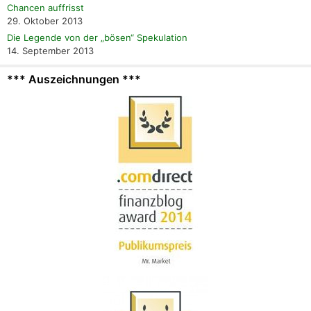
Chancen auffrisst
29. Oktober 2013
Die Legende von der „bösen“ Spekulation
14. September 2013
*** Auszeichnungen ***