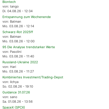
Biontech
von: tango
Di. 04.08.26 - 12:34
Entspannung zum Wochenende
von: Batman
Mo. 03.08.26 - 12:14
Schwarz-Rot 2025ff
von: Batman
Mo. 03.08.26 - 12:00
95 Die Analyse trendstarker Werte
von: Pasolini
Mo. 03.08.26 - 11:40
Russland-Ukraine 2022
von: Hari
Mo. 03.08.26 - 11:27
Kombiniertes Investment/Trading-Depot
von: ilchya
So. 02.08.26 - 19:10
Guidance 31.07.26
von: sano
Sa. 01.08.26 - 13:56
SpaceX (SPCX)