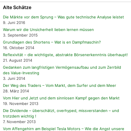
Alte Schätze
Die Märkte vor dem Sprung – Was gute technische Analyse leistet
9. Juni 2016
Warum wir die Unsicherheit lieben lernen müssen
3. September 2015
Grundlagen des Shortens – Wat is en Dampfmaschin?
16. Oktober 2014
Reflexivität – die wichtigste, abstrakte Börsenerkenntnis überhaupt!
21. August 2014
Gedanken zum langfristigen Vermögensaufbau und zum Zerrbild
des Value-Investing
3. Juni 2014
Der Weg des Traders – Vom Markt, dem Surfer und dem Meer
28. März 2014
Vom Hier und Jetzt und dem sinnlosen Kampf gegen den Markt
19. November 2013
Die Dividende – überschätzt, overhyped, missverstanden – und
trotzdem wichtig !
7. November 2013
Vom Affengehirn am Beispiel Tesla Motors – Wie die Angst unsere