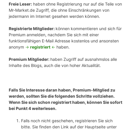
Freie Leser:
haben ohne Registrierung nur auf die Teile von
Mr-Market.de Zugriff, die ohne Einschränkungen von
jedermann im Internet gesehen werden können.
Registrierte Mitglieder:
können kommentieren und sich für
Premium anmelden, nachdem Sie sich mit einer
funktionsfähigen E-Mail Adresse kostenlos und ansonsten
anonym
->
registriert
<-
haben.
Premium Mitglieder:
haben Zugriff auf ausnahmslos alle
Inhalte des Blogs, auch die von hoher Aktualität.
Falls Sie Interesse daran haben, Premium-Mitglied zu
werden, sollten Sie die folgenden Schritte vollziehen.
Wenn Sie sich schon registriert haben, können Sie sofort
bei Punkt 4 weiterlesen.
Falls noch nicht geschehen, registrieren Sie sich
bitte. Sie finden den Link auf der Hauptseite unter