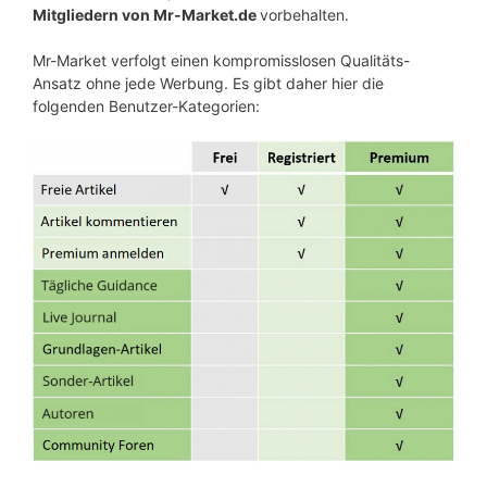
Mitgliedern von Mr-Market.de
vorbehalten.
Mr-Market verfolgt einen kompromisslosen Qualitäts-
Ansatz ohne jede Werbung. Es gibt daher hier die
folgenden Benutzer-Kategorien: