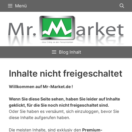
Zum
Menü
Inhalt
springen
Blog Inhalt
Inhalte nicht freigeschaltet
Willkommen auf Mr-Market.de !
Wenn Sie diese Seite sehen, haben Sie leider auf Inhalte
geklickt, für die Sie noch nicht freigeschaltet sind.
Oder Sie haben es versäumt, sich einzuloggen, bevor Sie
diese Inhalte aufgerufen haben.
Die meisten Inhalte, sind exklusiv den
Premium-