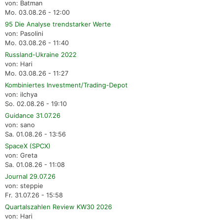
von: Batman
Mo. 03.08.26 - 12:00
95 Die Analyse trendstarker Werte
von: Pasolini
Mo. 03.08.26 - 11:40
Russland-Ukraine 2022
von: Hari
Mo. 03.08.26 - 11:27
Kombiniertes Investment/Trading-Depot
von: ilchya
So. 02.08.26 - 19:10
Guidance 31.07.26
von: sano
Sa. 01.08.26 - 13:56
SpaceX (SPCX)
von: Greta
Sa. 01.08.26 - 11:08
Journal 29.07.26
von: steppie
Fr. 31.07.26 - 15:58
Quartalszahlen Review KW30 2026
von: Hari