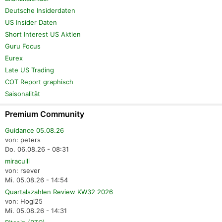
Deutsche Insiderdaten
US Insider Daten
Short Interest US Aktien
Guru Focus
Eurex
Late US Trading
COT Report graphisch
Saisonalität
Premium Community
Guidance 05.08.26
von: peters
Do. 06.08.26 - 08:31
miraculli
von: rsever
Mi. 05.08.26 - 14:54
Quartalszahlen Review KW32 2026
von: Hogi25
Mi. 05.08.26 - 14:31