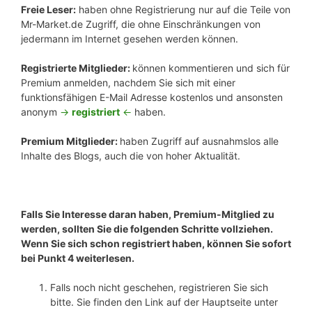
Freie Leser:
haben ohne Registrierung nur auf die Teile von
Mr-Market.de Zugriff, die ohne Einschränkungen von
jedermann im Internet gesehen werden können.
Registrierte Mitglieder:
können kommentieren und sich für
Premium anmelden, nachdem Sie sich mit einer
funktionsfähigen E-Mail Adresse kostenlos und ansonsten
anonym
->
registriert
<-
haben.
Premium Mitglieder:
haben Zugriff auf ausnahmslos alle
Inhalte des Blogs, auch die von hoher Aktualität.
Falls Sie Interesse daran haben, Premium-Mitglied zu
werden, sollten Sie die folgenden Schritte vollziehen.
Wenn Sie sich schon registriert haben, können Sie sofort
bei Punkt 4 weiterlesen.
Falls noch nicht geschehen, registrieren Sie sich
bitte. Sie finden den Link auf der Hauptseite unter