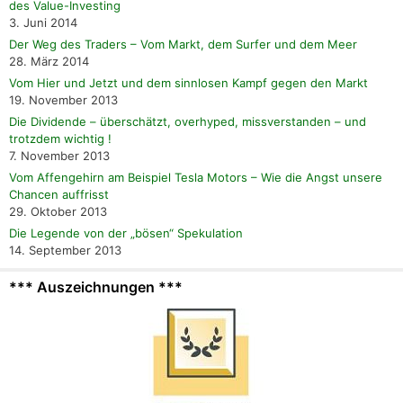
des Value-Investing
3. Juni 2014
Der Weg des Traders – Vom Markt, dem Surfer und dem Meer
28. März 2014
Vom Hier und Jetzt und dem sinnlosen Kampf gegen den Markt
19. November 2013
Die Dividende – überschätzt, overhyped, missverstanden – und
trotzdem wichtig !
7. November 2013
Vom Affengehirn am Beispiel Tesla Motors – Wie die Angst unsere
Chancen auffrisst
29. Oktober 2013
Die Legende von der „bösen“ Spekulation
14. September 2013
*** Auszeichnungen ***