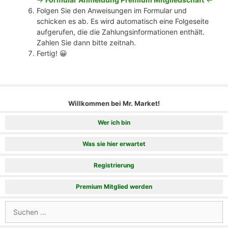
Folgen Sie den Anweisungen im Formular und
schicken es ab. Es wird automatisch eine Folgeseite
aufgerufen, die die Zahlungsinformationen enthält.
Zahlen Sie dann bitte zeitnah.
Fertig! 😀
Willkommen bei Mr. Market!
Wer ich bin
Was sie hier erwartet
Registrierung
Premium Mitglied werden
Suchen
nach: