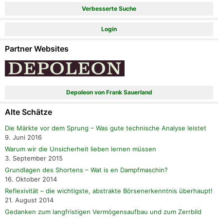
Verbesserte Suche
Login
Partner Websites
Depoleon von Frank Sauerland
Alte Schätze
Die Märkte vor dem Sprung – Was gute technische Analyse leistet
9. Juni 2016
Warum wir die Unsicherheit lieben lernen müssen
3. September 2015
Grundlagen des Shortens – Wat is en Dampfmaschin?
16. Oktober 2014
Reflexivität – die wichtigste, abstrakte Börsenerkenntnis überhaupt!
21. August 2014
Gedanken zum langfristigen Vermögensaufbau und zum Zerrbild