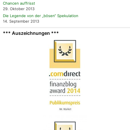
Chancen auffrisst
29. Oktober 2013
Die Legende von der „bösen“ Spekulation
14. September 2013
*** Auszeichnungen ***