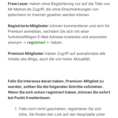
Freie Leser:
haben ohne Registrierung nur auf die Teile von
Mr-Market.de Zugriff, die ohne Einschränkungen von
jedermann im Internet gesehen werden können.
Registrierte Mitglieder:
können kommentieren und sich für
Premium anmelden, nachdem Sie sich mit einer
funktionsfähigen E-Mail Adresse kostenlos und ansonsten
anonym
->
registriert
<-
haben.
Premium Mitglieder:
haben Zugriff auf ausnahmslos alle
Inhalte des Blogs, auch die von hoher Aktualität.
Falls Sie Interesse daran haben, Premium-Mitglied zu
werden, sollten Sie die folgenden Schritte vollziehen.
Wenn Sie sich schon registriert haben, können Sie sofort
bei Punkt 4 weiterlesen.
Falls noch nicht geschehen, registrieren Sie sich
bitte. Sie finden den Link auf der Hauptseite unter