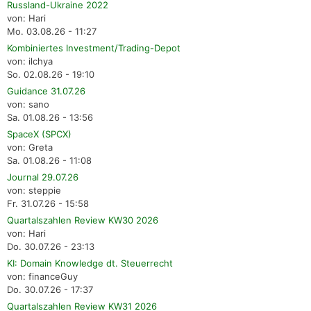
Russland-Ukraine 2022
von: Hari
Mo. 03.08.26 - 11:27
Kombiniertes Investment/Trading-Depot
von: ilchya
So. 02.08.26 - 19:10
Guidance 31.07.26
von: sano
Sa. 01.08.26 - 13:56
SpaceX (SPCX)
von: Greta
Sa. 01.08.26 - 11:08
Journal 29.07.26
von: steppie
Fr. 31.07.26 - 15:58
Quartalszahlen Review KW30 2026
von: Hari
Do. 30.07.26 - 23:13
KI: Domain Knowledge dt. Steuerrecht
von: financeGuy
Do. 30.07.26 - 17:37
Quartalszahlen Review KW31 2026