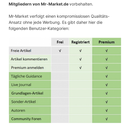
Mitgliedern von Mr-Market.de
vorbehalten.
Mr-Market verfolgt einen kompromisslosen Qualitäts-
Ansatz ohne jede Werbung. Es gibt daher hier die
folgenden Benutzer-Kategorien: