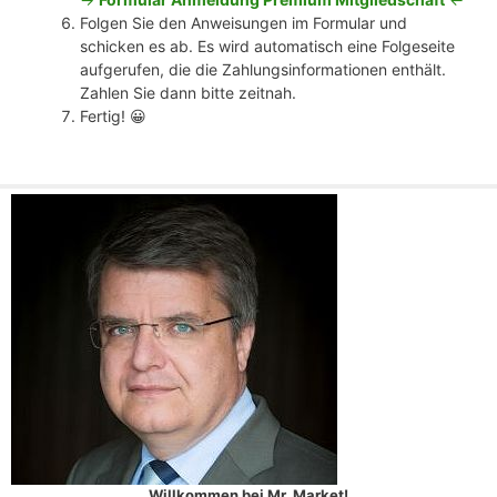
Folgen Sie den Anweisungen im Formular und
schicken es ab. Es wird automatisch eine Folgeseite
aufgerufen, die die Zahlungsinformationen enthält.
Zahlen Sie dann bitte zeitnah.
Fertig! 😀
Willkommen bei Mr. Market!