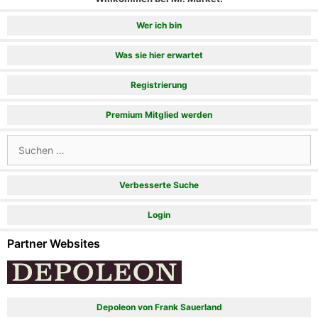
Wer ich bin
Was sie hier erwartet
Registrierung
Premium Mitglied werden
Suchen
nach:
Verbesserte Suche
Login
Partner Websites
Depoleon von Frank Sauerland