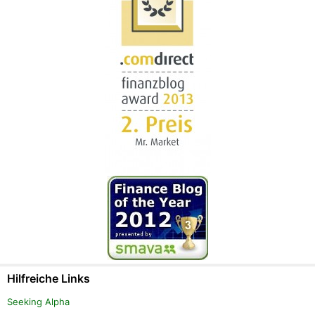
Hilfreiche Links
Seeking Alpha