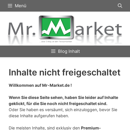
Zum
Menü
Inhalt
springen
Blog Inhalt
Inhalte nicht freigeschaltet
Willkommen auf Mr-Market.de !
Wenn Sie diese Seite sehen, haben Sie leider auf Inhalte
geklickt, für die Sie noch nicht freigeschaltet sind.
Oder Sie haben es versäumt, sich einzuloggen, bevor Sie
diese Inhalte aufgerufen haben.
Die meisten Inhalte, sind exklusiv den
Premium-