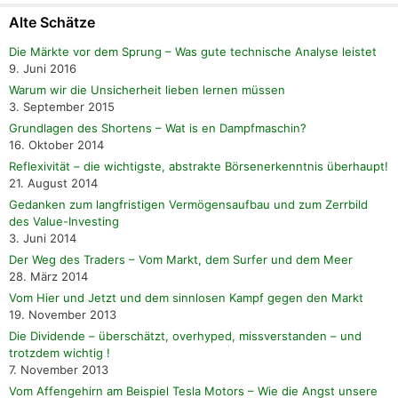
Alte Schätze
Die Märkte vor dem Sprung – Was gute technische Analyse leistet
9. Juni 2016
Warum wir die Unsicherheit lieben lernen müssen
3. September 2015
Grundlagen des Shortens – Wat is en Dampfmaschin?
16. Oktober 2014
Reflexivität – die wichtigste, abstrakte Börsenerkenntnis überhaupt!
21. August 2014
Gedanken zum langfristigen Vermögensaufbau und zum Zerrbild
des Value-Investing
3. Juni 2014
Der Weg des Traders – Vom Markt, dem Surfer und dem Meer
28. März 2014
Vom Hier und Jetzt und dem sinnlosen Kampf gegen den Markt
19. November 2013
Die Dividende – überschätzt, overhyped, missverstanden – und
trotzdem wichtig !
7. November 2013
Vom Affengehirn am Beispiel Tesla Motors – Wie die Angst unsere