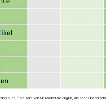
ung nur auf die Teile von Mr-Market.de Zugriff, die ohne Einschrän