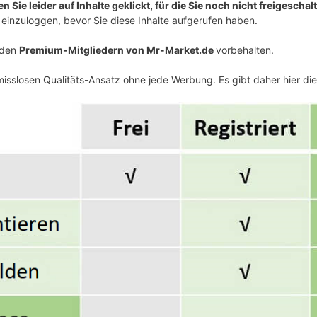
 Sie leider auf Inhalte geklickt, für die Sie noch nicht freigeschalt
einzuloggen, bevor Sie diese Inhalte aufgerufen haben.
v den
Premium-Mitgliedern von Mr-Market.de
vorbehalten.
isslosen Qualitäts-Ansatz ohne jede Werbung. Es gibt daher hier di