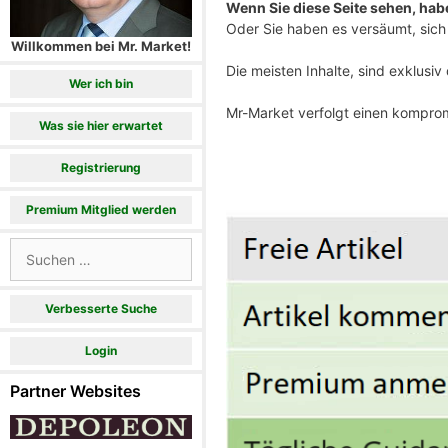
Wenn Sie diese Seite sehen, haben
Oder Sie haben es versäumt, sich 
Willkommen bei Mr. Market!
Die meisten Inhalte, sind exklusi
Wer ich bin
Mr-Market verfolgt einen komprom
Was sie hier erwartet
Registrierung
Premium Mitglied werden
Suchen
nach:
Verbesserte Suche
Login
Partner Websites