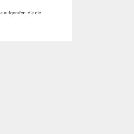
e aufgerufen, die die