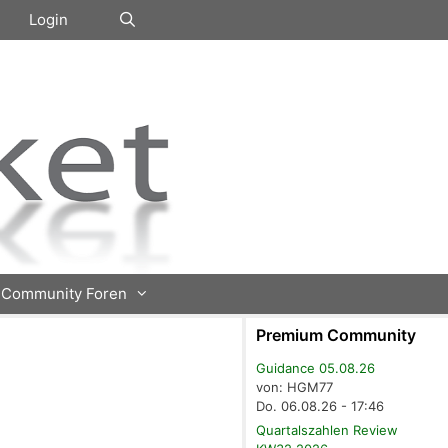
Login
Community Foren
Premium Community
Guidance 05.08.26
von: HGM77
Do. 06.08.26 - 17:46
Quartalszahlen Review