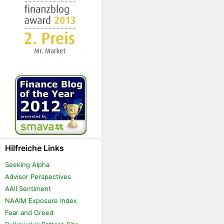
Hilfreiche Links
Seeking Alpha
Advisor Perspectives
AAII Sentiment
NAAIM Exposure Index
Fear and Greed