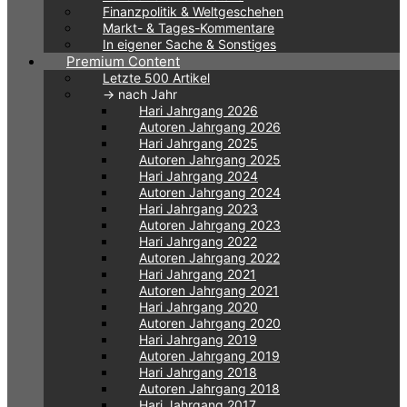
Finanzpolitik & Weltgeschehen
Markt- & Tages-Kommentare
In eigener Sache & Sonstiges
Premium Content
Letzte 500 Artikel
-> nach Jahr
Hari Jahrgang 2026
Autoren Jahrgang 2026
Hari Jahrgang 2025
Autoren Jahrgang 2025
Hari Jahrgang 2024
Autoren Jahrgang 2024
Hari Jahrgang 2023
Autoren Jahrgang 2023
Hari Jahrgang 2022
Autoren Jahrgang 2022
Hari Jahrgang 2021
Autoren Jahrgang 2021
Hari Jahrgang 2020
Autoren Jahrgang 2020
Hari Jahrgang 2019
Autoren Jahrgang 2019
Hari Jahrgang 2018
Autoren Jahrgang 2018
Hari Jahrgang 2017