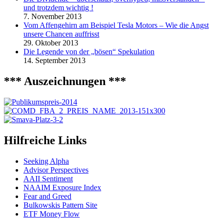
und trotzdem wichtig !
7. November 2013
Vom Affengehirn am Beispiel Tesla Motors – Wie die Angst
unsere Chancen auffrisst
29. Oktober 2013
Die Legende von der „bösen“ Spekulation
14. September 2013
*** Auszeichnungen ***
Hilfreiche Links
Seeking Alpha
Advisor Perspectives
AAII Sentiment
NAAIM Exposure Index
Fear and Greed
Bulkowskis Pattern Site
ETF Money Flow