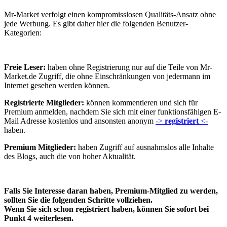
Mr-Market verfolgt einen kompromisslosen Qualitäts-Ansatz ohne
jede Werbung. Es gibt daher hier die folgenden Benutzer-
Kategorien:
Freie Leser:
haben ohne Registrierung nur auf die Teile von Mr-
Market.de Zugriff, die ohne Einschränkungen von jedermann im
Internet gesehen werden können.
Registrierte Mitglieder:
können kommentieren und sich für
Premium anmelden, nachdem Sie sich mit einer funktionsfähigen E-
Mail Adresse kostenlos und ansonsten anonym
->
registriert
<-
haben.
Premium Mitglieder:
haben Zugriff auf ausnahmslos alle Inhalte
des Blogs, auch die von hoher Aktualität.
Falls Sie Interesse daran haben, Premium-Mitglied zu werden,
sollten Sie die folgenden Schritte vollziehen.
Wenn Sie sich schon registriert haben, können Sie sofort bei
Punkt 4 weiterlesen.