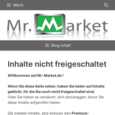
Zum
Menü
Inhalt
springen
Blog Inhalt
Inhalte nicht freigeschaltet
Willkommen auf Mr-Market.de !
Wenn Sie diese Seite sehen, haben Sie leider auf Inhalte
geklickt, für die Sie noch nicht freigeschaltet sind.
Oder Sie haben es versäumt, sich einzuloggen, bevor Sie
diese Inhalte aufgerufen haben.
Die meisten Inhalte, sind exklusiv den
Premium-