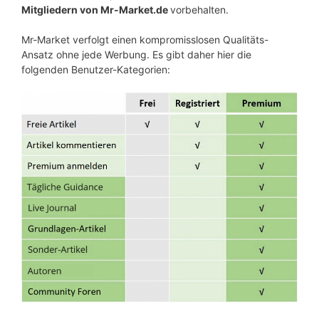
Mitgliedern von Mr-Market.de
vorbehalten.
Mr-Market verfolgt einen kompromisslosen Qualitäts-
Ansatz ohne jede Werbung. Es gibt daher hier die
folgenden Benutzer-Kategorien: