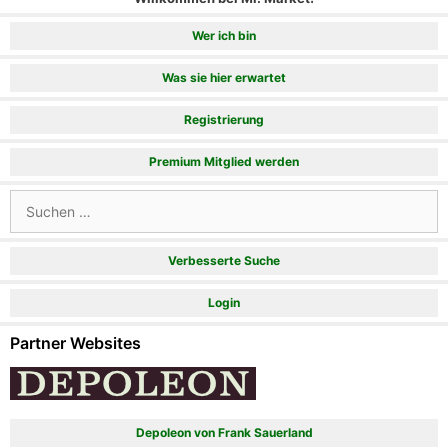
Wer ich bin
Was sie hier erwartet
Registrierung
Premium Mitglied werden
Suchen
nach:
Verbesserte Suche
Login
Partner Websites
Depoleon von Frank Sauerland