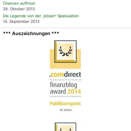
Chancen auffrisst
29. Oktober 2013
Die Legende von der „bösen“ Spekulation
14. September 2013
*** Auszeichnungen ***