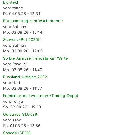
Biontech
von: tango
Di. 04.08.26 - 12:34
Entspannung zum Wochenende
von: Batman
Mo. 03.08.26 - 12:14
Schwarz-Rot 2025ff
von: Batman
Mo. 03.08.26 - 12:00
95 Die Analyse trendstarker Werte
von: Pasolini
Mo. 03.08.26 - 11:40
Russland-Ukraine 2022
von: Hari
Mo. 03.08.26 - 11:27
Kombiniertes Investment/Trading-Depot
von: ilchya
So. 02.08.26 - 19:10
Guidance 31.07.26
von: sano
Sa. 01.08.26 - 13:56
SpaceX (SPCX)