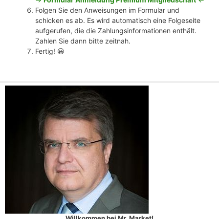
Folgen Sie den Anweisungen im Formular und
schicken es ab. Es wird automatisch eine Folgeseite
aufgerufen, die die Zahlungsinformationen enthält.
Zahlen Sie dann bitte zeitnah.
Fertig! 😀
Willkommen bei Mr. Market!