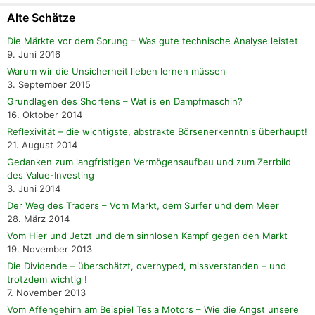
Alte Schätze
Die Märkte vor dem Sprung – Was gute technische Analyse leistet
9. Juni 2016
Warum wir die Unsicherheit lieben lernen müssen
3. September 2015
Grundlagen des Shortens – Wat is en Dampfmaschin?
16. Oktober 2014
Reflexivität – die wichtigste, abstrakte Börsenerkenntnis überhaupt!
21. August 2014
Gedanken zum langfristigen Vermögensaufbau und zum Zerrbild
des Value-Investing
3. Juni 2014
Der Weg des Traders – Vom Markt, dem Surfer und dem Meer
28. März 2014
Vom Hier und Jetzt und dem sinnlosen Kampf gegen den Markt
19. November 2013
Die Dividende – überschätzt, overhyped, missverstanden – und
trotzdem wichtig !
7. November 2013
Vom Affengehirn am Beispiel Tesla Motors – Wie die Angst unsere