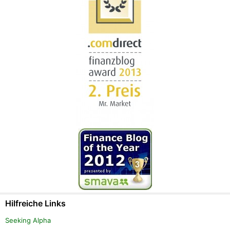
Hilfreiche Links
Seeking Alpha