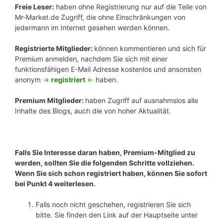
Freie Leser:
haben ohne Registrierung nur auf die Teile von
Mr-Market.de Zugriff, die ohne Einschränkungen von
jedermann im Internet gesehen werden können.
Registrierte Mitglieder:
können kommentieren und sich für
Premium anmelden, nachdem Sie sich mit einer
funktionsfähigen E-Mail Adresse kostenlos und ansonsten
anonym
->
registriert
<-
haben.
Premium Mitglieder:
haben Zugriff auf ausnahmslos alle
Inhalte des Blogs, auch die von hoher Aktualität.
Falls Sie Interesse daran haben, Premium-Mitglied zu
werden, sollten Sie die folgenden Schritte vollziehen.
Wenn Sie sich schon registriert haben, können Sie sofort
bei Punkt 4 weiterlesen.
Falls noch nicht geschehen, registrieren Sie sich
bitte. Sie finden den Link auf der Hauptseite unter