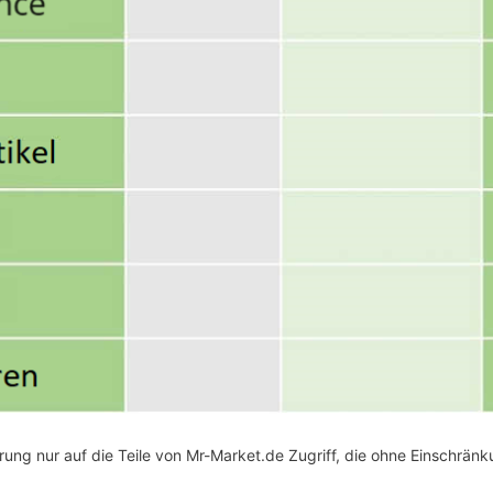
ung nur auf die Teile von Mr-Market.de Zugriff, die ohne Einschrän