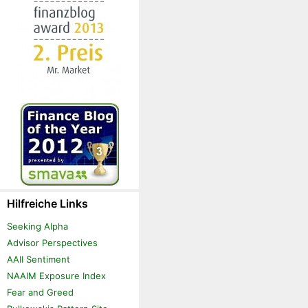
Hilfreiche Links
Seeking Alpha
Advisor Perspectives
AAII Sentiment
NAAIM Exposure Index
Fear and Greed