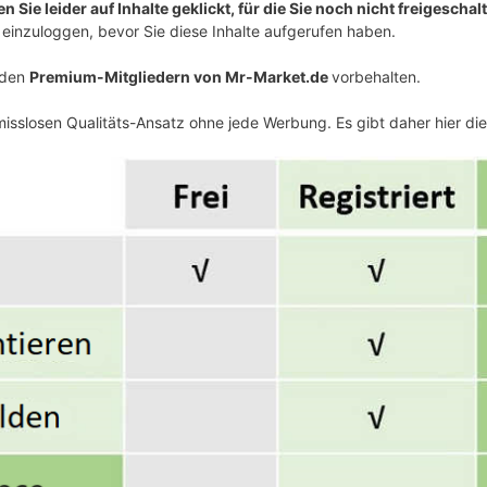
 Sie leider auf Inhalte geklickt, für die Sie noch nicht freigeschalt
einzuloggen, bevor Sie diese Inhalte aufgerufen haben.
v den
Premium-Mitgliedern von Mr-Market.de
vorbehalten.
isslosen Qualitäts-Ansatz ohne jede Werbung. Es gibt daher hier di