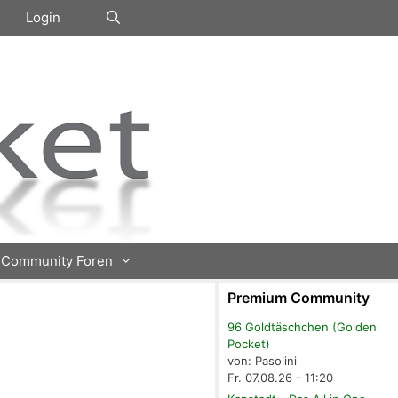
Login
Community Foren
Premium Community
96 Goldtäschchen (Golden
Pocket)
von: Pasolini
Fr. 07.08.26 - 11:20