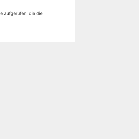
e aufgerufen, die die