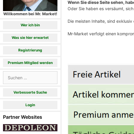
Wenn Sie diese Seite sehen, haben
Oder Sie haben es versäumt, sich 
Willkommen bei Mr. Market!
Die meisten Inhalte, sind exklusi
Wer ich bin
Mr-Market verfolgt einen komprom
Was sie hier erwartet
Registrierung
Premium Mitglied werden
Suchen
nach:
Verbesserte Suche
Login
Partner Websites