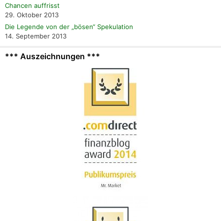
Chancen auffrisst
29. Oktober 2013
Die Legende von der „bösen“ Spekulation
14. September 2013
*** Auszeichnungen ***