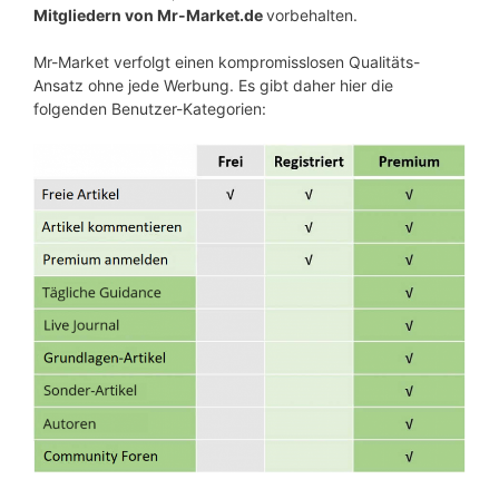
Mitgliedern von Mr-Market.de
vorbehalten.
Mr-Market verfolgt einen kompromisslosen Qualitäts-
Ansatz ohne jede Werbung. Es gibt daher hier die
folgenden Benutzer-Kategorien: