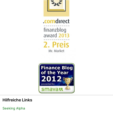
Hilfreiche Links
Seeking Alpha