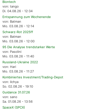
Biontech
von: tango
Di. 04.08.26 - 12:34
Entspannung zum Wochenende
von: Batman
Mo. 03.08.26 - 12:14
Schwarz-Rot 2025ff
von: Batman
Mo. 03.08.26 - 12:00
95 Die Analyse trendstarker Werte
von: Pasolini
Mo. 03.08.26 - 11:40
Russland-Ukraine 2022
von: Hari
Mo. 03.08.26 - 11:27
Kombiniertes Investment/Trading-Depot
von: ilchya
So. 02.08.26 - 19:10
Guidance 31.07.26
von: sano
Sa. 01.08.26 - 13:56
SpaceX (SPCX)