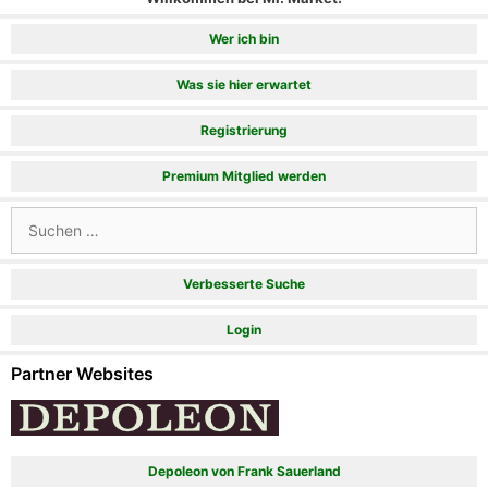
Wer ich bin
Was sie hier erwartet
Registrierung
Premium Mitglied werden
Suchen
nach:
Verbesserte Suche
Login
Partner Websites
Depoleon von Frank Sauerland