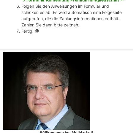
Folgen Sie den Anweisungen im Formular und
schicken es ab. Es wird automatisch eine Folgeseite
aufgerufen, die die Zahlungsinformationen enthält.
Zahlen Sie dann bitte zeitnah.
Fertig! 😀
Willkommen bei Mr. Market!