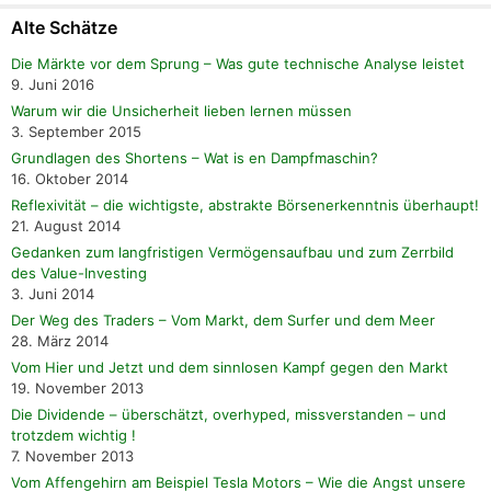
Alte Schätze
Die Märkte vor dem Sprung – Was gute technische Analyse leistet
9. Juni 2016
Warum wir die Unsicherheit lieben lernen müssen
3. September 2015
Grundlagen des Shortens – Wat is en Dampfmaschin?
16. Oktober 2014
Reflexivität – die wichtigste, abstrakte Börsenerkenntnis überhaupt!
21. August 2014
Gedanken zum langfristigen Vermögensaufbau und zum Zerrbild
des Value-Investing
3. Juni 2014
Der Weg des Traders – Vom Markt, dem Surfer und dem Meer
28. März 2014
Vom Hier und Jetzt und dem sinnlosen Kampf gegen den Markt
19. November 2013
Die Dividende – überschätzt, overhyped, missverstanden – und
trotzdem wichtig !
7. November 2013
Vom Affengehirn am Beispiel Tesla Motors – Wie die Angst unsere