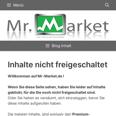
Zum
Menü
Inhalt
springen
Blog Inhalt
Inhalte nicht freigeschaltet
Willkommen auf Mr-Market.de !
Wenn Sie diese Seite sehen, haben Sie leider auf Inhalte
geklickt, für die Sie noch nicht freigeschaltet sind.
Oder Sie haben es versäumt, sich einzuloggen, bevor Sie
diese Inhalte aufgerufen haben.
Die meisten Inhalte, sind exklusiv den
Premium-