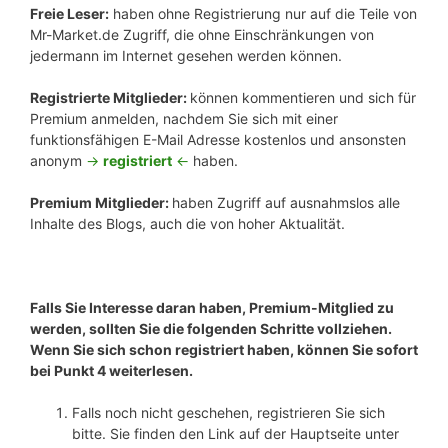
Freie Leser:
haben ohne Registrierung nur auf die Teile von
Mr-Market.de Zugriff, die ohne Einschränkungen von
jedermann im Internet gesehen werden können.
Registrierte Mitglieder:
können kommentieren und sich für
Premium anmelden, nachdem Sie sich mit einer
funktionsfähigen E-Mail Adresse kostenlos und ansonsten
anonym
->
registriert
<-
haben.
Premium Mitglieder:
haben Zugriff auf ausnahmslos alle
Inhalte des Blogs, auch die von hoher Aktualität.
Falls Sie Interesse daran haben, Premium-Mitglied zu
werden, sollten Sie die folgenden Schritte vollziehen.
Wenn Sie sich schon registriert haben, können Sie sofort
bei Punkt 4 weiterlesen.
Falls noch nicht geschehen, registrieren Sie sich
bitte. Sie finden den Link auf der Hauptseite unter