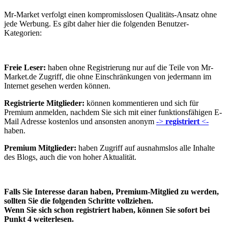
Mr-Market verfolgt einen kompromisslosen Qualitäts-Ansatz ohne
jede Werbung. Es gibt daher hier die folgenden Benutzer-
Kategorien:
Freie Leser:
haben ohne Registrierung nur auf die Teile von Mr-
Market.de Zugriff, die ohne Einschränkungen von jedermann im
Internet gesehen werden können.
Registrierte Mitglieder:
können kommentieren und sich für
Premium anmelden, nachdem Sie sich mit einer funktionsfähigen E-
Mail Adresse kostenlos und ansonsten anonym
->
registriert
<-
haben.
Premium Mitglieder:
haben Zugriff auf ausnahmslos alle Inhalte
des Blogs, auch die von hoher Aktualität.
Falls Sie Interesse daran haben, Premium-Mitglied zu werden,
sollten Sie die folgenden Schritte vollziehen.
Wenn Sie sich schon registriert haben, können Sie sofort bei
Punkt 4 weiterlesen.