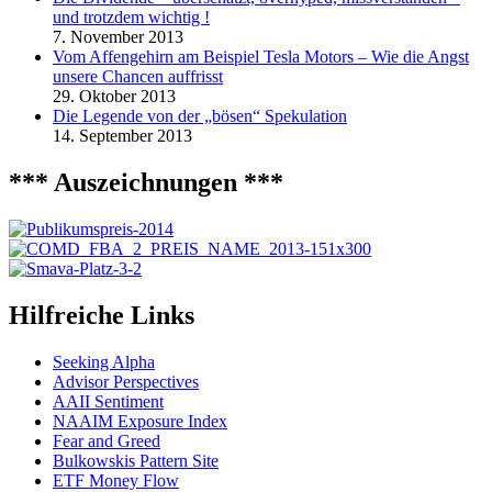
und trotzdem wichtig !
7. November 2013
Vom Affengehirn am Beispiel Tesla Motors – Wie die Angst
unsere Chancen auffrisst
29. Oktober 2013
Die Legende von der „bösen“ Spekulation
14. September 2013
*** Auszeichnungen ***
Hilfreiche Links
Seeking Alpha
Advisor Perspectives
AAII Sentiment
NAAIM Exposure Index
Fear and Greed
Bulkowskis Pattern Site
ETF Money Flow