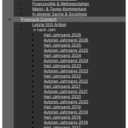
Finanzpolitik & Weltgeschehen
Markt- & Tages-Kommentare
In eigener Sache & Sonstiges
Premium Content
Letzte 500 Artikel
-> nach Jahr
Hari Jahrgang 2026
Autoren Jahrgang 2026
Hari Jahrgang 2025
Autoren Jahrgang 2025
Hari Jahrgang 2024
Autoren Jahrgang 2024
Hari Jahrgang 2023
Autoren Jahrgang 2023
Hari Jahrgang 2022
Autoren Jahrgang 2022
Hari Jahrgang 2021
Autoren Jahrgang 2021
Hari Jahrgang 2020
Autoren Jahrgang 2020
Hari Jahrgang 2019
Autoren Jahrgang 2019
Hari Jahrgang 2018
Autoren Jahrgang 2018
Hari Jahrgang 2017