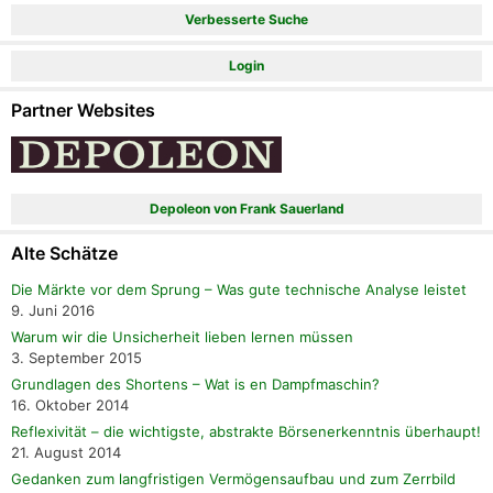
Verbesserte Suche
Login
Partner Websites
Depoleon von Frank Sauerland
Alte Schätze
Die Märkte vor dem Sprung – Was gute technische Analyse leistet
9. Juni 2016
Warum wir die Unsicherheit lieben lernen müssen
3. September 2015
Grundlagen des Shortens – Wat is en Dampfmaschin?
16. Oktober 2014
Reflexivität – die wichtigste, abstrakte Börsenerkenntnis überhaupt!
21. August 2014
Gedanken zum langfristigen Vermögensaufbau und zum Zerrbild