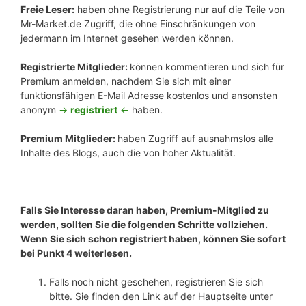
Freie Leser:
haben ohne Registrierung nur auf die Teile von
Mr-Market.de Zugriff, die ohne Einschränkungen von
jedermann im Internet gesehen werden können.
Registrierte Mitglieder:
können kommentieren und sich für
Premium anmelden, nachdem Sie sich mit einer
funktionsfähigen E-Mail Adresse kostenlos und ansonsten
anonym
->
registriert
<-
haben.
Premium Mitglieder:
haben Zugriff auf ausnahmslos alle
Inhalte des Blogs, auch die von hoher Aktualität.
Falls Sie Interesse daran haben, Premium-Mitglied zu
werden, sollten Sie die folgenden Schritte vollziehen.
Wenn Sie sich schon registriert haben, können Sie sofort
bei Punkt 4 weiterlesen.
Falls noch nicht geschehen, registrieren Sie sich
bitte. Sie finden den Link auf der Hauptseite unter