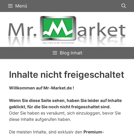
Zum
Menü
Inhalt
springen
Blog Inhalt
Inhalte nicht freigeschaltet
Willkommen auf Mr-Market.de !
Wenn Sie diese Seite sehen, haben Sie leider auf Inhalte
geklickt, für die Sie noch nicht freigeschaltet sind.
Oder Sie haben es versäumt, sich einzuloggen, bevor Sie
diese Inhalte aufgerufen haben.
Die meisten Inhalte, sind exklusiv den
Premium-