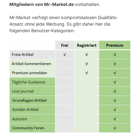
Mitgliedern von Mr-Market.de
vorbehalten.
Mr-Market verfolgt einen kompromisslosen Qualitäts-
Ansatz ohne jede Werbung. Es gibt daher hier die
folgenden Benutzer-Kategorien: