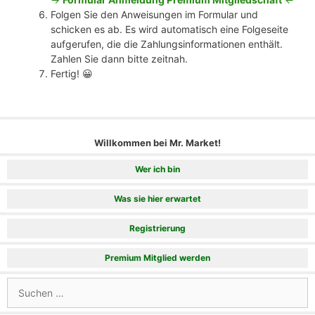
Folgen Sie den Anweisungen im Formular und
schicken es ab. Es wird automatisch eine Folgeseite
aufgerufen, die die Zahlungsinformationen enthält.
Zahlen Sie dann bitte zeitnah.
Fertig! 😀
Willkommen bei Mr. Market!
Wer ich bin
Was sie hier erwartet
Registrierung
Premium Mitglied werden
Suchen
nach: