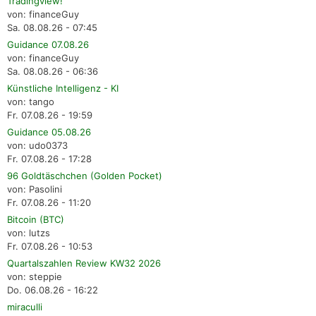
Tradingview!
von: financeGuy
Sa. 08.08.26 - 07:45
Guidance 07.08.26
von: financeGuy
Sa. 08.08.26 - 06:36
Künstliche Intelligenz - KI
von: tango
Fr. 07.08.26 - 19:59
Guidance 05.08.26
von: udo0373
Fr. 07.08.26 - 17:28
96 Goldtäschchen (Golden Pocket)
von: Pasolini
Fr. 07.08.26 - 11:20
Bitcoin (BTC)
von: lutzs
Fr. 07.08.26 - 10:53
Quartalszahlen Review KW32 2026
von: steppie
Do. 06.08.26 - 16:22
miraculli