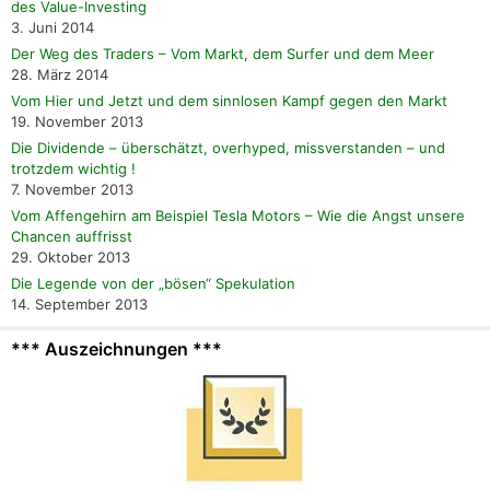
des Value-Investing
3. Juni 2014
Der Weg des Traders – Vom Markt, dem Surfer und dem Meer
28. März 2014
Vom Hier und Jetzt und dem sinnlosen Kampf gegen den Markt
19. November 2013
Die Dividende – überschätzt, overhyped, missverstanden – und
trotzdem wichtig !
7. November 2013
Vom Affengehirn am Beispiel Tesla Motors – Wie die Angst unsere
Chancen auffrisst
29. Oktober 2013
Die Legende von der „bösen“ Spekulation
14. September 2013
*** Auszeichnungen ***