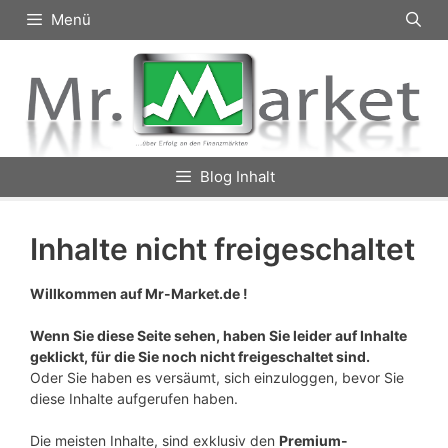
Zum
Menü
Inhalt
springen
Blog Inhalt
Inhalte nicht freigeschaltet
Willkommen auf Mr-Market.de !
Wenn Sie diese Seite sehen, haben Sie leider auf Inhalte
geklickt, für die Sie noch nicht freigeschaltet sind.
Oder Sie haben es versäumt, sich einzuloggen, bevor Sie
diese Inhalte aufgerufen haben.
Die meisten Inhalte, sind exklusiv den
Premium-