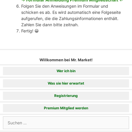
Folgen Sie den Anweisungen im Formular und
schicken es ab. Es wird automatisch eine Folgeseite
aufgerufen, die die Zahlungsinformationen enthält.
Zahlen Sie dann bitte zeitnah.
Fertig! 😀
Willkommen bei Mr. Market!
Wer ich bin
Was sie hier erwartet
Registrierung
Premium Mitglied werden
Suchen
nach: