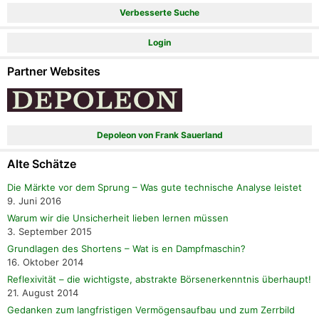
Verbesserte Suche
Login
Partner Websites
Depoleon von Frank Sauerland
Alte Schätze
Die Märkte vor dem Sprung – Was gute technische Analyse leistet
9. Juni 2016
Warum wir die Unsicherheit lieben lernen müssen
3. September 2015
Grundlagen des Shortens – Wat is en Dampfmaschin?
16. Oktober 2014
Reflexivität – die wichtigste, abstrakte Börsenerkenntnis überhaupt!
21. August 2014
Gedanken zum langfristigen Vermögensaufbau und zum Zerrbild