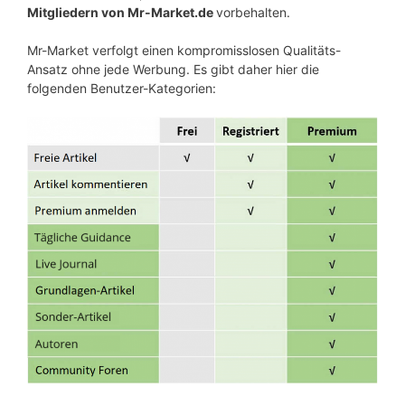
Mitgliedern von Mr-Market.de
vorbehalten.
Mr-Market verfolgt einen kompromisslosen Qualitäts-
Ansatz ohne jede Werbung. Es gibt daher hier die
folgenden Benutzer-Kategorien: