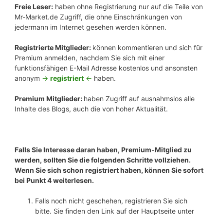
Freie Leser:
haben ohne Registrierung nur auf die Teile von
Mr-Market.de Zugriff, die ohne Einschränkungen von
jedermann im Internet gesehen werden können.
Registrierte Mitglieder:
können kommentieren und sich für
Premium anmelden, nachdem Sie sich mit einer
funktionsfähigen E-Mail Adresse kostenlos und ansonsten
anonym
->
registriert
<-
haben.
Premium Mitglieder:
haben Zugriff auf ausnahmslos alle
Inhalte des Blogs, auch die von hoher Aktualität.
Falls Sie Interesse daran haben, Premium-Mitglied zu
werden, sollten Sie die folgenden Schritte vollziehen.
Wenn Sie sich schon registriert haben, können Sie sofort
bei Punkt 4 weiterlesen.
Falls noch nicht geschehen, registrieren Sie sich
bitte. Sie finden den Link auf der Hauptseite unter