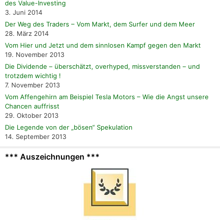
des Value-Investing
3. Juni 2014
Der Weg des Traders – Vom Markt, dem Surfer und dem Meer
28. März 2014
Vom Hier und Jetzt und dem sinnlosen Kampf gegen den Markt
19. November 2013
Die Dividende – überschätzt, overhyped, missverstanden – und
trotzdem wichtig !
7. November 2013
Vom Affengehirn am Beispiel Tesla Motors – Wie die Angst unsere
Chancen auffrisst
29. Oktober 2013
Die Legende von der „bösen“ Spekulation
14. September 2013
*** Auszeichnungen ***