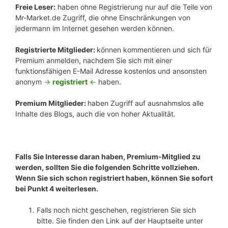
Freie Leser:
haben ohne Registrierung nur auf die Teile von
Mr-Market.de Zugriff, die ohne Einschränkungen von
jedermann im Internet gesehen werden können.
Registrierte Mitglieder:
können kommentieren und sich für
Premium anmelden, nachdem Sie sich mit einer
funktionsfähigen E-Mail Adresse kostenlos und ansonsten
anonym
->
registriert
<-
haben.
Premium Mitglieder:
haben Zugriff auf ausnahmslos alle
Inhalte des Blogs, auch die von hoher Aktualität.
Falls Sie Interesse daran haben, Premium-Mitglied zu
werden, sollten Sie die folgenden Schritte vollziehen.
Wenn Sie sich schon registriert haben, können Sie sofort
bei Punkt 4 weiterlesen.
Falls noch nicht geschehen, registrieren Sie sich
bitte. Sie finden den Link auf der Hauptseite unter