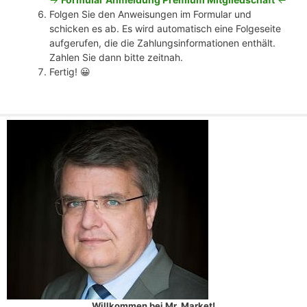
Folgen Sie den Anweisungen im Formular und
schicken es ab. Es wird automatisch eine Folgeseite
aufgerufen, die die Zahlungsinformationen enthält.
Zahlen Sie dann bitte zeitnah.
Fertig! 😀
Willkommen bei Mr. Market!