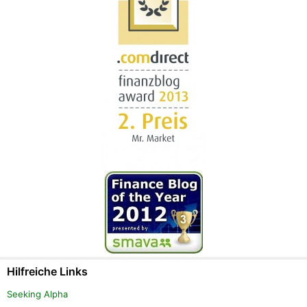
Hilfreiche Links
Seeking Alpha