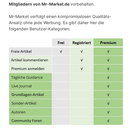
Mitgliedern von Mr-Market.de
vorbehalten.
Mr-Market verfolgt einen kompromisslosen Qualitäts-
Ansatz ohne jede Werbung. Es gibt daher hier die
folgenden Benutzer-Kategorien: