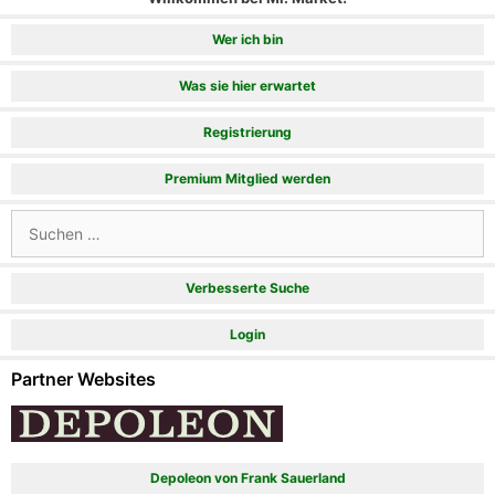
Wer ich bin
Was sie hier erwartet
Registrierung
Premium Mitglied werden
Suchen
nach:
Verbesserte Suche
Login
Partner Websites
Depoleon von Frank Sauerland