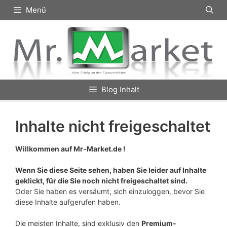
Zum
Menü
Inhalt
springen
Blog Inhalt
Inhalte nicht freigeschaltet
Willkommen auf Mr-Market.de !
Wenn Sie diese Seite sehen, haben Sie leider auf Inhalte
geklickt, für die Sie noch nicht freigeschaltet sind.
Oder Sie haben es versäumt, sich einzuloggen, bevor Sie
diese Inhalte aufgerufen haben.
Die meisten Inhalte, sind exklusiv den
Premium-