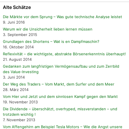
Alte Schätze
Die Märkte vor dem Sprung – Was gute technische Analyse leistet
9. Juni 2016
Warum wir die Unsicherheit lieben lernen müssen
3. September 2015
Grundlagen des Shortens – Wat is en Dampfmaschin?
16. Oktober 2014
Reflexivität – die wichtigste, abstrakte Börsenerkenntnis überhaupt!
21. August 2014
Gedanken zum langfristigen Vermögensaufbau und zum Zerrbild
des Value-Investing
3. Juni 2014
Der Weg des Traders – Vom Markt, dem Surfer und dem Meer
28. März 2014
Vom Hier und Jetzt und dem sinnlosen Kampf gegen den Markt
19. November 2013
Die Dividende – überschätzt, overhyped, missverstanden – und
trotzdem wichtig !
7. November 2013
Vom Affengehirn am Beispiel Tesla Motors – Wie die Angst unsere