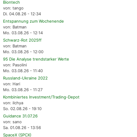
Biontech
von: tango
Di. 04.08.26 - 12:34
Entspannung zum Wochenende
von: Batman
Mo. 03.08.26 - 12:14
Schwarz-Rot 2025ff
von: Batman
Mo. 03.08.26 - 12:00
95 Die Analyse trendstarker Werte
von: Pasolini
Mo. 03.08.26 - 11:40
Russland-Ukraine 2022
von: Hari
Mo. 03.08.26 - 11:27
Kombiniertes Investment/Trading-Depot
von: ilchya
So. 02.08.26 - 19:10
Guidance 31.07.26
von: sano
Sa. 01.08.26 - 13:56
SpaceX (SPCX)