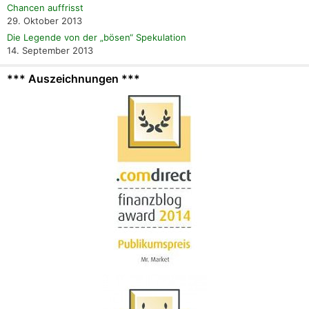
Chancen auffrisst
29. Oktober 2013
Die Legende von der „bösen“ Spekulation
14. September 2013
*** Auszeichnungen ***