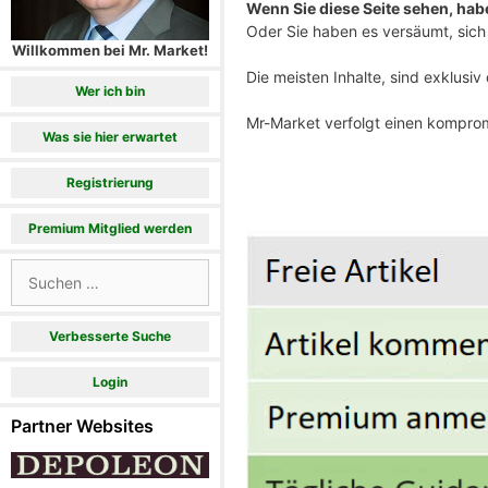
Wenn Sie diese Seite sehen, haben
Oder Sie haben es versäumt, sich 
Willkommen bei Mr. Market!
Die meisten Inhalte, sind exklusi
Wer ich bin
Mr-Market verfolgt einen komprom
Was sie hier erwartet
Registrierung
Premium Mitglied werden
Suchen
nach:
Verbesserte Suche
Login
Partner Websites