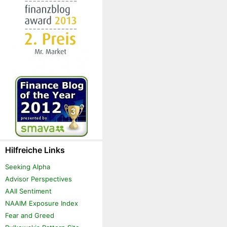
Hilfreiche Links
Seeking Alpha
Advisor Perspectives
AAII Sentiment
NAAIM Exposure Index
Fear and Greed