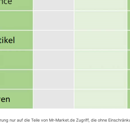
ung nur auf die Teile von Mr-Market.de Zugriff, die ohne Einschrän