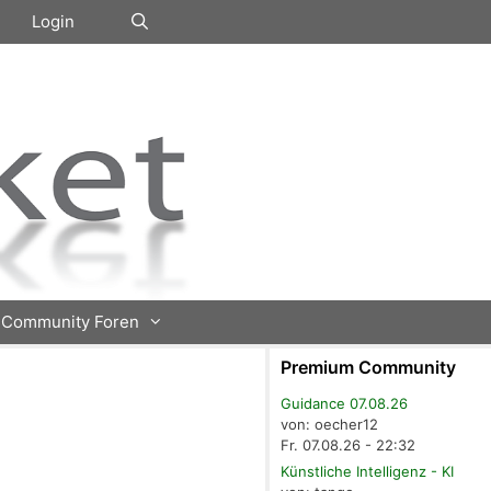
Login
Community Foren
Premium Community
Guidance 07.08.26
von: oecher12
Fr. 07.08.26 - 22:32
Künstliche Intelligenz - KI