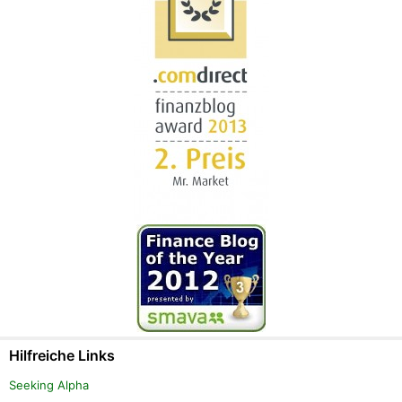
Hilfreiche Links
Seeking Alpha