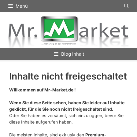
Zum
Menü
Inhalt
springen
Blog Inhalt
Inhalte nicht freigeschaltet
Willkommen auf Mr-Market.de !
Wenn Sie diese Seite sehen, haben Sie leider auf Inhalte
geklickt, für die Sie noch nicht freigeschaltet sind.
Oder Sie haben es versäumt, sich einzuloggen, bevor Sie
diese Inhalte aufgerufen haben.
Die meisten Inhalte, sind exklusiv den
Premium-