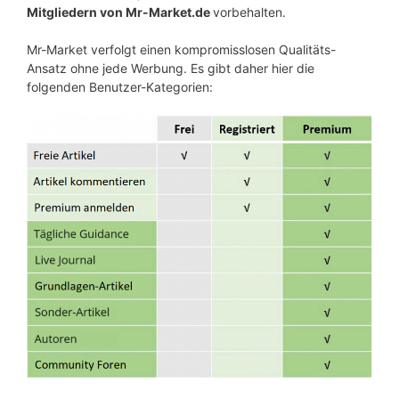
Mitgliedern von Mr-Market.de
vorbehalten.
Mr-Market verfolgt einen kompromisslosen Qualitäts-
Ansatz ohne jede Werbung. Es gibt daher hier die
folgenden Benutzer-Kategorien: