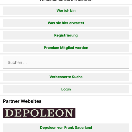
Wer ich bin
Was sie hier erwartet
Registrierung
Premium Mitglied werden
Suchen
nach:
Verbesserte Suche
Login
Partner Websites
Depoleon von Frank Sauerland