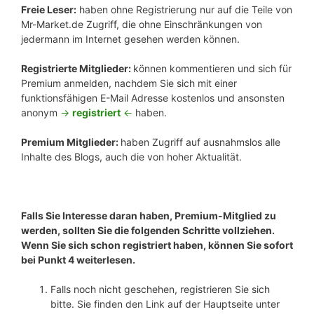
Freie Leser:
haben ohne Registrierung nur auf die Teile von
Mr-Market.de Zugriff, die ohne Einschränkungen von
jedermann im Internet gesehen werden können.
Registrierte Mitglieder:
können kommentieren und sich für
Premium anmelden, nachdem Sie sich mit einer
funktionsfähigen E-Mail Adresse kostenlos und ansonsten
anonym
->
registriert
<-
haben.
Premium Mitglieder:
haben Zugriff auf ausnahmslos alle
Inhalte des Blogs, auch die von hoher Aktualität.
Falls Sie Interesse daran haben, Premium-Mitglied zu
werden, sollten Sie die folgenden Schritte vollziehen.
Wenn Sie sich schon registriert haben, können Sie sofort
bei Punkt 4 weiterlesen.
Falls noch nicht geschehen, registrieren Sie sich
bitte. Sie finden den Link auf der Hauptseite unter