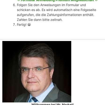
Folgen Sie den Anweisungen im Formular und
schicken es ab. Es wird automatisch eine Folgeseite
aufgerufen, die die Zahlungsinformationen enthält.
Zahlen Sie dann bitte zeitnah.
Fertig! 😀
Willkommen bei Mr. Market!