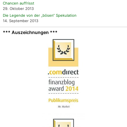
Chancen auffrisst
29. Oktober 2013
Die Legende von der „bösen“ Spekulation
14. September 2013
*** Auszeichnungen ***