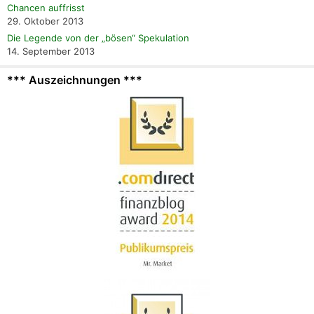
Chancen auffrisst
29. Oktober 2013
Die Legende von der „bösen“ Spekulation
14. September 2013
*** Auszeichnungen ***