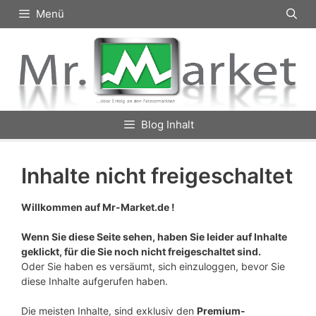
Zum
Menü
Inhalt
springen
Blog Inhalt
Inhalte nicht freigeschaltet
Willkommen auf Mr-Market.de !
Wenn Sie diese Seite sehen, haben Sie leider auf Inhalte
geklickt, für die Sie noch nicht freigeschaltet sind.
Oder Sie haben es versäumt, sich einzuloggen, bevor Sie
diese Inhalte aufgerufen haben.
Die meisten Inhalte, sind exklusiv den
Premium-