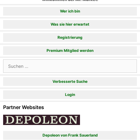
Wer ich bin
Was sie hier erwartet
Registrierung
Premium Mitglied werden
Suchen
nach:
Verbesserte Suche
Login
Partner Websites
Depoleon von Frank Sauerland