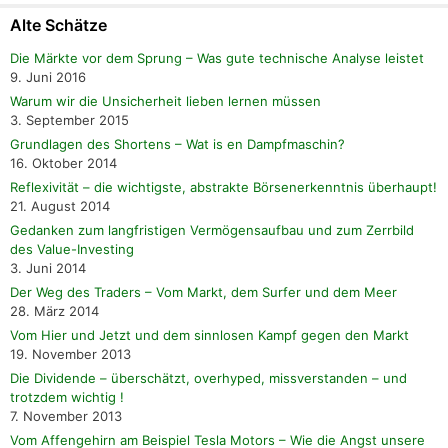
Alte Schätze
Die Märkte vor dem Sprung – Was gute technische Analyse leistet
9. Juni 2016
Warum wir die Unsicherheit lieben lernen müssen
3. September 2015
Grundlagen des Shortens – Wat is en Dampfmaschin?
16. Oktober 2014
Reflexivität – die wichtigste, abstrakte Börsenerkenntnis überhaupt!
21. August 2014
Gedanken zum langfristigen Vermögensaufbau und zum Zerrbild
des Value-Investing
3. Juni 2014
Der Weg des Traders – Vom Markt, dem Surfer und dem Meer
28. März 2014
Vom Hier und Jetzt und dem sinnlosen Kampf gegen den Markt
19. November 2013
Die Dividende – überschätzt, overhyped, missverstanden – und
trotzdem wichtig !
7. November 2013
Vom Affengehirn am Beispiel Tesla Motors – Wie die Angst unsere