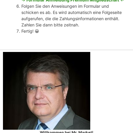
Folgen Sie den Anweisungen im Formular und
schicken es ab. Es wird automatisch eine Folgeseite
aufgerufen, die die Zahlungsinformationen enthält.
Zahlen Sie dann bitte zeitnah.
Fertig! 😀
Willkommen bei Mr. Market!