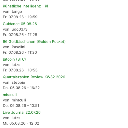
Künstliche Intelligenz - KI
von: tango
Fr. 07.08.26 - 19:59
Guidance 05.08.26
von: udo0373
Fr. 07.08.26 - 17:28
96 Goldtäschchen (Golden Pocket)
von: Pasolini
Fr. 07.08.26 - 11:20
Bitcoin (BTC)
von: lutzs
Fr. 07.08.26 - 10:53
Quartalszahlen Review KW32 2026
von: steppie
Do. 06.08.26 - 16:22
miraculli
von: miraculli
Do. 06.08.26 - 10:51
Live Journal 22.07.26
von: lutzs
Mi. 05.08.26 - 12:02