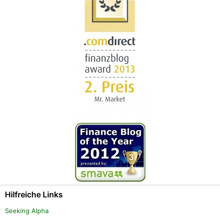
Hilfreiche Links
Seeking Alpha