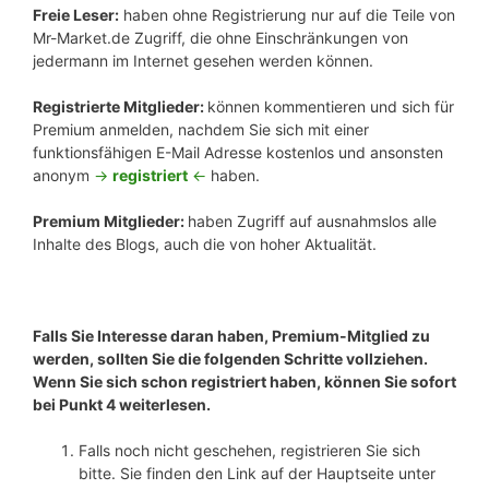
Freie Leser:
haben ohne Registrierung nur auf die Teile von
Mr-Market.de Zugriff, die ohne Einschränkungen von
jedermann im Internet gesehen werden können.
Registrierte Mitglieder:
können kommentieren und sich für
Premium anmelden, nachdem Sie sich mit einer
funktionsfähigen E-Mail Adresse kostenlos und ansonsten
anonym
->
registriert
<-
haben.
Premium Mitglieder:
haben Zugriff auf ausnahmslos alle
Inhalte des Blogs, auch die von hoher Aktualität.
Falls Sie Interesse daran haben, Premium-Mitglied zu
werden, sollten Sie die folgenden Schritte vollziehen.
Wenn Sie sich schon registriert haben, können Sie sofort
bei Punkt 4 weiterlesen.
Falls noch nicht geschehen, registrieren Sie sich
bitte. Sie finden den Link auf der Hauptseite unter