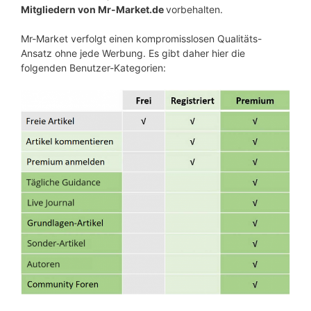
Mitgliedern von Mr-Market.de
vorbehalten.
Mr-Market verfolgt einen kompromisslosen Qualitäts-
Ansatz ohne jede Werbung. Es gibt daher hier die
folgenden Benutzer-Kategorien: