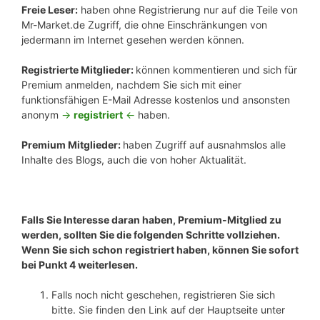
Freie Leser:
haben ohne Registrierung nur auf die Teile von
Mr-Market.de Zugriff, die ohne Einschränkungen von
jedermann im Internet gesehen werden können.
Registrierte Mitglieder:
können kommentieren und sich für
Premium anmelden, nachdem Sie sich mit einer
funktionsfähigen E-Mail Adresse kostenlos und ansonsten
anonym
->
registriert
<-
haben.
Premium Mitglieder:
haben Zugriff auf ausnahmslos alle
Inhalte des Blogs, auch die von hoher Aktualität.
Falls Sie Interesse daran haben, Premium-Mitglied zu
werden, sollten Sie die folgenden Schritte vollziehen.
Wenn Sie sich schon registriert haben, können Sie sofort
bei Punkt 4 weiterlesen.
Falls noch nicht geschehen, registrieren Sie sich
bitte. Sie finden den Link auf der Hauptseite unter