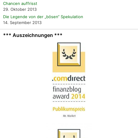
Chancen auffrisst
29. Oktober 2013
Die Legende von der „bösen“ Spekulation
14. September 2013
*** Auszeichnungen ***