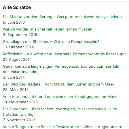
Alte Schätze
Die Märkte vor dem Sprung – Was gute technische Analyse leistet
9. Juni 2016
Warum wir die Unsicherheit lieben lernen müssen
3. September 2015
Grundlagen des Shortens – Wat is en Dampfmaschin?
16. Oktober 2014
Reflexivität – die wichtigste, abstrakte Börsenerkenntnis überhaupt!
21. August 2014
Gedanken zum langfristigen Vermögensaufbau und zum Zerrbild
des Value-Investing
3. Juni 2014
Der Weg des Traders – Vom Markt, dem Surfer und dem Meer
28. März 2014
Vom Hier und Jetzt und dem sinnlosen Kampf gegen den Markt
19. November 2013
Die Dividende – überschätzt, overhyped, missverstanden – und
trotzdem wichtig !
7. November 2013
Vom Affengehirn am Beispiel Tesla Motors – Wie die Angst unsere