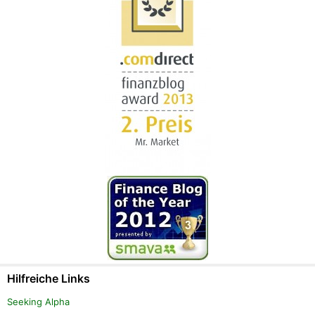
Hilfreiche Links
Seeking Alpha