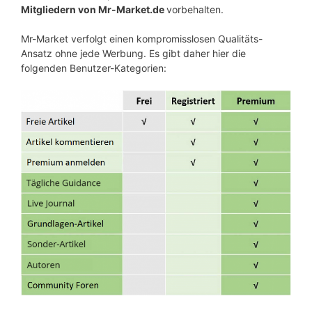
Mitgliedern von Mr-Market.de
vorbehalten.
Mr-Market verfolgt einen kompromisslosen Qualitäts-
Ansatz ohne jede Werbung. Es gibt daher hier die
folgenden Benutzer-Kategorien: