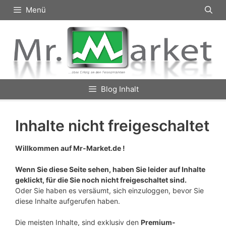
Zum
Menü
Inhalt
springen
Blog Inhalt
Inhalte nicht freigeschaltet
Willkommen auf Mr-Market.de !
Wenn Sie diese Seite sehen, haben Sie leider auf Inhalte
geklickt, für die Sie noch nicht freigeschaltet sind.
Oder Sie haben es versäumt, sich einzuloggen, bevor Sie
diese Inhalte aufgerufen haben.
Die meisten Inhalte, sind exklusiv den
Premium-