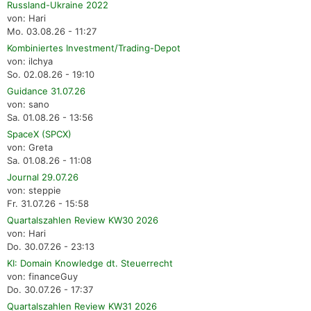
Russland-Ukraine 2022
von: Hari
Mo. 03.08.26 - 11:27
Kombiniertes Investment/Trading-Depot
von: ilchya
So. 02.08.26 - 19:10
Guidance 31.07.26
von: sano
Sa. 01.08.26 - 13:56
SpaceX (SPCX)
von: Greta
Sa. 01.08.26 - 11:08
Journal 29.07.26
von: steppie
Fr. 31.07.26 - 15:58
Quartalszahlen Review KW30 2026
von: Hari
Do. 30.07.26 - 23:13
KI: Domain Knowledge dt. Steuerrecht
von: financeGuy
Do. 30.07.26 - 17:37
Quartalszahlen Review KW31 2026