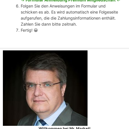
Folgen Sie den Anweisungen im Formular und
schicken es ab. Es wird automatisch eine Folgeseite
aufgerufen, die die Zahlungsinformationen enthält.
Zahlen Sie dann bitte zeitnah.
Fertig! 😀
Willkommen bei Mr. Market!