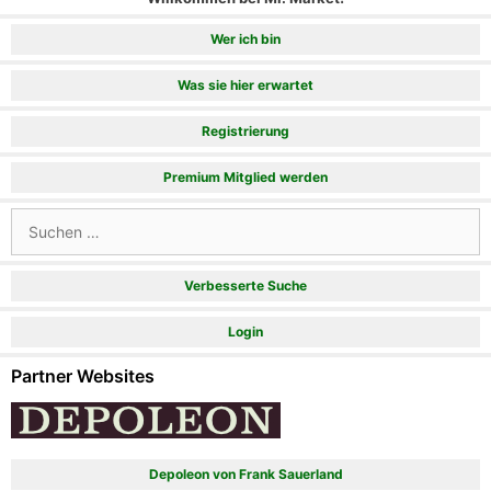
Wer ich bin
Was sie hier erwartet
Registrierung
Premium Mitglied werden
Suchen
nach:
Verbesserte Suche
Login
Partner Websites
Depoleon von Frank Sauerland