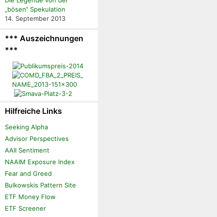
„bösen“ Spekulation
14. September 2013
*** Auszeichnungen
***
Hilfreiche Links
Seeking Alpha
Advisor Perspectives
AAII Sentiment
NAAIM Exposure Index
Fear and Greed
Bulkowskis Pattern Site
ETF Money Flow
ETF Screener