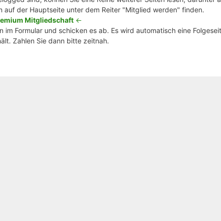
h auf der Hauptseite unter dem Reiter "Mitglied werden" finden.
emium Mitgliedschaft
<-
 im Formular und schicken es ab. Es wird automatisch eine Folgeseit
lt. Zahlen Sie dann bitte zeitnah.