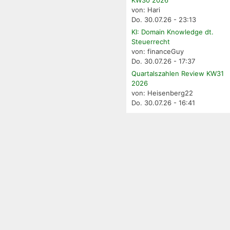
von: Hari
Do. 30.07.26 - 23:13
KI: Domain Knowledge dt.
Steuerrecht
von: financeGuy
Do. 30.07.26 - 17:37
Quartalszahlen Review KW31
2026
von: Heisenberg22
Do. 30.07.26 - 16:41