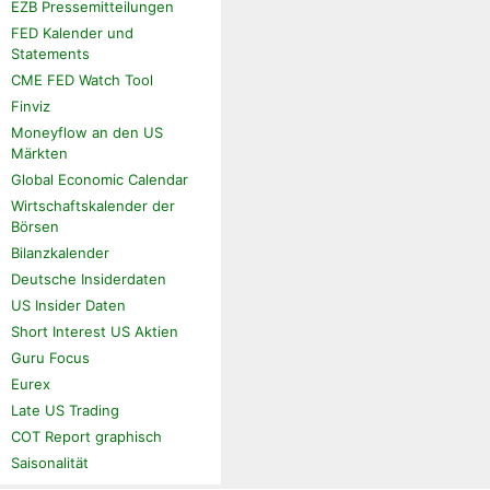
EZB Pressemitteilungen
FED Kalender und
Statements
CME FED Watch Tool
Finviz
Moneyflow an den US
Märkten
Global Economic Calendar
Wirtschaftskalender der
Börsen
Bilanzkalender
Deutsche Insiderdaten
US Insider Daten
Short Interest US Aktien
Guru Focus
Eurex
Late US Trading
COT Report graphisch
Saisonalität