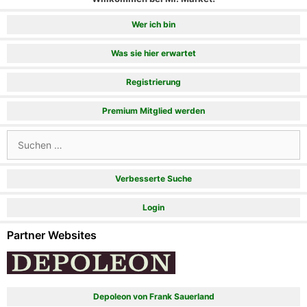
Wer ich bin
Was sie hier erwartet
Registrierung
Premium Mitglied werden
Suchen
nach:
Verbesserte Suche
Login
Partner Websites
Depoleon von Frank Sauerland