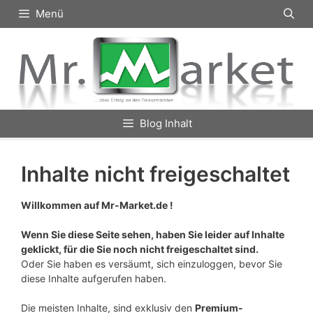
Zum
Menü
Inhalt
springen
Blog Inhalt
Inhalte nicht freigeschaltet
Willkommen auf Mr-Market.de !
Wenn Sie diese Seite sehen, haben Sie leider auf Inhalte
geklickt, für die Sie noch nicht freigeschaltet sind.
Oder Sie haben es versäumt, sich einzuloggen, bevor Sie
diese Inhalte aufgerufen haben.
Die meisten Inhalte, sind exklusiv den
Premium-