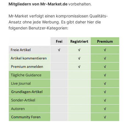
Mitgliedern von Mr-Market.de
vorbehalten.
Mr-Market verfolgt einen kompromisslosen Qualitäts-
Ansatz ohne jede Werbung. Es gibt daher hier die
folgenden Benutzer-Kategorien: