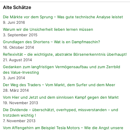
Alte Schätze
Die Märkte vor dem Sprung – Was gute technische Analyse leistet
9. Juni 2016
Warum wir die Unsicherheit lieben lernen müssen
3. September 2015
Grundlagen des Shortens – Wat is en Dampfmaschin?
16. Oktober 2014
Reflexivität – die wichtigste, abstrakte Börsenerkenntnis überhaupt!
21. August 2014
Gedanken zum langfristigen Vermögensaufbau und zum Zerrbild
des Value-Investing
3. Juni 2014
Der Weg des Traders – Vom Markt, dem Surfer und dem Meer
28. März 2014
Vom Hier und Jetzt und dem sinnlosen Kampf gegen den Markt
19. November 2013
Die Dividende – überschätzt, overhyped, missverstanden – und
trotzdem wichtig !
7. November 2013
Vom Affengehirn am Beispiel Tesla Motors – Wie die Angst unsere