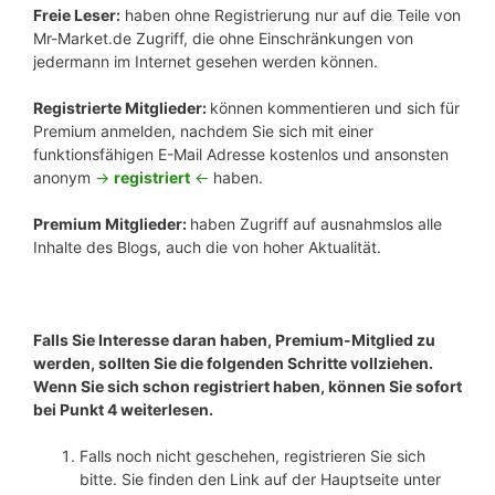
Freie Leser:
haben ohne Registrierung nur auf die Teile von
Mr-Market.de Zugriff, die ohne Einschränkungen von
jedermann im Internet gesehen werden können.
Registrierte Mitglieder:
können kommentieren und sich für
Premium anmelden, nachdem Sie sich mit einer
funktionsfähigen E-Mail Adresse kostenlos und ansonsten
anonym
->
registriert
<-
haben.
Premium Mitglieder:
haben Zugriff auf ausnahmslos alle
Inhalte des Blogs, auch die von hoher Aktualität.
Falls Sie Interesse daran haben, Premium-Mitglied zu
werden, sollten Sie die folgenden Schritte vollziehen.
Wenn Sie sich schon registriert haben, können Sie sofort
bei Punkt 4 weiterlesen.
Falls noch nicht geschehen, registrieren Sie sich
bitte. Sie finden den Link auf der Hauptseite unter