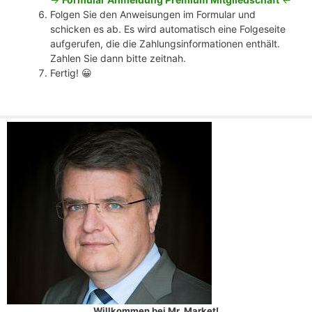
Folgen Sie den Anweisungen im Formular und
schicken es ab. Es wird automatisch eine Folgeseite
aufgerufen, die die Zahlungsinformationen enthält.
Zahlen Sie dann bitte zeitnah.
Fertig! 😀
Willkommen bei Mr. Market!