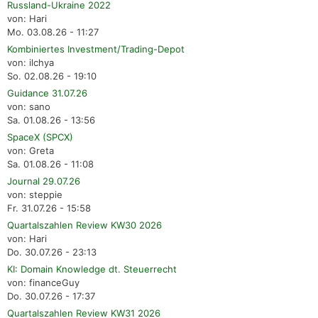
Russland-Ukraine 2022
von: Hari
Mo. 03.08.26 - 11:27
Kombiniertes Investment/Trading-Depot
von: ilchya
So. 02.08.26 - 19:10
Guidance 31.07.26
von: sano
Sa. 01.08.26 - 13:56
SpaceX (SPCX)
von: Greta
Sa. 01.08.26 - 11:08
Journal 29.07.26
von: steppie
Fr. 31.07.26 - 15:58
Quartalszahlen Review KW30 2026
von: Hari
Do. 30.07.26 - 23:13
KI: Domain Knowledge dt. Steuerrecht
von: financeGuy
Do. 30.07.26 - 17:37
Quartalszahlen Review KW31 2026