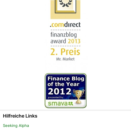
Hilfreiche Links
Seeking Alpha