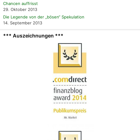
Chancen auffrisst
29. Oktober 2013
Die Legende von der „bösen“ Spekulation
14. September 2013
*** Auszeichnungen ***