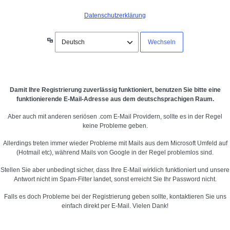
Datenschutzerklärung
Sprache
Damit Ihre Registrierung zuverlässig funktioniert, benutzen Sie bitte eine
funktionierende E-Mail-Adresse aus dem deutschsprachigen Raum.
Aber auch mit anderen seriösen .com E-Mail Providern, sollte es in der Regel
keine Probleme geben.
Allerdings treten immer wieder Probleme mit Mails aus dem Microsoft Umfeld auf
(Hotmail etc), während Mails von Google in der Regel problemlos sind.
Stellen Sie aber unbedingt sicher, dass Ihre E-Mail wirklich funktioniert und unsere
Antwort nicht im Spam-Filter landet, sonst erreicht Sie Ihr Password nicht.
Falls es doch Probleme bei der Registrierung geben sollte, kontaktieren Sie uns
einfach direkt per E-Mail. Vielen Dank!