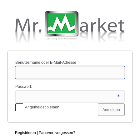
Anmelden
Benutzername oder E-Mail-Adresse
Passwort:
Angemeldet bleiben
Registrieren
|
Passwort vergessen?