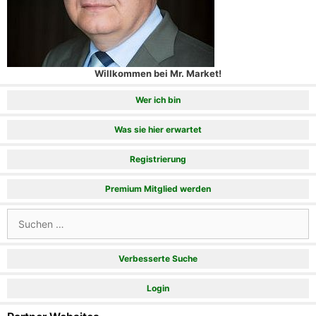
Willkommen bei Mr. Market!
Wer ich bin
Was sie hier erwartet
Registrierung
Premium Mitglied werden
Suchen
nach:
Verbesserte Suche
Login