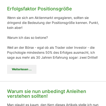
Erfolgsfaktor Positionsgröße
Wenn sie sich am Aktienmarkt engagieren, sollten sie
dringend die Bedeutung der Positionsgröße kennen. Punkt,
kein aber!
Warum ich das so betone?
Weil an der Börse - egal ob als Trader oder Investor - die
Psychologie mindestens 50% des Erfolges ausmacht, ich
sage aus mehr als 30 Jahren Erfahrung sogar: zwei Drittel!
Weiterlesen ...
Warum sie nun unbedingt Anleihen
verstehen sollten!
Man glaubt es kaum, den Kern dieses Artikels stelle ich nun