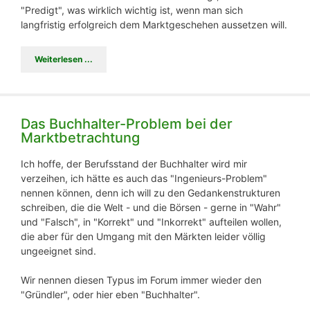
"Predigt", was wirklich wichtig ist, wenn man sich
langfristig erfolgreich dem Marktgeschehen aussetzen will.
Weiterlesen ...
Das Buchhalter-Problem bei der
Marktbetrachtung
Ich hoffe, der Berufsstand der Buchhalter wird mir
verzeihen, ich hätte es auch das "Ingenieurs-Problem"
nennen können, denn ich will zu den Gedankenstrukturen
schreiben, die die Welt - und die Börsen - gerne in "Wahr"
und "Falsch", in "Korrekt" und "Inkorrekt" aufteilen wollen,
die aber für den Umgang mit den Märkten leider völlig
ungeeignet sind.
Wir nennen diesen Typus im Forum immer wieder den
"Gründler", oder hier eben "Buchhalter".