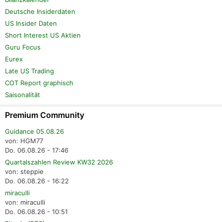
Deutsche Insiderdaten
US Insider Daten
Short Interest US Aktien
Guru Focus
Eurex
Late US Trading
COT Report graphisch
Saisonalität
Premium Community
Guidance 05.08.26
von: HGM77
Do. 06.08.26 - 17:46
Quartalszahlen Review KW32 2026
von: steppie
Do. 06.08.26 - 16:22
miraculli
von: miraculli
Do. 06.08.26 - 10:51