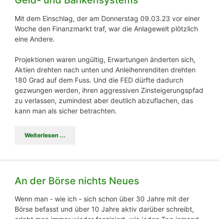
Mit dem Einschlag, der am Donnerstag 09.03.23 vor einer
Woche den Finanzmarkt traf, war die Anlagewelt plötzlich
eine Andere.
Projektionen waren ungültig, Erwartungen änderten sich,
Aktien drehten nach unten und Anleihenrenditen drehten
180 Grad auf dem Fuss. Und die FED dürfte dadurch
gezwungen werden, ihren aggressiven Zinsteigerungspfad
zu verlassen, zumindest aber deutlich abzuflachen, das
kann man als sicher betrachten.
Weiterlesen ...
An der Börse nichts Neues
Wenn man - wie ich - sich schon über 30 Jahre mit der
Börse befasst und über 10 Jahre aktiv darüber schreibt,