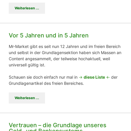
Weiterlesen ...
Vor 5 Jahren und in 5 Jahren
Mr-Market gibt es seit nun 12 Jahren und im freien Bereich
und selbst in der Grundlagensektion haben sich Massen an
Content angesammelt, der teilweise hochaktuell, weil
universell gültig ist.
Schauen sie doch einfach nur mal in
->
diese Liste
<-
der
Grundlagenartikel des freien Bereiches.
Weiterlesen ...
Vertrauen – die Grundlage unseres
Geld- und Bankensystems