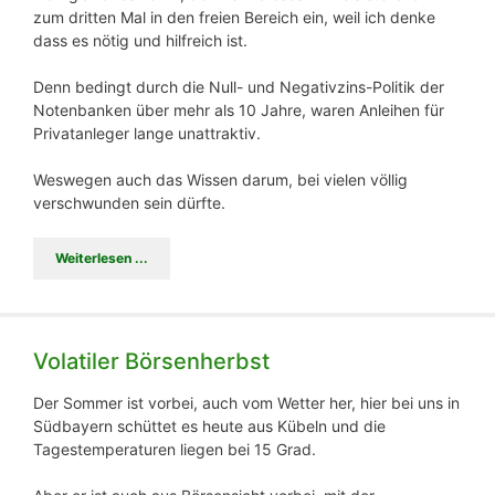
zum dritten Mal in den freien Bereich ein, weil ich denke
dass es nötig und hilfreich ist.
Denn bedingt durch die Null- und Negativzins-Politik der
Notenbanken über mehr als 10 Jahre, waren Anleihen für
Privatanleger lange unattraktiv.
Weswegen auch das Wissen darum, bei vielen völlig
verschwunden sein dürfte.
Weiterlesen ...
Volatiler Börsenherbst
Der Sommer ist vorbei, auch vom Wetter her, hier bei uns in
Südbayern schüttet es heute aus Kübeln und die
Tagestemperaturen liegen bei 15 Grad.