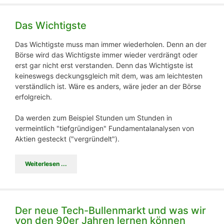
Das Wichtigste
Das Wichtigste muss man immer wiederholen. Denn an der
Börse wird das Wichtigste immer wieder verdrängt oder
erst gar nicht erst verstanden. Denn das Wichtigste ist
keineswegs deckungsgleich mit dem, was am leichtesten
verständlich ist. Wäre es anders, wäre jeder an der Börse
erfolgreich.
Da werden zum Beispiel Stunden um Stunden in
vermeintlich "tiefgründigen" Fundamentalanalysen von
Aktien gesteckt ("vergründelt").
Weiterlesen ...
Der neue Tech-Bullenmarkt und was wir
von den 90er Jahren lernen können