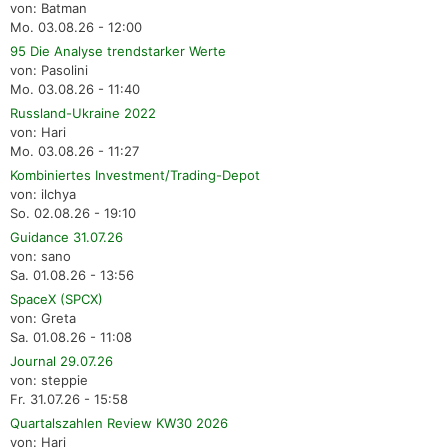
von: Batman
Mo. 03.08.26 - 12:00
95 Die Analyse trendstarker Werte
von: Pasolini
Mo. 03.08.26 - 11:40
Russland-Ukraine 2022
von: Hari
Mo. 03.08.26 - 11:27
Kombiniertes Investment/Trading-Depot
von: ilchya
So. 02.08.26 - 19:10
Guidance 31.07.26
von: sano
Sa. 01.08.26 - 13:56
SpaceX (SPCX)
von: Greta
Sa. 01.08.26 - 11:08
Journal 29.07.26
von: steppie
Fr. 31.07.26 - 15:58
Quartalszahlen Review KW30 2026
von: Hari