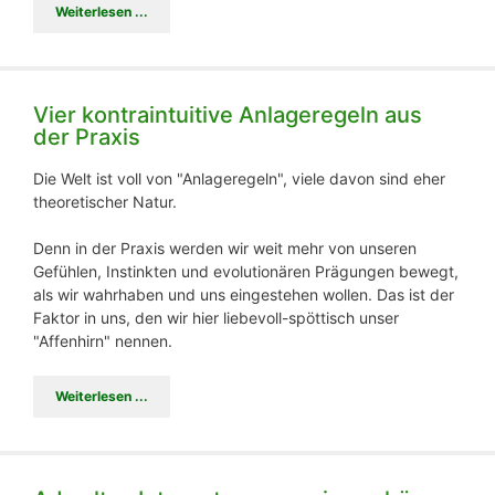
Weiterlesen ...
Vier kontraintuitive Anlageregeln aus
der Praxis
Die Welt ist voll von "Anlageregeln", viele davon sind eher
theoretischer Natur.
Denn in der Praxis werden wir weit mehr von unseren
Gefühlen, Instinkten und evolutionären Prägungen bewegt,
als wir wahrhaben und uns eingestehen wollen. Das ist der
Faktor in uns, den wir hier liebevoll-spöttisch unser
"Affenhirn" nennen.
Weiterlesen ...