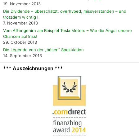
19. November 2013
Die Dividende – überschätzt, overhyped, missverstanden – und
trotzdem wichtig !
7. November 2013
Vom Affengehirn am Beispiel Tesla Motors – Wie die Angst unsere
Chancen auffrisst
29. Oktober 2013
Die Legende von der „bösen“ Spekulation
14. September 2013
*** Auszeichnungen ***