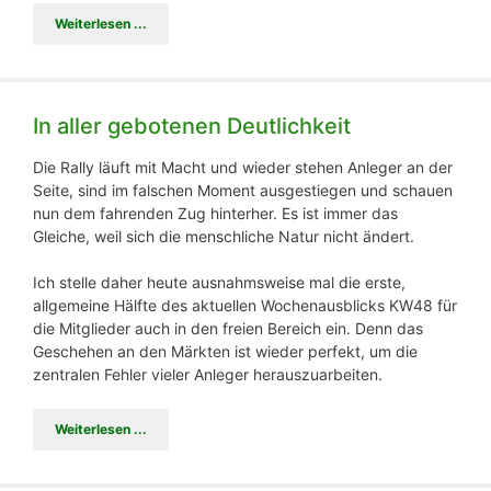
Weiterlesen ...
In aller gebotenen Deutlichkeit
Die Rally läuft mit Macht und wieder stehen Anleger an der
Seite, sind im falschen Moment ausgestiegen und schauen
nun dem fahrenden Zug hinterher. Es ist immer das
Gleiche, weil sich die menschliche Natur nicht ändert.
Ich stelle daher heute ausnahmsweise mal die erste,
allgemeine Hälfte des aktuellen Wochenausblicks KW48 für
die Mitglieder auch in den freien Bereich ein. Denn das
Geschehen an den Märkten ist wieder perfekt, um die
zentralen Fehler vieler Anleger herauszuarbeiten.
Weiterlesen ...