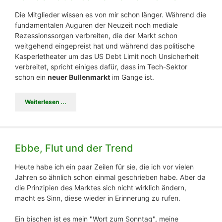
Die Mitglieder wissen es von mir schon länger. Während die
fundamentalen Auguren der Neuzeit noch mediale
Rezessionssorgen verbreiten, die der Markt schon
weitgehend eingepreist hat und während das politische
Kasperletheater um das US Debt Limit noch Unsicherheit
verbreitet, spricht einiges dafür, dass im Tech-Sektor
schon ein
neuer Bullenmarkt
im Gange ist.
Weiterlesen ...
Ebbe, Flut und der Trend
Heute habe ich ein paar Zeilen für sie, die ich vor vielen
Jahren so ähnlich schon einmal geschrieben habe. Aber da
die Prinzipien des Marktes sich nicht wirklich ändern,
macht es Sinn, diese wieder in Erinnerung zu rufen.
Ein bischen ist es mein "Wort zum Sonntag", meine