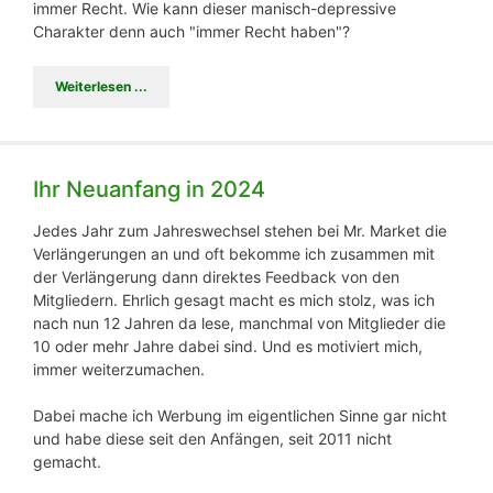
immer Recht. Wie kann dieser manisch-depressive
Charakter denn auch "immer Recht haben"?
Weiterlesen ...
Ihr Neuanfang in 2024
Jedes Jahr zum Jahreswechsel stehen bei Mr. Market die
Verlängerungen an und oft bekomme ich zusammen mit
der Verlängerung dann direktes Feedback von den
Mitgliedern. Ehrlich gesagt macht es mich stolz, was ich
nach nun 12 Jahren da lese, manchmal von Mitglieder die
10 oder mehr Jahre dabei sind. Und es motiviert mich,
immer weiterzumachen.
Dabei mache ich Werbung im eigentlichen Sinne gar nicht
und habe diese seit den Anfängen, seit 2011 nicht
gemacht.