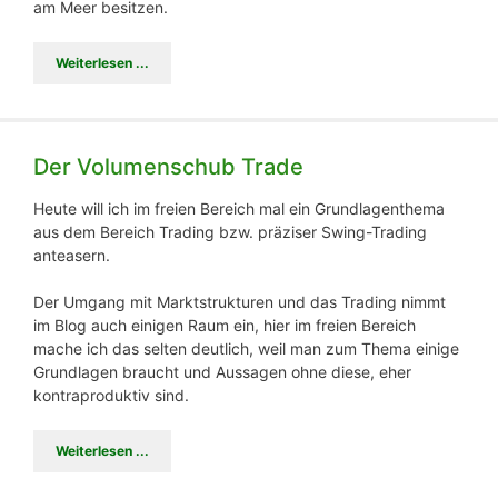
am Meer besitzen.
Weiterlesen ...
Der Volumenschub Trade
Heute will ich im freien Bereich mal ein Grundlagenthema
aus dem Bereich Trading bzw. präziser Swing-Trading
anteasern.
Der Umgang mit Marktstrukturen und das Trading nimmt
im Blog auch einigen Raum ein, hier im freien Bereich
mache ich das selten deutlich, weil man zum Thema einige
Grundlagen braucht und Aussagen ohne diese, eher
kontraproduktiv sind.
Weiterlesen ...