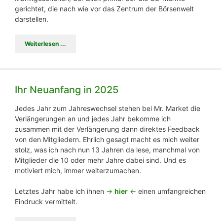
gerichtet, die nach wie vor das Zentrum der Börsenwelt
darstellen.
Weiterlesen ...
Ihr Neuanfang in 2025
Jedes Jahr zum Jahreswechsel stehen bei Mr. Market die
Verlängerungen an und jedes Jahr bekomme ich
zusammen mit der Verlängerung dann direktes Feedback
von den Mitgliedern. Ehrlich gesagt macht es mich weiter
stolz, was ich nach nun 13 Jahren da lese, manchmal von
Mitglieder die 10 oder mehr Jahre dabei sind. Und es
motiviert mich, immer weiterzumachen.
Letztes Jahr habe ich ihnen
->
hier
<-
einen umfangreichen
Eindruck vermittelt.