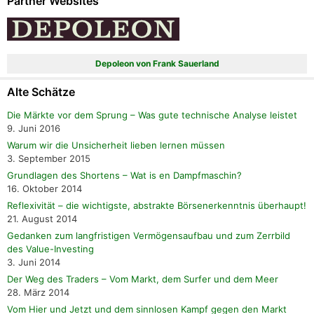
Partner Websites
Depoleon von Frank Sauerland
Alte Schätze
Die Märkte vor dem Sprung – Was gute technische Analyse leistet
9. Juni 2016
Warum wir die Unsicherheit lieben lernen müssen
3. September 2015
Grundlagen des Shortens – Wat is en Dampfmaschin?
16. Oktober 2014
Reflexivität – die wichtigste, abstrakte Börsenerkenntnis überhaupt!
21. August 2014
Gedanken zum langfristigen Vermögensaufbau und zum Zerrbild
des Value-Investing
3. Juni 2014
Der Weg des Traders – Vom Markt, dem Surfer und dem Meer
28. März 2014
Vom Hier und Jetzt und dem sinnlosen Kampf gegen den Markt