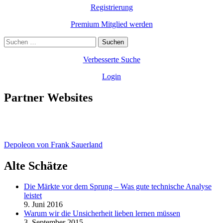
Registrierung
Premium Mitglied werden
Suchen
nach:
Verbesserte Suche
Login
Partner Websites
Depoleon von Frank Sauerland
Alte Schätze
Die Märkte vor dem Sprung – Was gute technische Analyse
leistet
9. Juni 2016
Warum wir die Unsicherheit lieben lernen müssen
3. September 2015