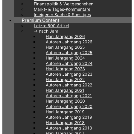
Finanzpolitik & Weltgeschehen
Markt- & Tages-Kommentare
In eigener Sache & Sonstiges
Premium Content
Letzte 500 Artikel
-> nach Jahr
Hari Jahrgang 2026
Autoren Jahrgang 2026
Hari Jahrgang 2025
Autoren Jahrgang 2025
Hari Jahrgang 2024
Autoren Jahrgang 2024
Hari Jahrgang 2023
Autoren Jahrgang 2023
Hari Jahrgang 2022
Autoren Jahrgang 2022
Hari Jahrgang 2021
Autoren Jahrgang 2021
Hari Jahrgang 2020
Autoren Jahrgang 2020
Hari Jahrgang 2019
Autoren Jahrgang 2019
Hari Jahrgang 2018
Autoren Jahrgang 2018
Hari Jahrgang 2017