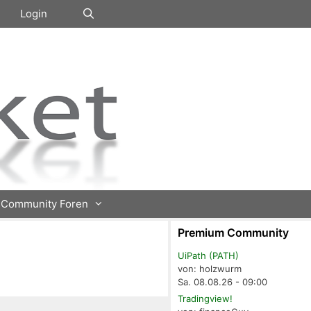
Login
Community Foren
Premium Community
UiPath (PATH)
von: holzwurm
Sa. 08.08.26 - 09:00
Tradingview!