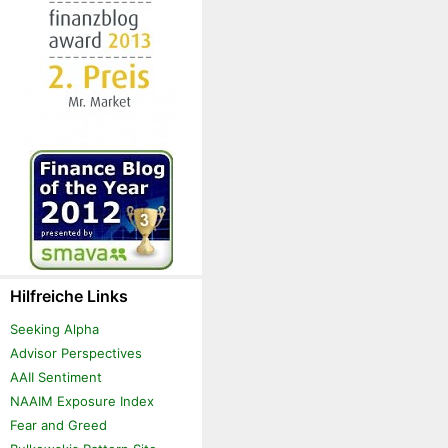
Hilfreiche Links
Seeking Alpha
Advisor Perspectives
AAII Sentiment
NAAIM Exposure Index
Fear and Greed