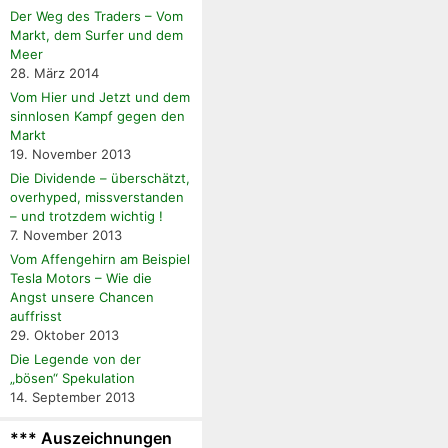
Der Weg des Traders – Vom
Markt, dem Surfer und dem
Meer
28. März 2014
Vom Hier und Jetzt und dem
sinnlosen Kampf gegen den
Markt
19. November 2013
Die Dividende – überschätzt,
overhyped, missverstanden
– und trotzdem wichtig !
7. November 2013
Vom Affengehirn am Beispiel
Tesla Motors – Wie die
Angst unsere Chancen
auffrisst
29. Oktober 2013
Die Legende von der
„bösen“ Spekulation
14. September 2013
*** Auszeichnungen