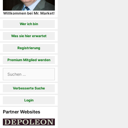
Willkommen bei Mr. Market!
Wer ich bin
Was sie hier erwartet
Registrierung
Premium Mitglied werden
Suchen
nach:
Verbesserte Suche
Login
Partner Websites