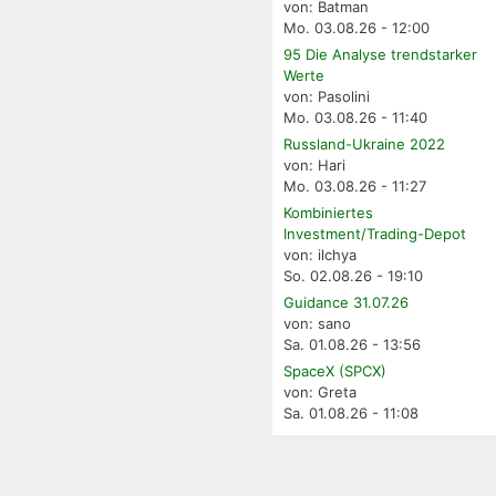
von: Batman
Mo. 03.08.26 - 12:00
95 Die Analyse trendstarker
Werte
von: Pasolini
Mo. 03.08.26 - 11:40
Russland-Ukraine 2022
von: Hari
Mo. 03.08.26 - 11:27
Kombiniertes
Investment/Trading-Depot
von: ilchya
So. 02.08.26 - 19:10
Guidance 31.07.26
von: sano
Sa. 01.08.26 - 13:56
SpaceX (SPCX)
von: Greta
Sa. 01.08.26 - 11:08