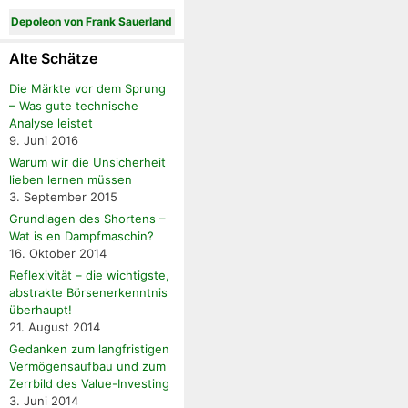
Depoleon von Frank Sauerland
Alte Schätze
Die Märkte vor dem Sprung
– Was gute technische
Analyse leistet
9. Juni 2016
Warum wir die Unsicherheit
lieben lernen müssen
3. September 2015
Grundlagen des Shortens –
Wat is en Dampfmaschin?
16. Oktober 2014
Reflexivität – die wichtigste,
abstrakte Börsenerkenntnis
überhaupt!
21. August 2014
Gedanken zum langfristigen
Vermögensaufbau und zum
Zerrbild des Value-Investing
3. Juni 2014