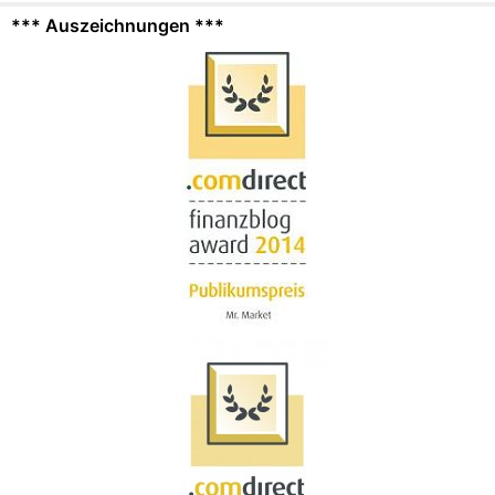
*** Auszeichnungen ***