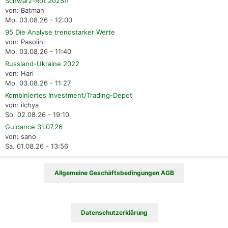
Schwarz-Rot 2025ff
von: Batman
Mo. 03.08.26 - 12:00
95 Die Analyse trendstarker Werte
von: Pasolini
Mo. 03.08.26 - 11:40
Russland-Ukraine 2022
von: Hari
Mo. 03.08.26 - 11:27
Kombiniertes Investment/Trading-Depot
von: ilchya
So. 02.08.26 - 19:10
Guidance 31.07.26
von: sano
Sa. 01.08.26 - 13:56
Allgemeine Geschäftsbedingungen AGB
Datenschutzerklärung