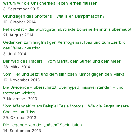
Warum wir die Unsicherheit lieben lernen müssen
3. September 2015
Grundlagen des Shortens – Wat is en Dampfmaschin?
16. Oktober 2014
Reflexivität – die wichtigste, abstrakte Börsenerkenntnis überhaupt!
21. August 2014
Gedanken zum langfristigen Vermögensaufbau und zum Zerrbild
des Value-Investing
3. Juni 2014
Der Weg des Traders – Vom Markt, dem Surfer und dem Meer
28. März 2014
Vom Hier und Jetzt und dem sinnlosen Kampf gegen den Markt
19. November 2013
Die Dividende – überschätzt, overhyped, missverstanden – und
trotzdem wichtig !
7. November 2013
Vom Affengehirn am Beispiel Tesla Motors – Wie die Angst unsere
Chancen auffrisst
29. Oktober 2013
Die Legende von der „bösen“ Spekulation
14. September 2013