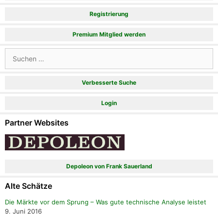
Registrierung
Premium Mitglied werden
Suchen
nach:
Verbesserte Suche
Login
Partner Websites
Depoleon von Frank Sauerland
Alte Schätze
Die Märkte vor dem Sprung – Was gute technische Analyse leistet
9. Juni 2016