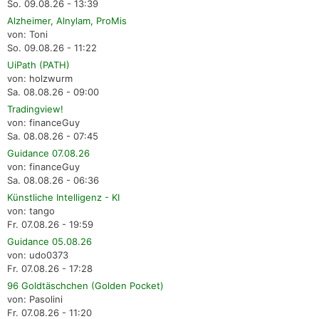
So. 09.08.26 - 13:39
Alzheimer, Alnylam, ProMis
von: Toni
So. 09.08.26 - 11:22
UiPath (PATH)
von: holzwurm
Sa. 08.08.26 - 09:00
Tradingview!
von: financeGuy
Sa. 08.08.26 - 07:45
Guidance 07.08.26
von: financeGuy
Sa. 08.08.26 - 06:36
Künstliche Intelligenz - KI
von: tango
Fr. 07.08.26 - 19:59
Guidance 05.08.26
von: udo0373
Fr. 07.08.26 - 17:28
96 Goldtäschchen (Golden Pocket)
von: Pasolini
Fr. 07.08.26 - 11:20