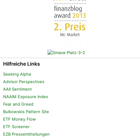
Hilfreiche Links
Seeking Alpha
Advisor Perspectives
AAII Sentiment
NAAIM Exposure Index
Fear and Greed
Bulkowskis Pattern Site
ETF Money Flow
ETF Screener
EZB Pressemitteilungen