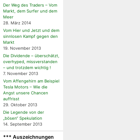
Der Weg des Traders – Vom
Markt, dem Surfer und dem
Meer
28. März 2014
Vom Hier und Jetzt und dem
sinnlosen Kampf gegen den
Markt
19. November 2013
Die Dividende – überschätzt,
overhyped, missverstanden
– und trotzdem wichtig !
7. November 2013
Vom Affengehirn am Beispiel
Tesla Motors – Wie die
Angst unsere Chancen
auffrisst
29. Oktober 2013
Die Legende von der
„bösen“ Spekulation
14. September 2013
*** Auszeichnungen