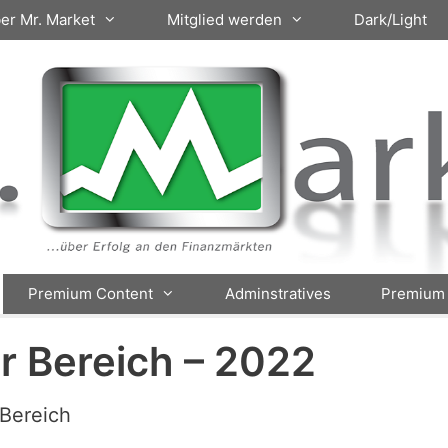
er Mr. Market
Mitglied werden
Dark/Light
Premium Content
Adminstratives
Premium 
er Bereich – 2022
Bereich