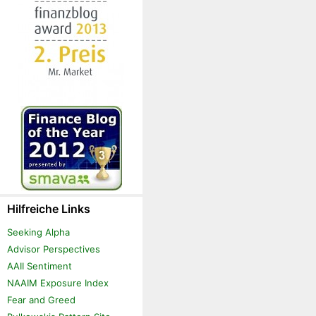
Hilfreiche Links
Seeking Alpha
Advisor Perspectives
AAII Sentiment
NAAIM Exposure Index
Fear and Greed