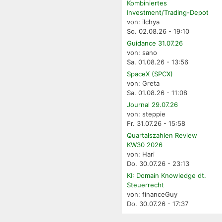
Kombiniertes
Investment/Trading-Depot
von: ilchya
So. 02.08.26 - 19:10
Guidance 31.07.26
von: sano
Sa. 01.08.26 - 13:56
SpaceX (SPCX)
von: Greta
Sa. 01.08.26 - 11:08
Journal 29.07.26
von: steppie
Fr. 31.07.26 - 15:58
Quartalszahlen Review
KW30 2026
von: Hari
Do. 30.07.26 - 23:13
KI: Domain Knowledge dt.
Steuerrecht
von: financeGuy
Do. 30.07.26 - 17:37