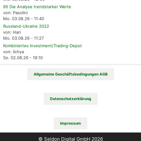
95 Die Analyse trendstarker Werte
von: Pasolini
Mo. 03.08.26 - 11:40
Russland-Ukraine 2022
von: Hari
Mo. 03.08.26 - 11:27
Kombiniertes Investment/Trading-Depot
von: ilchya
So. 02.08.26 - 19:10
Allgemeine Geschäftsbedingungen AGB
Datenschutzerklärung
Impressum
© Seldon Digital GmbH 2026