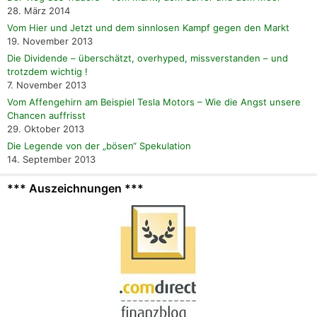
28. März 2014
Vom Hier und Jetzt und dem sinnlosen Kampf gegen den Markt
19. November 2013
Die Dividende – überschätzt, overhyped, missverstanden – und
trotzdem wichtig !
7. November 2013
Vom Affengehirn am Beispiel Tesla Motors – Wie die Angst unsere
Chancen auffrisst
29. Oktober 2013
Die Legende von der „bösen“ Spekulation
14. September 2013
*** Auszeichnungen ***