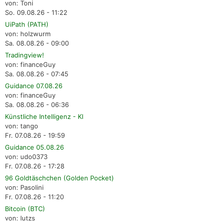
von: Toni
So. 09.08.26 - 11:22
UiPath (PATH)
von: holzwurm
Sa. 08.08.26 - 09:00
Tradingview!
von: financeGuy
Sa. 08.08.26 - 07:45
Guidance 07.08.26
von: financeGuy
Sa. 08.08.26 - 06:36
Künstliche Intelligenz - KI
von: tango
Fr. 07.08.26 - 19:59
Guidance 05.08.26
von: udo0373
Fr. 07.08.26 - 17:28
96 Goldtäschchen (Golden Pocket)
von: Pasolini
Fr. 07.08.26 - 11:20
Bitcoin (BTC)
von: lutzs