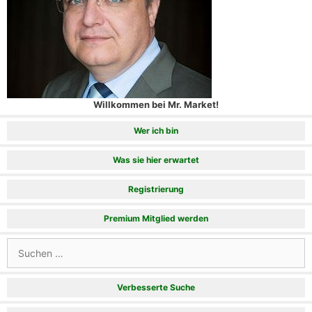
Willkommen bei Mr. Market!
Wer ich bin
Was sie hier erwartet
Registrierung
Premium Mitglied werden
Suchen
nach:
Verbesserte Suche