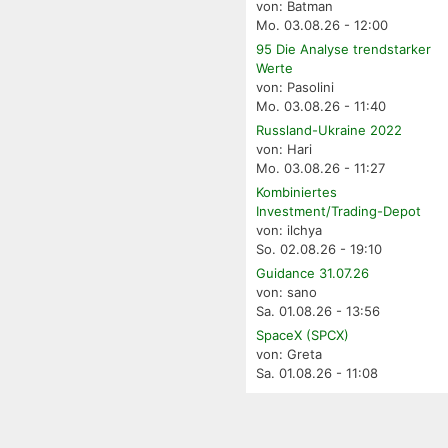
von: Batman
Mo. 03.08.26 - 12:00
95 Die Analyse trendstarker
Werte
von: Pasolini
Mo. 03.08.26 - 11:40
Russland-Ukraine 2022
von: Hari
Mo. 03.08.26 - 11:27
Kombiniertes
Investment/Trading-Depot
von: ilchya
So. 02.08.26 - 19:10
Guidance 31.07.26
von: sano
Sa. 01.08.26 - 13:56
SpaceX (SPCX)
von: Greta
Sa. 01.08.26 - 11:08