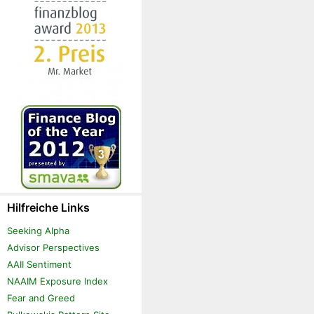
Hilfreiche Links
Seeking Alpha
Advisor Perspectives
AAII Sentiment
NAAIM Exposure Index
Fear and Greed