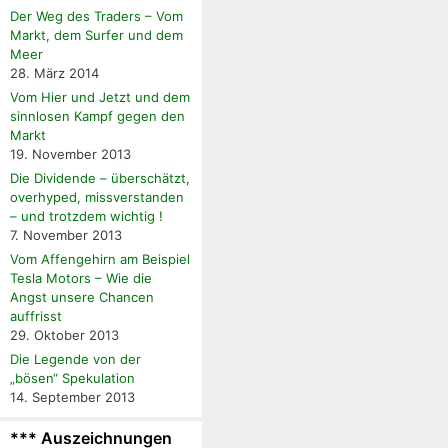
Der Weg des Traders – Vom
Markt, dem Surfer und dem
Meer
28. März 2014
Vom Hier und Jetzt und dem
sinnlosen Kampf gegen den
Markt
19. November 2013
Die Dividende – überschätzt,
overhyped, missverstanden
– und trotzdem wichtig !
7. November 2013
Vom Affengehirn am Beispiel
Tesla Motors – Wie die
Angst unsere Chancen
auffrisst
29. Oktober 2013
Die Legende von der
„bösen“ Spekulation
14. September 2013
*** Auszeichnungen