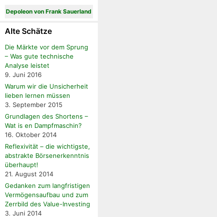
Depoleon von Frank Sauerland
Alte Schätze
Die Märkte vor dem Sprung
– Was gute technische
Analyse leistet
9. Juni 2016
Warum wir die Unsicherheit
lieben lernen müssen
3. September 2015
Grundlagen des Shortens –
Wat is en Dampfmaschin?
16. Oktober 2014
Reflexivität – die wichtigste,
abstrakte Börsenerkenntnis
überhaupt!
21. August 2014
Gedanken zum langfristigen
Vermögensaufbau und zum
Zerrbild des Value-Investing
3. Juni 2014