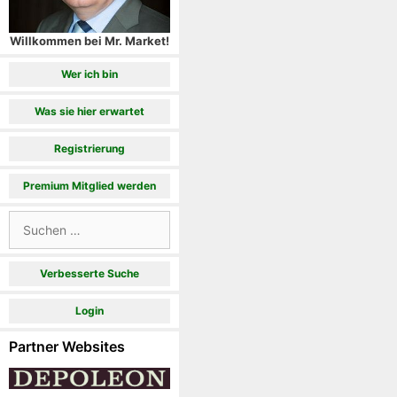
Willkommen bei Mr. Market!
Wer ich bin
Was sie hier erwartet
Registrierung
Premium Mitglied werden
Suchen
nach:
Verbesserte Suche
Login
Partner Websites