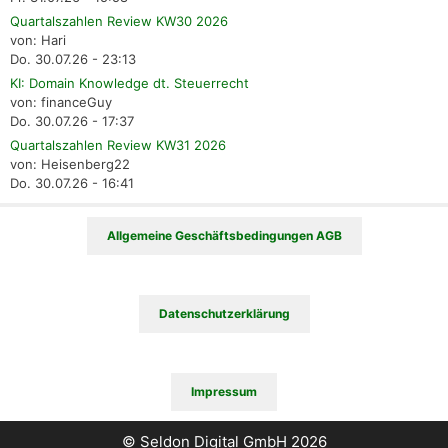
Quartalszahlen Review KW30 2026
von: Hari
Do. 30.07.26 - 23:13
KI: Domain Knowledge dt. Steuerrecht
von: financeGuy
Do. 30.07.26 - 17:37
Quartalszahlen Review KW31 2026
von: Heisenberg22
Do. 30.07.26 - 16:41
Allgemeine Geschäftsbedingungen AGB
Datenschutzerklärung
Impressum
© Seldon Digital GmbH 2026