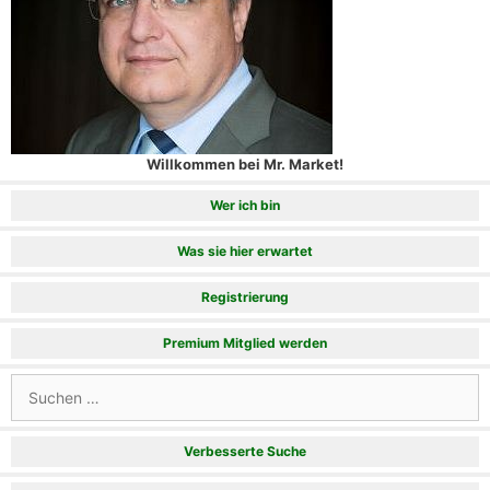
Willkommen bei Mr. Market!
Wer ich bin
Was sie hier erwartet
Registrierung
Premium Mitglied werden
Suchen
nach:
Verbesserte Suche