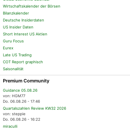
Wirtschaftskalender der Börsen
Bilanzkalender
Deutsche Insiderdaten
US Insider Daten
Short Interest US Aktien
Guru Focus
Eurex
Late US Trading
COT Report graphisch
Saisonalität
Premium Community
Guidance 05.08.26
von: HGM77
Do. 06.08.26 - 17:46
Quartalszahlen Review KW32 2026
von: steppie
Do. 06.08.26 - 16:22
miraculli