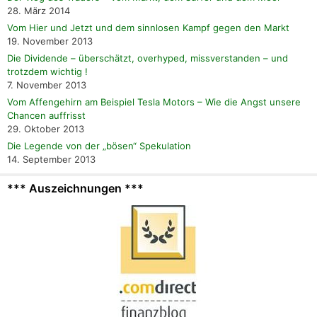
28. März 2014
Vom Hier und Jetzt und dem sinnlosen Kampf gegen den Markt
19. November 2013
Die Dividende – überschätzt, overhyped, missverstanden – und
trotzdem wichtig !
7. November 2013
Vom Affengehirn am Beispiel Tesla Motors – Wie die Angst unsere
Chancen auffrisst
29. Oktober 2013
Die Legende von der „bösen“ Spekulation
14. September 2013
*** Auszeichnungen ***