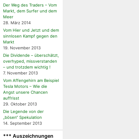
Der Weg des Traders – Vom
Markt, dem Surfer und dem
Meer
28. März 2014
Vom Hier und Jetzt und dem
sinnlosen Kampf gegen den
Markt
19. November 2013
Die Dividende – überschätzt,
overhyped, missverstanden
– und trotzdem wichtig !
7. November 2013
Vom Affengehirn am Beispiel
Tesla Motors – Wie die
Angst unsere Chancen
auffrisst
29. Oktober 2013
Die Legende von der
„bösen“ Spekulation
14. September 2013
*** Auszeichnungen