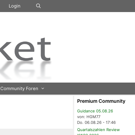
Login
Community Foren
Premium Community
Guidance 05.08.26
von: HGM77
Do. 06.08.26 - 17:46
Quartalszahlen Review