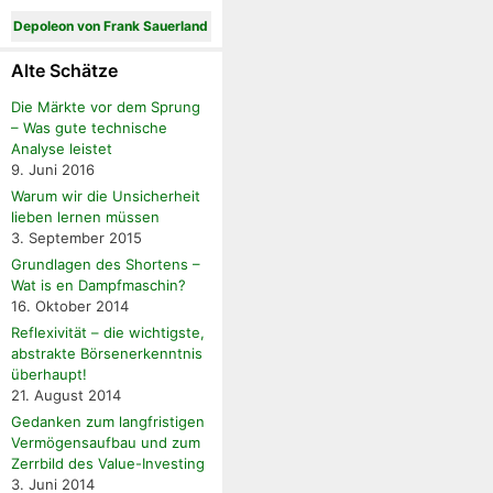
Depoleon von Frank Sauerland
Alte Schätze
Die Märkte vor dem Sprung
– Was gute technische
Analyse leistet
9. Juni 2016
Warum wir die Unsicherheit
lieben lernen müssen
3. September 2015
Grundlagen des Shortens –
Wat is en Dampfmaschin?
16. Oktober 2014
Reflexivität – die wichtigste,
abstrakte Börsenerkenntnis
überhaupt!
21. August 2014
Gedanken zum langfristigen
Vermögensaufbau und zum
Zerrbild des Value-Investing
3. Juni 2014