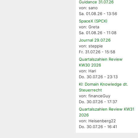
Guidance 31.07.26
von: sano
Sa. 01.08.26 - 13:56
SpaceX (SPCX)
von: Greta
Sa. 01.08.26 - 11:08
Journal 29.07.26
von: steppie
Fr. 31.07.26 - 15:58
Quartalszahlen Review
KW30 2026
von: Hari
Do. 30.07.26 - 23:13
KI: Domain Knowledge dt.
Steuerrecht
von: financeGuy
Do. 30.07.26 - 17:37
Quartalszahlen Review KW31
2026
von: Heisenberg22
Do. 30.07.26 - 16:41