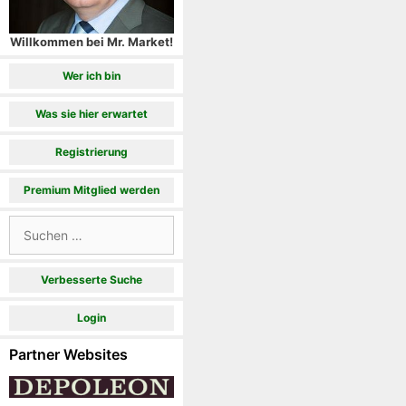
Willkommen bei Mr. Market!
Wer ich bin
Was sie hier erwartet
Registrierung
Premium Mitglied werden
Suchen
nach:
Verbesserte Suche
Login
Partner Websites