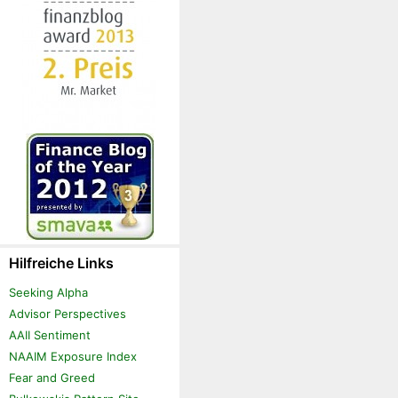
Hilfreiche Links
Seeking Alpha
Advisor Perspectives
AAII Sentiment
NAAIM Exposure Index
Fear and Greed