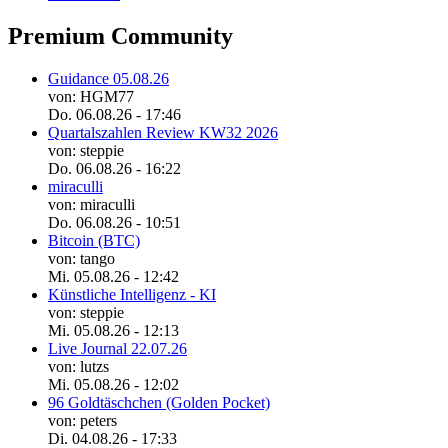
Premium Community
Guidance 05.08.26
von: HGM77
Do. 06.08.26 - 17:46
Quartalszahlen Review KW32 2026
von: steppie
Do. 06.08.26 - 16:22
miraculli
von: miraculli
Do. 06.08.26 - 10:51
Bitcoin (BTC)
von: tango
Mi. 05.08.26 - 12:42
Künstliche Intelligenz - KI
von: steppie
Mi. 05.08.26 - 12:13
Live Journal 22.07.26
von: lutzs
Mi. 05.08.26 - 12:02
96 Goldtäschchen (Golden Pocket)
von: peters
Di. 04.08.26 - 17:33