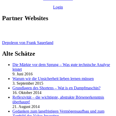
Login
Partner Websites
Depoleon von Frank Sauerland
Alte Schätze
Die Märkte vor dem Sprung – Was gute technische Analyse
leistet
9. Juni 2016
Warum wir die Unsicherheit lieben lernen müssen
3. September 2015
Grundlagen des Shortens – Wat is en Dampfmaschin?
16. Oktober 2014
Reflexivität – die wichtigste, abstrakte Börsenerkenntnis
überhaupt!
21. August 2014
Gedanken zum langfristigen Vermögensaufbau und zum
Zerrbild des Value-Investing