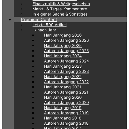
Finanzpolitik & Weltgeschehen
Markt- & Tages-Kommentare
In eigener Sache & Sonstiges
Premium Content
Letzte 500 Artikel
-> nach Jahr
Hari Jahrgang 2026
Autoren Jahrgang 2026
Hari Jahrgang 2025
Autoren Jahrgang 2025
Hari Jahrgang 2024
Autoren Jahrgang 2024
Hari Jahrgang 2023
Autoren Jahrgang 2023
Hari Jahrgang 2022
Autoren Jahrgang 2022
Hari Jahrgang 2021
Autoren Jahrgang 2021
Hari Jahrgang 2020
Autoren Jahrgang 2020
Hari Jahrgang 2019
Autoren Jahrgang 2019
Hari Jahrgang 2018
Autoren Jahrgang 2018
Hari Jahrgang 2017