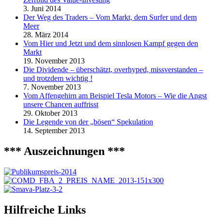
3. Juni 2014
Der Weg des Traders – Vom Markt, dem Surfer und dem
Meer
28. März 2014
Vom Hier und Jetzt und dem sinnlosen Kampf gegen den
Markt
19. November 2013
Die Dividende – überschätzt, overhyped, missverstanden –
und trotzdem wichtig !
7. November 2013
Vom Affengehirn am Beispiel Tesla Motors – Wie die Angst
unsere Chancen auffrisst
29. Oktober 2013
Die Legende von der „bösen“ Spekulation
14. September 2013
*** Auszeichnungen ***
Hilfreiche Links