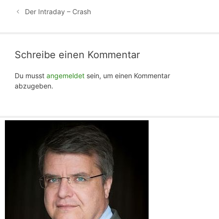
Der Intraday – Crash
Schreibe einen Kommentar
Du musst
angemeldet
sein, um einen Kommentar
abzugeben.