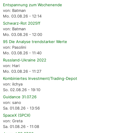
Entspannung zum Wochenende
von: Batman
Mo. 03.08.26 - 12:14
Schwarz-Rot 2025ff
von: Batman
Mo. 03.08.26 - 12:00
95 Die Analyse trendstarker Werte
von: Pasolini
Mo. 03.08.26 - 11:40
Russland-Ukraine 2022
von: Hari
Mo. 03.08.26 - 11:27
Kombiniertes Investment/Trading-Depot
von: ilchya
So. 02.08.26 - 19:10
Guidance 31.07.26
von: sano
Sa. 01.08.26 - 13:56
SpaceX (SPCX)
von: Greta
Sa. 01.08.26 - 11:08