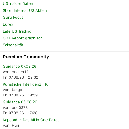
US Insider Daten
Short Interest US Aktien
Guru Focus
Eurex
Late US Trading
COT Report graphisch
Saisonalität
Premium Community
Guidance 07.08.26
von: oecher12
Fr. 07.08.26 - 22:32
Künstliche Intelligenz - KI
von: tango
Fr. 07.08.26 - 19:59
Guidance 05.08.26
von: udo0373
Fr. 07.08.26 - 17:28
Kapstadt - Das All in One Paket
von: Hari