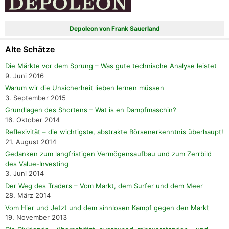
Depoleon von Frank Sauerland
Alte Schätze
Die Märkte vor dem Sprung – Was gute technische Analyse leistet
9. Juni 2016
Warum wir die Unsicherheit lieben lernen müssen
3. September 2015
Grundlagen des Shortens – Wat is en Dampfmaschin?
16. Oktober 2014
Reflexivität – die wichtigste, abstrakte Börsenerkenntnis überhaupt!
21. August 2014
Gedanken zum langfristigen Vermögensaufbau und zum Zerrbild
des Value-Investing
3. Juni 2014
Der Weg des Traders – Vom Markt, dem Surfer und dem Meer
28. März 2014
Vom Hier und Jetzt und dem sinnlosen Kampf gegen den Markt
19. November 2013