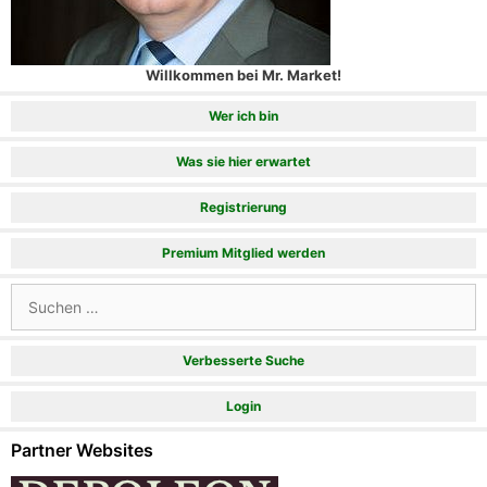
Willkommen bei Mr. Market!
Wer ich bin
Was sie hier erwartet
Registrierung
Premium Mitglied werden
Suchen
nach:
Verbesserte Suche
Login
Partner Websites