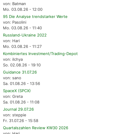
von: Batman
Mo. 03.08.26 - 12:00
95 Die Analyse trendstarker Werte
von: Pasolini
Mo. 03.08.26 - 11:40
Russland-Ukraine 2022
von: Hari
Mo. 03.08.26 - 11:27
Kombiniertes Investment/Trading-Depot
von: ilchya
So. 02.08.26 - 19:10
Guidance 31.07.26
von: sano
Sa. 01.08.26 - 13:56
SpaceX (SPCX)
von: Greta
Sa. 01.08.26 - 11:08
Journal 29.07.26
von: steppie
Fr. 31.07.26 - 15:58
Quartalszahlen Review KW30 2026
von: Hari