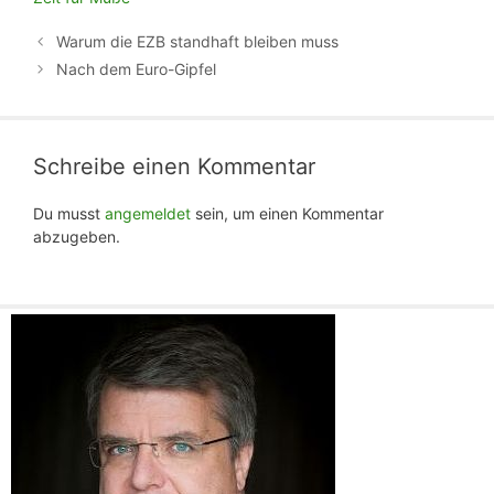
Warum die EZB standhaft bleiben muss
Nach dem Euro-Gipfel
Schreibe einen Kommentar
Du musst
angemeldet
sein, um einen Kommentar
abzugeben.