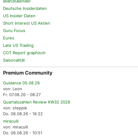
Bilanzkalender
Deutsche Insiderdaten
US Insider Daten
Short Interest US Aktien
Guru Focus
Eurex
Late US Trading
COT Report graphisch
Saisonalität
Premium Community
Guidance 05.08.26
von: Leon
Fr. 07.08.26 - 08:27
Quartalszahlen Review KW32 2026
von: steppie
Do. 06.08.26 - 16:22
miraculli
von: miraculli
Do. 06.08.26 - 10:51