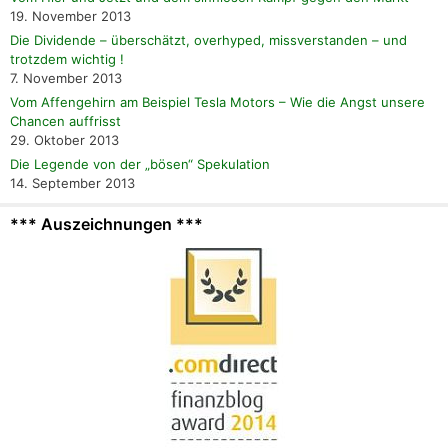
19. November 2013
Die Dividende – überschätzt, overhyped, missverstanden – und
trotzdem wichtig !
7. November 2013
Vom Affengehirn am Beispiel Tesla Motors – Wie die Angst unsere
Chancen auffrisst
29. Oktober 2013
Die Legende von der „bösen“ Spekulation
14. September 2013
*** Auszeichnungen ***