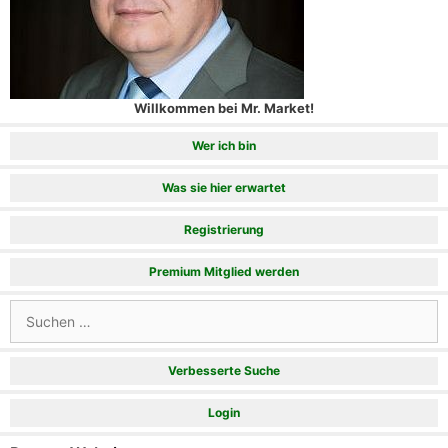
Willkommen bei Mr. Market!
Wer ich bin
Was sie hier erwartet
Registrierung
Premium Mitglied werden
Suchen
nach:
Verbesserte Suche
Login