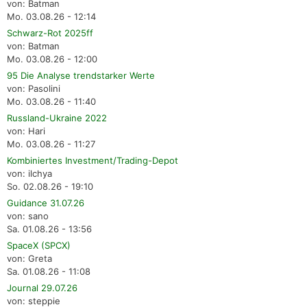
von: Batman
Mo. 03.08.26 - 12:14
Schwarz-Rot 2025ff
von: Batman
Mo. 03.08.26 - 12:00
95 Die Analyse trendstarker Werte
von: Pasolini
Mo. 03.08.26 - 11:40
Russland-Ukraine 2022
von: Hari
Mo. 03.08.26 - 11:27
Kombiniertes Investment/Trading-Depot
von: ilchya
So. 02.08.26 - 19:10
Guidance 31.07.26
von: sano
Sa. 01.08.26 - 13:56
SpaceX (SPCX)
von: Greta
Sa. 01.08.26 - 11:08
Journal 29.07.26
von: steppie