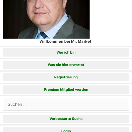
Willkommen bei Mr. Market!
Wer ich bin
Was sie hier erwartet
Registrierung
Premium Mitglied werden
Suchen
nach:
Verbesserte Suche
Login