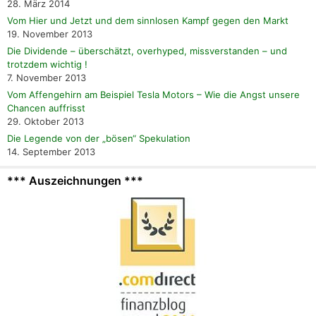
28. März 2014
Vom Hier und Jetzt und dem sinnlosen Kampf gegen den Markt
19. November 2013
Die Dividende – überschätzt, overhyped, missverstanden – und
trotzdem wichtig !
7. November 2013
Vom Affengehirn am Beispiel Tesla Motors – Wie die Angst unsere
Chancen auffrisst
29. Oktober 2013
Die Legende von der „bösen“ Spekulation
14. September 2013
*** Auszeichnungen ***