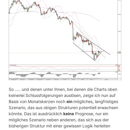
So ..... und denen unter Ihnen, bei denen die Charts oben
keinerlei Schlussfolgerungen auslösen, zeige ich nun auf
Basis von Monatskerzen noch
ein
mögliches, langfristiges
Szenario, das aus obigen Strukturen potentiell erwachsen
könnte. Das ist ausdrücklich
keine
Prognose, nur ein
mögliches Szenario neben anderen, das sich aus der
bisherigen Struktur mit einer gewissen Logik herleiten