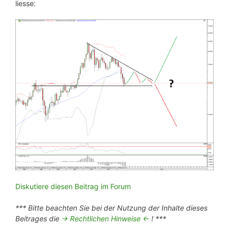
liesse:
Diskutiere diesen Beitrag im Forum
*** Bitte beachten Sie bei der Nutzung der Inhalte dieses
Beitrages die
-> Rechtlichen Hinweise <-
! ***