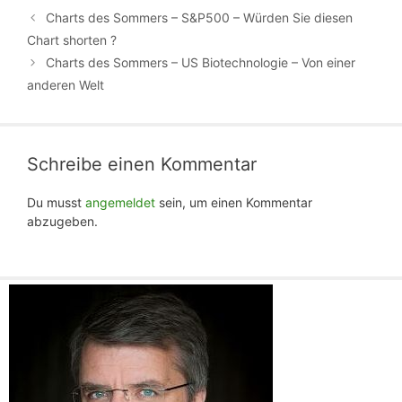
Charts des Sommers – S&P500 – Würden Sie diesen
Chart shorten ?
Charts des Sommers – US Biotechnologie – Von einer
anderen Welt
Schreibe einen Kommentar
Du musst
angemeldet
sein, um einen Kommentar
abzugeben.