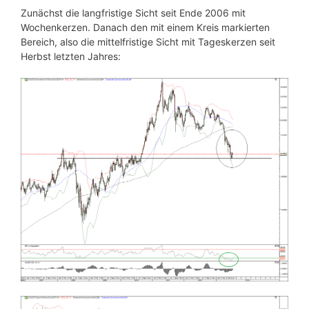
Zunächst die langfristige Sicht seit Ende 2006 mit
Wochenkerzen. Danach den mit einem Kreis markierten
Bereich, also die mittelfristige Sicht mit Tageskerzen seit
Herbst letzten Jahres: