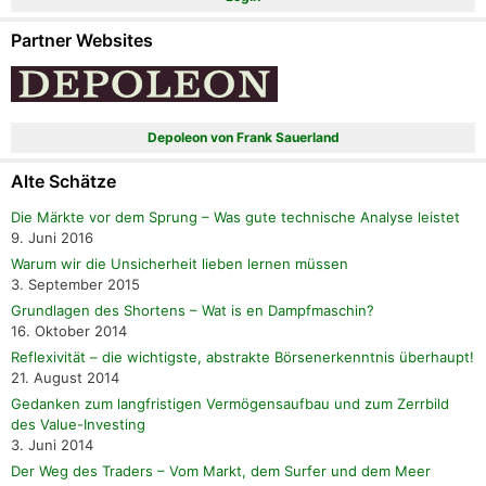
Partner Websites
Depoleon von Frank Sauerland
Alte Schätze
Die Märkte vor dem Sprung – Was gute technische Analyse leistet
9. Juni 2016
Warum wir die Unsicherheit lieben lernen müssen
3. September 2015
Grundlagen des Shortens – Wat is en Dampfmaschin?
16. Oktober 2014
Reflexivität – die wichtigste, abstrakte Börsenerkenntnis überhaupt!
21. August 2014
Gedanken zum langfristigen Vermögensaufbau und zum Zerrbild
des Value-Investing
3. Juni 2014
Der Weg des Traders – Vom Markt, dem Surfer und dem Meer