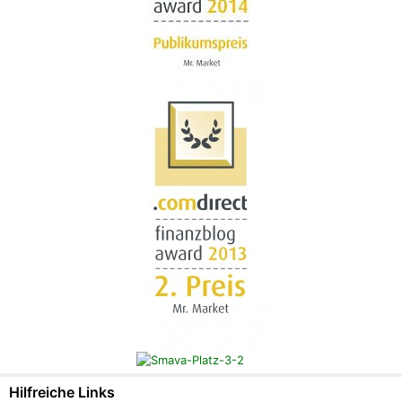
Hilfreiche Links