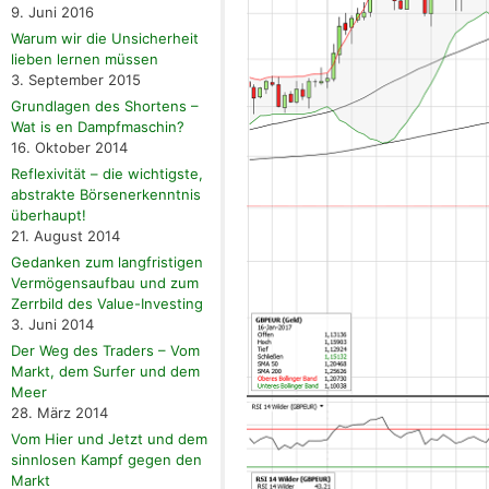
9. Juni 2016
Warum wir die Unsicherheit
lieben lernen müssen
3. September 2015
Grundlagen des Shortens –
Wat is en Dampfmaschin?
16. Oktober 2014
Reflexivität – die wichtigste,
abstrakte Börsenerkenntnis
überhaupt!
21. August 2014
Gedanken zum langfristigen
Vermögensaufbau und zum
Zerrbild des Value-Investing
3. Juni 2014
Der Weg des Traders – Vom
Markt, dem Surfer und dem
Meer
28. März 2014
Vom Hier und Jetzt und dem
sinnlosen Kampf gegen den
Markt