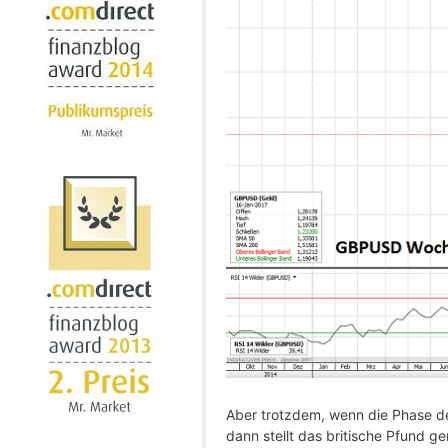
Aber trotzdem, wenn die Phase der
dann stellt das britische Pfund g