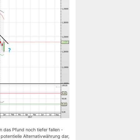
das Pfund noch tiefer fallen -
potentielle Alternativwährung dar,