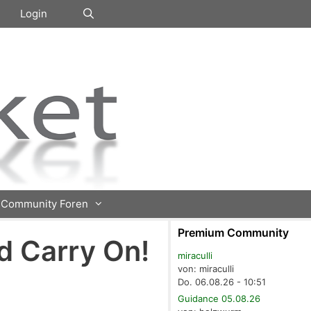
Login
Community Foren
Premium Community
d Carry On!
miraculli
von: miraculli
Do. 06.08.26 - 10:51
Guidance 05.08.26