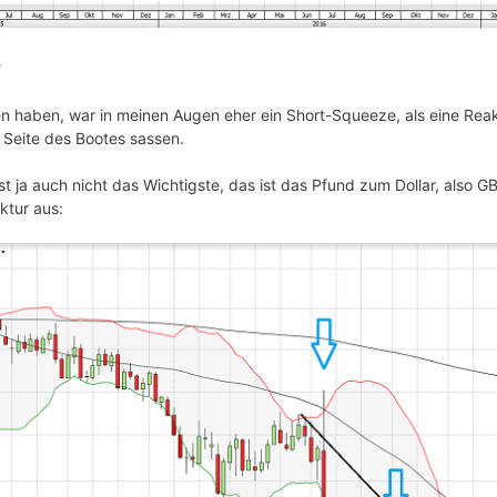
?
 haben, war in meinen Augen eher ein Short-Squeeze, als eine Reakt
r Seite des Bootes sassen.
ja auch nicht das Wichtigste, das ist das Pfund zum Dollar, also G
ktur aus: