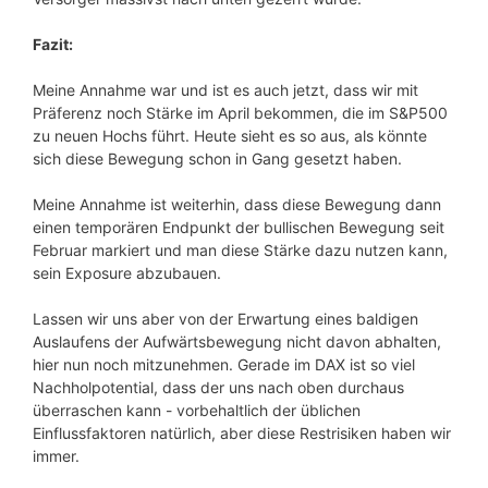
Fazit:
Meine Annahme war und ist es auch jetzt, dass wir mit
Präferenz noch Stärke im April bekommen, die im S&P500
zu neuen Hochs führt. Heute sieht es so aus, als könnte
sich diese Bewegung schon in Gang gesetzt haben.
Meine Annahme ist weiterhin, dass diese Bewegung dann
einen temporären Endpunkt der bullischen Bewegung seit
Februar markiert und man diese Stärke dazu nutzen kann,
sein Exposure abzubauen.
Lassen wir uns aber von der Erwartung eines baldigen
Auslaufens der Aufwärtsbewegung nicht davon abhalten,
hier nun noch mitzunehmen. Gerade im DAX ist so viel
Nachholpotential, dass der uns nach oben durchaus
überraschen kann - vorbehaltlich der üblichen
Einflussfaktoren natürlich, aber diese Restrisiken haben wir
immer.