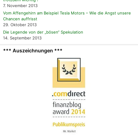
7. November 2013
Vom Affengehirn am Beispiel Tesla Motors – Wie die Angst unsere
Chancen auffrisst
29. Oktober 2013
Die Legende von der „bösen“ Spekulation
14. September 2013
*** Auszeichnungen ***