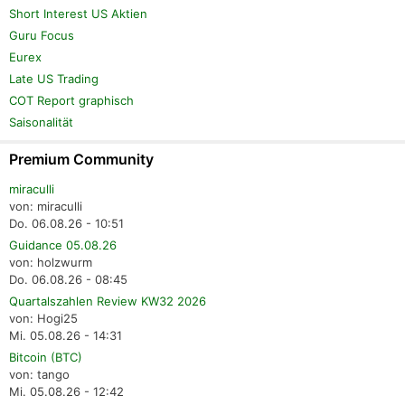
Short Interest US Aktien
Guru Focus
Eurex
Late US Trading
COT Report graphisch
Saisonalität
Premium Community
miraculli
von: miraculli
Do. 06.08.26 - 10:51
Guidance 05.08.26
von: holzwurm
Do. 06.08.26 - 08:45
Quartalszahlen Review KW32 2026
von: Hogi25
Mi. 05.08.26 - 14:31
Bitcoin (BTC)
von: tango
Mi. 05.08.26 - 12:42