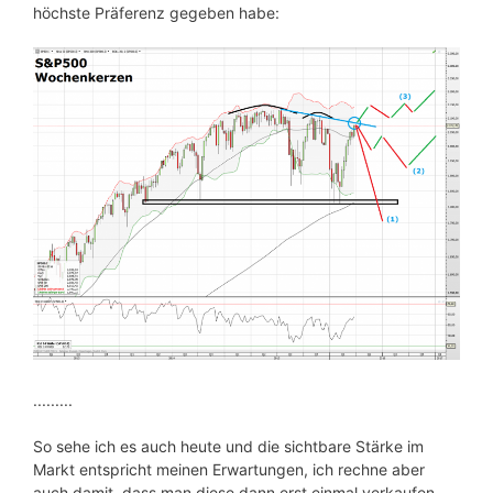
höchste Präferenz gegeben habe:
.........
So sehe ich es auch heute und die sichtbare Stärke im
Markt entspricht meinen Erwartungen, ich rechne aber
auch damit, dass man diese dann erst einmal verkaufen