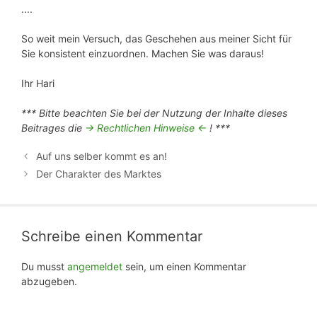
....
So weit mein Versuch, das Geschehen aus meiner Sicht für
Sie konsistent einzuordnen. Machen Sie was daraus!
Ihr Hari
*** Bitte beachten Sie bei der Nutzung der Inhalte dieses
Beitrages die
-> Rechtlichen Hinweise <-
! ***
Auf uns selber kommt es an!
Der Charakter des Marktes
Schreibe einen Kommentar
Du musst
angemeldet
sein, um einen Kommentar
abzugeben.