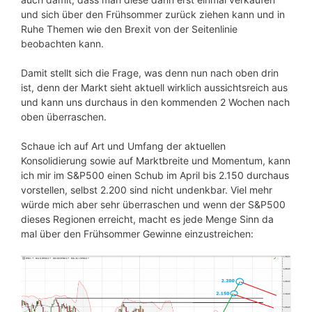
und sich über den Frühsommer zurück ziehen kann und in
Ruhe Themen wie den Brexit von der Seitenlinie
beobachten kann.
Damit stellt sich die Frage, was denn nun nach oben drin
ist, denn der Markt sieht aktuell wirklich aussichtsreich aus
und kann uns durchaus in den kommenden 2 Wochen nach
oben überraschen.
Schaue ich auf Art und Umfang der aktuellen
Konsolidierung sowie auf Marktbreite und Momentum, kann
ich mir im S&P500 einen Schub im April bis 2.150 durchaus
vorstellen, selbst 2.200 sind nicht undenkbar. Viel mehr
würde mich aber sehr überraschen und wenn der S&P500
dieses Regionen erreicht, macht es jede Menge Sinn da
mal über den Frühsommer Gewinne einzustreichen: