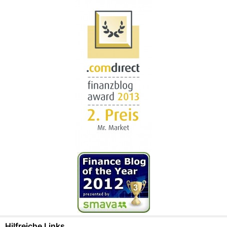
Hilfreiche Links