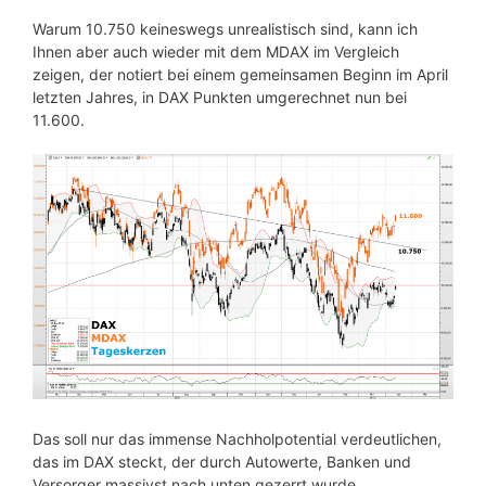
Warum 10.750 keineswegs unrealistisch sind, kann ich
Ihnen aber auch wieder mit dem MDAX im Vergleich
zeigen, der notiert bei einem gemeinsamen Beginn im April
letzten Jahres, in DAX Punkten umgerechnet nun bei
11.600.
Das soll nur das immense Nachholpotential verdeutlichen,
das im DAX steckt, der durch Autowerte, Banken und
Versorger massivst nach unten gezerrt wurde.