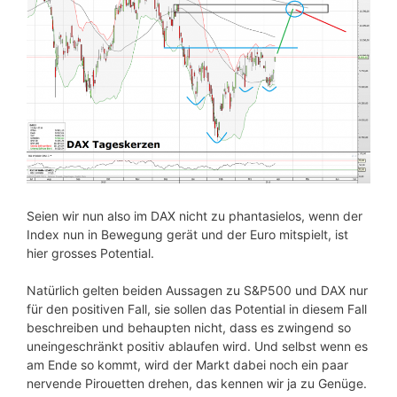
Seien wir nun also im DAX nicht zu phantasielos, wenn der
Index nun in Bewegung gerät und der Euro mitspielt, ist
hier grosses Potential.
Natürlich gelten beiden Aussagen zu S&P500 und DAX nur
für den positiven Fall, sie sollen das Potential in diesem Fall
beschreiben und behaupten nicht, dass es zwingend so
uneingeschränkt positiv ablaufen wird. Und selbst wenn es
am Ende so kommt, wird der Markt dabei noch ein paar
nervende Pirouetten drehen, das kennen wir ja zu Genüge.