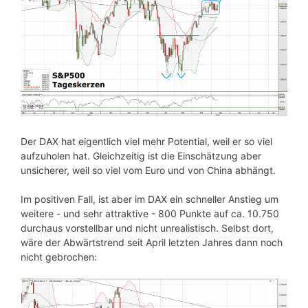
Der DAX hat eigentlich viel mehr Potential, weil er so viel
aufzuholen hat. Gleichzeitig ist die Einschätzung aber
unsicherer, weil so viel vom Euro und von China abhängt.
Im positiven Fall, ist aber im DAX ein schneller Anstieg um
weitere - und sehr attraktive - 800 Punkte auf ca. 10.750
durchaus vorstellbar und nicht unrealistisch. Selbst dort,
wäre der Abwärtstrend seit April letzten Jahres dann noch
nicht gebrochen: