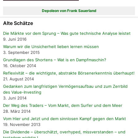
Depoleon von Frank Sauerland
Alte Schätze
Die Märkte vor dem Sprung – Was gute technische Analyse leistet
9. Juni 2016
Warum wir die Unsicherheit lieben lernen müssen
3. September 2015
Grundlagen des Shortens – Wat is en Dampfmaschin?
16. Oktober 2014
Reflexivität – die wichtigste, abstrakte Börsenerkenntnis überhaupt!
21. August 2014
Gedanken zum langfristigen Vermögensaufbau und zum Zerrbild
des Value-Investing
3. Juni 2014
Der Weg des Traders – Vom Markt, dem Surfer und dem Meer
28. März 2014
Vom Hier und Jetzt und dem sinnlosen Kampf gegen den Markt
19. November 2013
Die Dividende – überschätzt, overhyped, missverstanden – und
trotzdem wichtig !