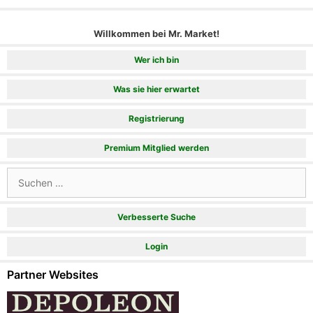
Willkommen bei Mr. Market!
Wer ich bin
Was sie hier erwartet
Registrierung
Premium Mitglied werden
Suchen
nach:
Verbesserte Suche
Login
Partner Websites