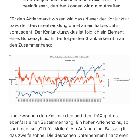
beeinflussen, darüber können wir nur mutmaßen.
Für den Aktienmarkt wissen wir, dass dieser der Konjunktur
bzw. der Gewinnentwicklung um etwa ein halbes Jahr
vorausgeht. Der Konjunkturzyklus ist folglich ein Element
eines Börsenzyklus. In der folgenden Grafik erkennt man
den Zusammenhang:
Und zwischen den Zinsmärkten und dem DAX gibt es
ebenfalls einen Zusammenhang. Ein hoher Anleihenzins, so
sagt man, sei „Gift für Aktien“. Am Anfang einer Baisse gilt
das zweifelsohne. Die deutschen Unternehmen finanzieren