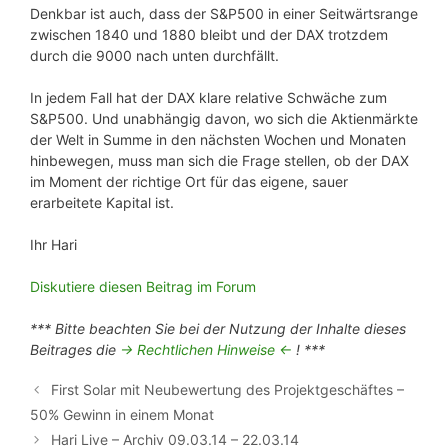
Denkbar ist auch, dass der S&P500 in einer Seitwärtsrange
zwischen 1840 und 1880 bleibt und der DAX trotzdem
durch die 9000 nach unten durchfällt.
In jedem Fall hat der DAX klare relative Schwäche zum
S&P500. Und unabhängig davon, wo sich die Aktienmärkte
der Welt in Summe in den nächsten Wochen und Monaten
hinbewegen, muss man sich die Frage stellen, ob der DAX
im Moment der richtige Ort für das eigene, sauer
erarbeitete Kapital ist.
Ihr Hari
Diskutiere diesen Beitrag im Forum
*** Bitte beachten Sie bei der Nutzung der Inhalte dieses
Beitrages die
-> Rechtlichen Hinweise <-
! ***
First Solar mit Neubewertung des Projektgeschäftes –
50% Gewinn in einem Monat
Hari Live – Archiv 09.03.14 – 22.03.14