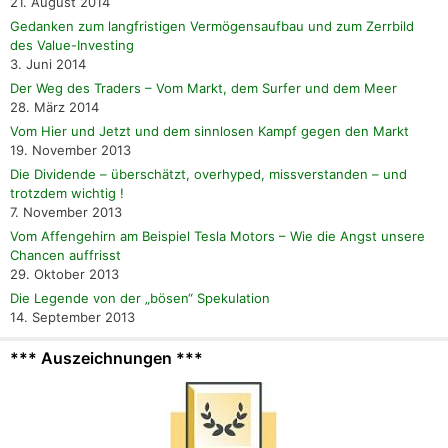
21. August 2014
Gedanken zum langfristigen Vermögensaufbau und zum Zerrbild
des Value-Investing
3. Juni 2014
Der Weg des Traders – Vom Markt, dem Surfer und dem Meer
28. März 2014
Vom Hier und Jetzt und dem sinnlosen Kampf gegen den Markt
19. November 2013
Die Dividende – überschätzt, overhyped, missverstanden – und
trotzdem wichtig !
7. November 2013
Vom Affengehirn am Beispiel Tesla Motors – Wie die Angst unsere
Chancen auffrisst
29. Oktober 2013
Die Legende von der „bösen“ Spekulation
14. September 2013
*** Auszeichnungen ***