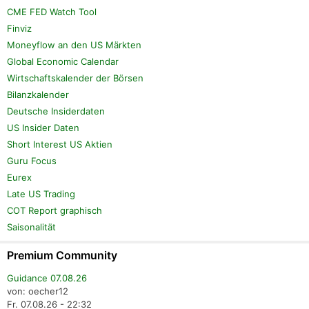
CME FED Watch Tool
Finviz
Moneyflow an den US Märkten
Global Economic Calendar
Wirtschaftskalender der Börsen
Bilanzkalender
Deutsche Insiderdaten
US Insider Daten
Short Interest US Aktien
Guru Focus
Eurex
Late US Trading
COT Report graphisch
Saisonalität
Premium Community
Guidance 07.08.26
von: oecher12
Fr. 07.08.26 - 22:32