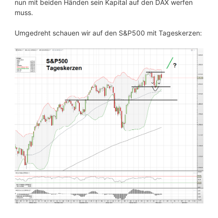
nun mit beiden Händen sein Kapital auf den DAX werfen
muss.
Umgedreht schauen wir auf den S&P500 mit Tageskerzen: