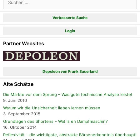
nach:
Verbesserte Suche
Login
Partner Websites
Depoleon von Frank Sauerland
Alte Schätze
Die Märkte vor dem Sprung – Was gute technische Analyse leistet
9. Juni 2016
Warum wir die Unsicherheit lieben lernen müssen
3. September 2015
Grundlagen des Shortens – Wat is en Dampfmaschin?
16. Oktober 2014
Reflexivität – die wichtigste, abstrakte Börsenerkenntnis überhaupt!