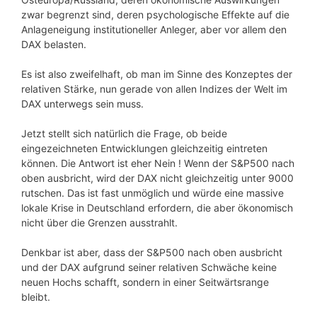
zwar begrenzt sind, deren psychologische Effekte auf die
Anlageneigung institutioneller Anleger, aber vor allem den
DAX belasten.
Es ist also zweifelhaft, ob man im Sinne des Konzeptes der
relativen Stärke, nun gerade von allen Indizes der Welt im
DAX unterwegs sein muss.
Jetzt stellt sich natürlich die Frage, ob beide
eingezeichneten Entwicklungen gleichzeitig eintreten
können. Die Antwort ist eher Nein ! Wenn der S&P500 nach
oben ausbricht, wird der DAX nicht gleichzeitig unter 9000
rutschen. Das ist fast unmöglich und würde eine massive
lokale Krise in Deutschland erfordern, die aber ökonomisch
nicht über die Grenzen ausstrahlt.
Denkbar ist aber, dass der S&P500 nach oben ausbricht
und der DAX aufgrund seiner relativen Schwäche keine
neuen Hochs schafft, sondern in einer Seitwärtsrange
bleibt.