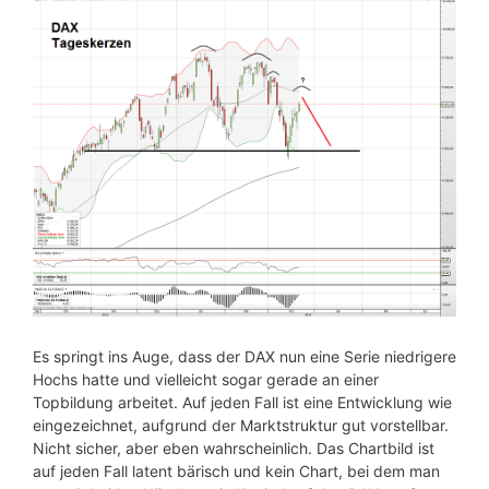
Es springt ins Auge, dass der DAX nun eine Serie niedrigere
Hochs hatte und vielleicht sogar gerade an einer
Topbildung arbeitet. Auf jeden Fall ist eine Entwicklung wie
eingezeichnet, aufgrund der Marktstruktur gut vorstellbar.
Nicht sicher, aber eben wahrscheinlich. Das Chartbild ist
auf jeden Fall latent bärisch und kein Chart, bei dem man