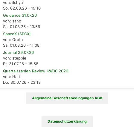
von: ilchya
So. 02.08.26 - 19:10
Guidance 31.07.26
von: sano
Sa. 01.08.26 - 13:56
SpaceX (SPCX)
von: Greta
Sa. 01.08.26 - 11:08
Journal 29.07.26
von: steppie
Fr. 31.07.26 - 15:58
Quartalszahlen Review KW30 2026
von: Hari
Do. 30.07.26 - 23:13
Allgemeine Geschäftsbedingungen AGB
Datenschutzerklärung