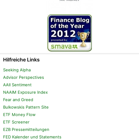
Hilfreiche Links
Seeking Alpha
Advisor Perspectives
AAII Sentiment
NAAIM Exposure Index
Fear and Greed
Bulkowskis Pattern Site
ETF Money Flow
ETF Screener
EZB Pressemitteilungen
FED Kalender und Statements