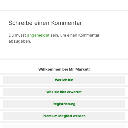
Schreibe einen Kommentar
Du musst
angemeldet
sein, um einen Kommentar
abzugeben.
Willkommen bei Mr. Market!
Wer ich bin
Was sie hier erwartet
Registrierung
Premium Mitglied werden
Suchen