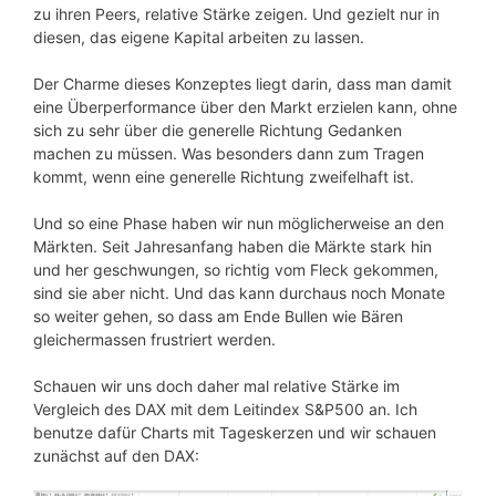
zu ihren Peers, relative Stärke zeigen. Und gezielt nur in
diesen, das eigene Kapital arbeiten zu lassen.
Der Charme dieses Konzeptes liegt darin, dass man damit
eine Überperformance über den Markt erzielen kann, ohne
sich zu sehr über die generelle Richtung Gedanken
machen zu müssen. Was besonders dann zum Tragen
kommt, wenn eine generelle Richtung zweifelhaft ist.
Und so eine Phase haben wir nun möglicherweise an den
Märkten. Seit Jahresanfang haben die Märkte stark hin
und her geschwungen, so richtig vom Fleck gekommen,
sind sie aber nicht. Und das kann durchaus noch Monate
so weiter gehen, so dass am Ende Bullen wie Bären
gleichermassen frustriert werden.
Schauen wir uns doch daher mal relative Stärke im
Vergleich des DAX mit dem Leitindex S&P500 an. Ich
benutze dafür Charts mit Tageskerzen und wir schauen
zunächst auf den DAX: