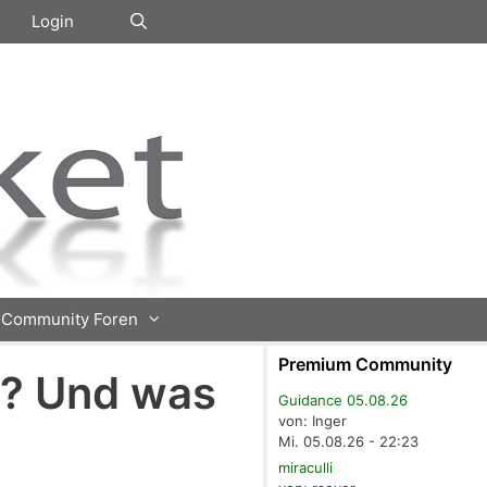
Login
Community Foren
Premium Community
t? Und was
Guidance 05.08.26
von: Inger
Mi. 05.08.26 - 22:23
miraculli