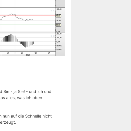
 Sie - ja Sie! - und ich und
s alles, was ich oben
 nun auf die Schnelle nicht
erzeugt.