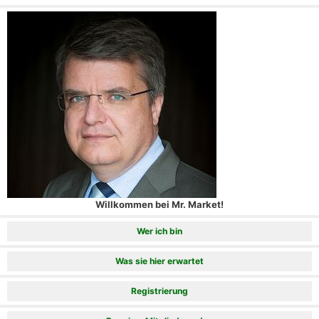
Willkommen bei Mr. Market!
Wer ich bin
Was sie hier erwartet
Registrierung