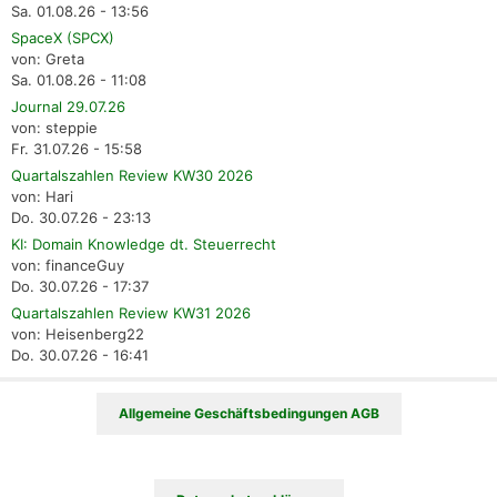
Sa. 01.08.26 - 13:56
SpaceX (SPCX)
von: Greta
Sa. 01.08.26 - 11:08
Journal 29.07.26
von: steppie
Fr. 31.07.26 - 15:58
Quartalszahlen Review KW30 2026
von: Hari
Do. 30.07.26 - 23:13
KI: Domain Knowledge dt. Steuerrecht
von: financeGuy
Do. 30.07.26 - 17:37
Quartalszahlen Review KW31 2026
von: Heisenberg22
Do. 30.07.26 - 16:41
Allgemeine Geschäftsbedingungen AGB