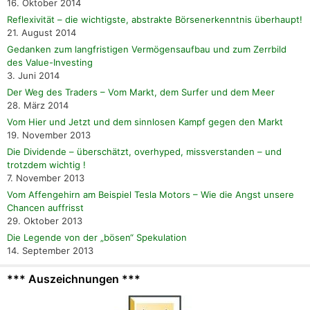
16. Oktober 2014
Reflexivität – die wichtigste, abstrakte Börsenerkenntnis überhaupt!
21. August 2014
Gedanken zum langfristigen Vermögensaufbau und zum Zerrbild
des Value-Investing
3. Juni 2014
Der Weg des Traders – Vom Markt, dem Surfer und dem Meer
28. März 2014
Vom Hier und Jetzt und dem sinnlosen Kampf gegen den Markt
19. November 2013
Die Dividende – überschätzt, overhyped, missverstanden – und
trotzdem wichtig !
7. November 2013
Vom Affengehirn am Beispiel Tesla Motors – Wie die Angst unsere
Chancen auffrisst
29. Oktober 2013
Die Legende von der „bösen“ Spekulation
14. September 2013
*** Auszeichnungen ***