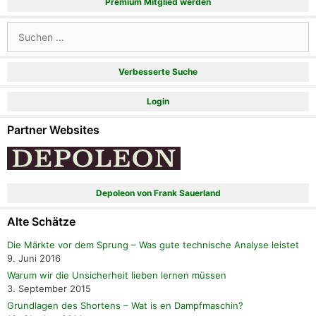
Premium Mitglied werden
Suchen
nach:
Verbesserte Suche
Login
Partner Websites
Depoleon von Frank Sauerland
Alte Schätze
Die Märkte vor dem Sprung – Was gute technische Analyse leistet
9. Juni 2016
Warum wir die Unsicherheit lieben lernen müssen
3. September 2015
Grundlagen des Shortens – Wat is en Dampfmaschin?