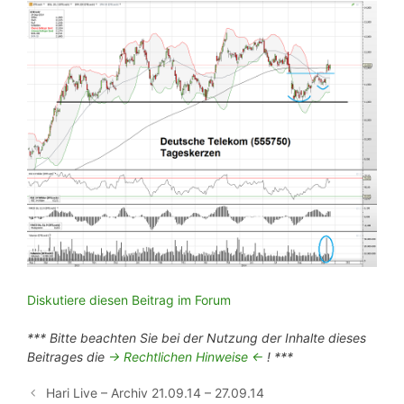
Diskutiere diesen Beitrag im Forum
*** Bitte beachten Sie bei der Nutzung der Inhalte dieses
Beitrages die
-> Rechtlichen Hinweise <-
! ***
Hari Live – Archiv 21.09.14 – 27.09.14