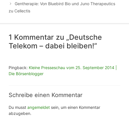
Gentherapie: Von Bluebird Bio und Juno Therapeutics
zu Cellectis
1 Kommentar zu „Deutsche
Telekom – dabei bleiben!“
Pingback:
Kleine Presseschau vom 25. September 2014 |
Die Börsenblogger
Schreibe einen Kommentar
Du musst
angemeldet
sein, um einen Kommentar
abzugeben.