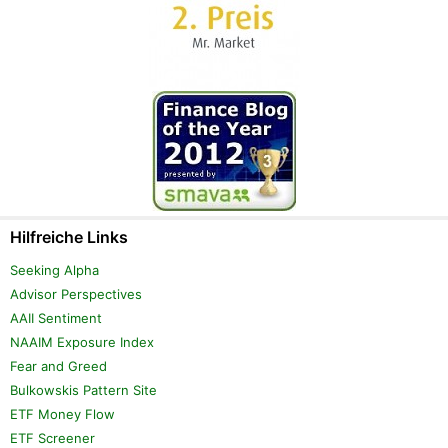
Hilfreiche Links
Seeking Alpha
Advisor Perspectives
AAII Sentiment
NAAIM Exposure Index
Fear and Greed
Bulkowskis Pattern Site
ETF Money Flow
ETF Screener