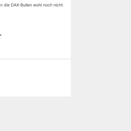
 die DAX-Bullen wohl noch nicht
*