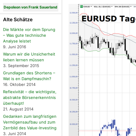
Depoleon von Frank Sauerland
Alte Schätze
Die Märkte vor dem Sprung
– Was gute technische
Analyse leistet
9. Juni 2016
Warum wir die Unsicherheit
lieben lernen müssen
3. September 2015
Grundlagen des Shortens –
Wat is en Dampfmaschin?
16. Oktober 2014
Reflexivität – die wichtigste,
abstrakte Börsenerkenntnis
überhaupt!
21. August 2014
Gedanken zum langfristigen
Vermögensaufbau und zum
Zerrbild des Value-Investing
3. Juni 2014