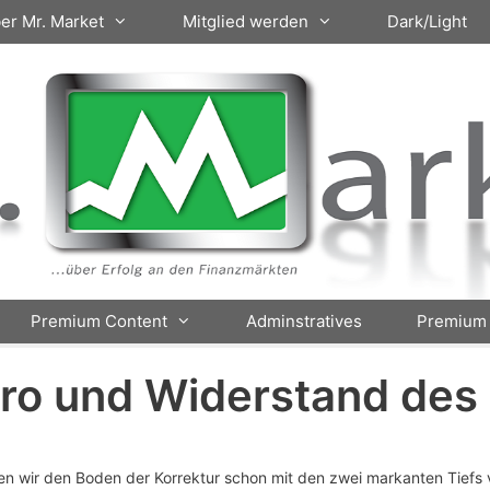
er Mr. Market
Mitglied werden
Dark/Light
Premium Content
Adminstratives
Premium 
uro und Widerstand des
n wir den Boden der Korrektur schon mit den zwei markanten Tiefs 