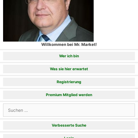
Willkommen bei Mr. Market!
Wer ich bin
Was sie hier erwartet
Registrierung
Premium Mitglied werden
Suchen
nach:
Verbesserte Suche