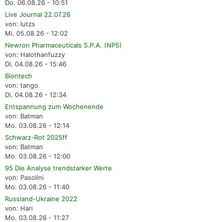
Do. 06.08.26 - 10:51
Live Journal 22.07.26
von: lutzs
Mi. 05.08.26 - 12:02
Newron Pharmaceuticals S.P.A. (NP5)
von: Halothanfuzzy
Di. 04.08.26 - 15:46
Biontech
von: tango
Di. 04.08.26 - 12:34
Entspannung zum Wochenende
von: Batman
Mo. 03.08.26 - 12:14
Schwarz-Rot 2025ff
von: Batman
Mo. 03.08.26 - 12:00
95 Die Analyse trendstarker Werte
von: Pasolini
Mo. 03.08.26 - 11:40
Russland-Ukraine 2022
von: Hari
Mo. 03.08.26 - 11:27