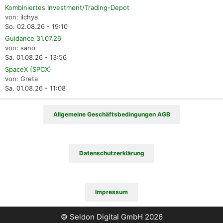
Kombiniertes Investment/Trading-Depot
von: ilchya
So. 02.08.26 - 19:10
Guidance 31.07.26
von: sano
Sa. 01.08.26 - 13:56
SpaceX (SPCX)
von: Greta
Sa. 01.08.26 - 11:08
Allgemeine Geschäftsbedingungen AGB
Datenschutzerklärung
Impressum
© Seldon Digital GmbH 2026