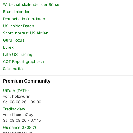
Wirtschaftskalender der Börsen
Bilanzkalender
Deutsche Insiderdaten
US Insider Daten
Short Interest US Aktien
Guru Focus
Eurex
Late US Trading
COT Report graphisch
Saisonalität
Premium Community
UiPath (PATH)
von: holzwurm
Sa. 08.08.26 - 09:00
Tradingview!
von: financeGuy
Sa. 08.08.26 - 07:45
Guidance 07.08.26