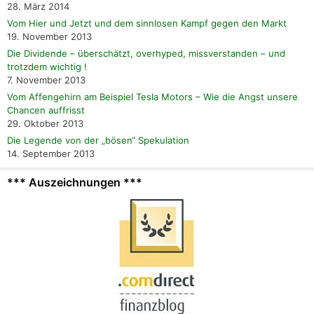
28. März 2014
Vom Hier und Jetzt und dem sinnlosen Kampf gegen den Markt
19. November 2013
Die Dividende – überschätzt, overhyped, missverstanden – und
trotzdem wichtig !
7. November 2013
Vom Affengehirn am Beispiel Tesla Motors – Wie die Angst unsere
Chancen auffrisst
29. Oktober 2013
Die Legende von der „bösen“ Spekulation
14. September 2013
*** Auszeichnungen ***