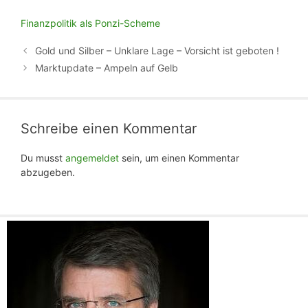
Finanzpolitik als Ponzi-Scheme
Gold und Silber – Unklare Lage – Vorsicht ist geboten !
Marktupdate – Ampeln auf Gelb
Schreibe einen Kommentar
Du musst
angemeldet
sein, um einen Kommentar
abzugeben.