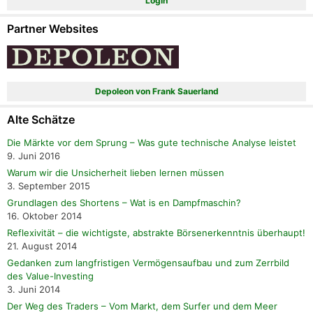
Login
Partner Websites
Depoleon von Frank Sauerland
Alte Schätze
Die Märkte vor dem Sprung – Was gute technische Analyse leistet
9. Juni 2016
Warum wir die Unsicherheit lieben lernen müssen
3. September 2015
Grundlagen des Shortens – Wat is en Dampfmaschin?
16. Oktober 2014
Reflexivität – die wichtigste, abstrakte Börsenerkenntnis überhaupt!
21. August 2014
Gedanken zum langfristigen Vermögensaufbau und zum Zerrbild
des Value-Investing
3. Juni 2014
Der Weg des Traders – Vom Markt, dem Surfer und dem Meer